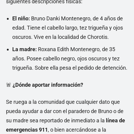
siguientes descripciones físicas:
El niño:
Bruno Danki Montenegro, de 4 años de
edad. Tiene el cabello largo, tez trigueña y ojos
oscuros. Vive en la localidad de Chorotis.
La madre:
Roxana Edith Montenegro, de 35
años. Posee cabello negro, ojos oscuros y tez
trigueña. Sobre ella pesa el pedido de detención.
🚨
¿Dónde aportar información?
Se ruega a la comunidad que cualquier dato que
pueda ayudar a dar con el paradero de Bruno o de
su madre sea reportado de inmediato a la
línea de
emergencias 911
, o bien acercándose a la