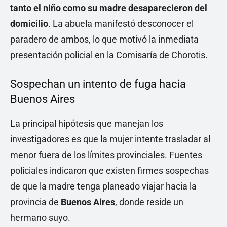
tanto el niño como su madre desaparecieron del
domicilio
. La abuela manifestó desconocer el
paradero de ambos, lo que motivó la inmediata
presentación policial en la Comisaría de Chorotis.
Sospechan un intento de fuga hacia
Buenos Aires
La principal hipótesis que manejan los
investigadores es que la mujer intente trasladar al
menor fuera de los límites provinciales. Fuentes
policiales indicaron que existen firmes sospechas
de que la madre tenga planeado viajar hacia la
provincia de
Buenos Aires
, donde reside un
hermano suyo.