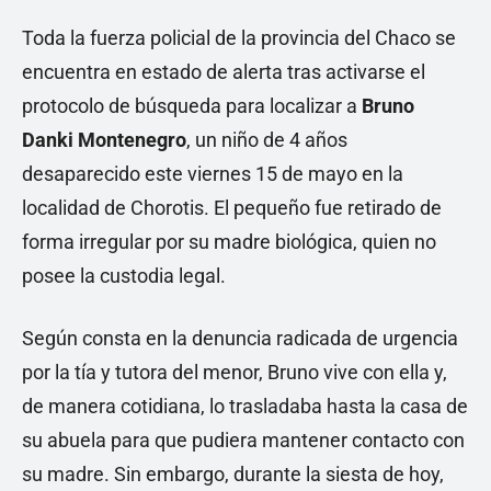
Toda la fuerza policial de la provincia del Chaco se
encuentra en estado de alerta tras activarse el
protocolo de búsqueda para localizar a
Bruno
Danki Montenegro
, un niño de 4 años
desaparecido este viernes 15 de mayo en la
localidad de Chorotis. El pequeño fue retirado de
forma irregular por su madre biológica, quien no
posee la custodia legal.
Según consta en la denuncia radicada de urgencia
por la tía y tutora del menor, Bruno vive con ella y,
de manera cotidiana, lo trasladaba hasta la casa de
su abuela para que pudiera mantener contacto con
su madre. Sin embargo, durante la siesta de hoy,