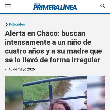
Policiales
Alerta en Chaco: buscan
intensamente a un niño de
cuatro años y a su madre que
se lo llevó de forma irregular
15 de mayo 2026