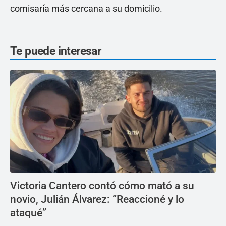
comisaría más cercana a su domicilio.
Te puede interesar
Victoria Cantero contó cómo mató a su
novio, Julián Álvarez: “Reaccioné y lo
ataqué”