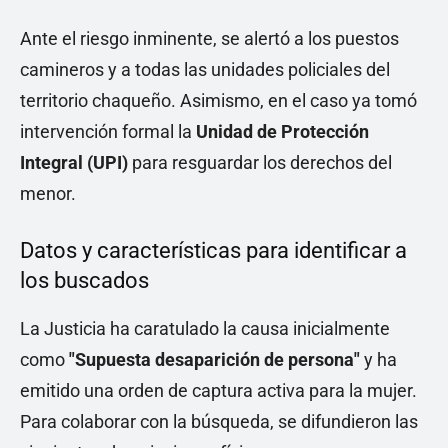
Ante el riesgo inminente, se alertó a los puestos
camineros y a todas las unidades policiales del
territorio chaqueño. Asimismo, en el caso ya tomó
intervención formal la
Unidad de Protección
Integral (UPI)
para resguardar los derechos del
menor.
Datos y características para identificar a
los buscados
La Justicia ha caratulado la causa inicialmente
como
"Supuesta desaparición de persona"
y ha
emitido una orden de captura activa para la mujer.
Para colaborar con la búsqueda, se difundieron las