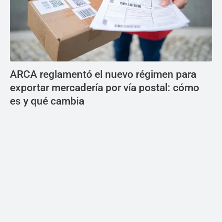
ARCA reglamentó el nuevo régimen para
exportar mercadería por vía postal: cómo
es y qué cambia