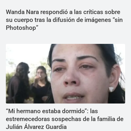
Wanda Nara respondió a las críticas sobre
su cuerpo tras la difusión de imágenes “sin
Photoshop”
“Mi hermano estaba dormido”: las
estremecedoras sospechas de la familia de
Julián Álvarez Guardia