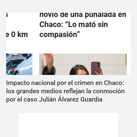
Impacto nacional por el crimen en Chaco:
los grandes medios reflejan la conmoción
por el caso Julián Álvarez Guardia