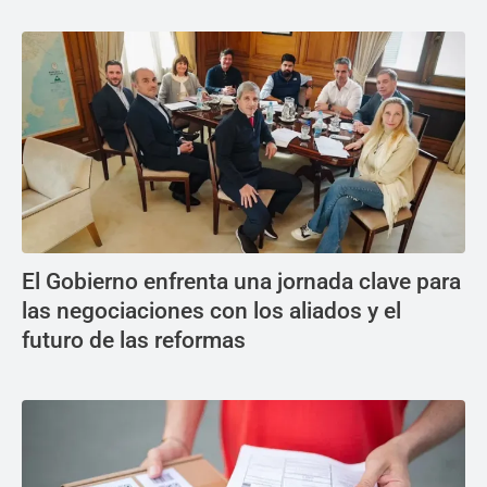
El Gobierno enfrenta una jornada clave para
las negociaciones con los aliados y el
futuro de las reformas