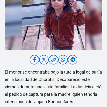
El menor se encontraba bajo la tutela legal de su tía
en la localidad de Chorotis. Desapareció este
viernes durante una visita familiar. La Justicia dictó
el pedido de captura para la madre, quien tendría
intenciones de viajar a Buenos Aires.