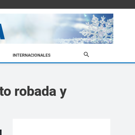
INTERNACIONALES
to robada y