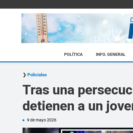
POLÍTICA
INFO. GENERAL
Policiales
Tras una persecuc
detienen a un jove
9 de mayo 2026