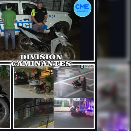
Linea