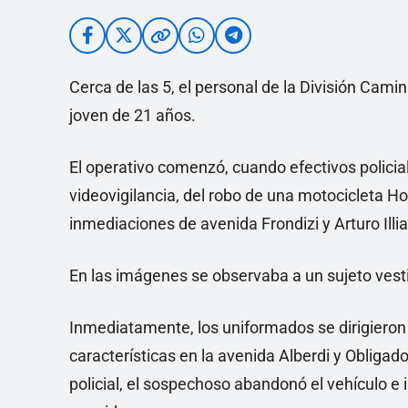
Cerca de las 5, el personal de la División Cam
joven de 21 años.
El operativo comenzó, cuando efectivos polici
videovigilancia, del robo de una motocicleta 
inmediaciones de avenida Frondizi y Arturo Illia
En las imágenes se observaba a un sujeto vest
Inmediatamente, los uniformados se dirigieron 
características en la avenida Alberdi y Obligado
policial, el sospechoso abandonó el vehículo e 