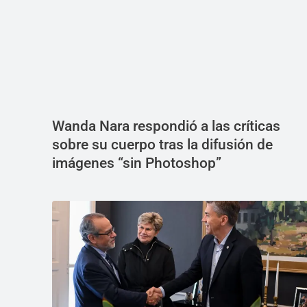
Wanda Nara respondió a las críticas
sobre su cuerpo tras la difusión de
imágenes “sin Photoshop”