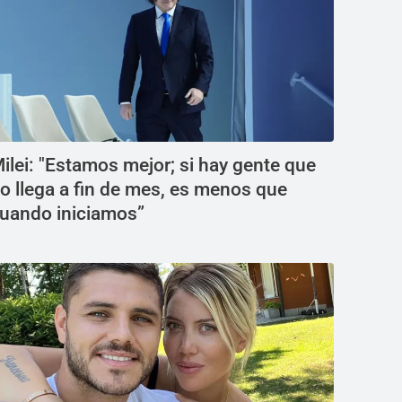
ilei: "Estamos mejor; si hay gente que
o llega a fin de mes, es menos que
uando iniciamos”