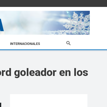
INTERNACIONALES
ord goleador en los