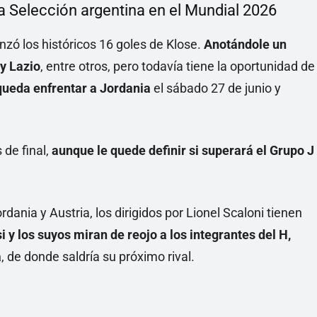
la Selección argentina en el Mundial 2026
anzó los históricos 16 goles de Klose.
Anotándole un
y Lazio
, entre otros, pero todavía tiene la oportunidad de
queda enfrentar a Jordania
el sábado 27 de junio y
 de final,
aunque le quede definir si superará el Grupo J
rdania y Austria, los dirigidos por Lionel Scaloni tienen
 y los suyos miran de reojo a los integrantes del H,
a
, de donde saldría su próximo rival.