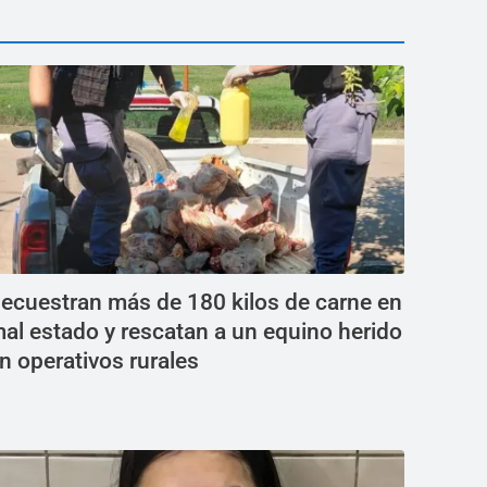
ecuestran más de 180 kilos de carne en
al estado y rescatan a un equino herido
n operativos rurales