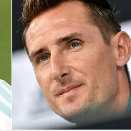
Linea