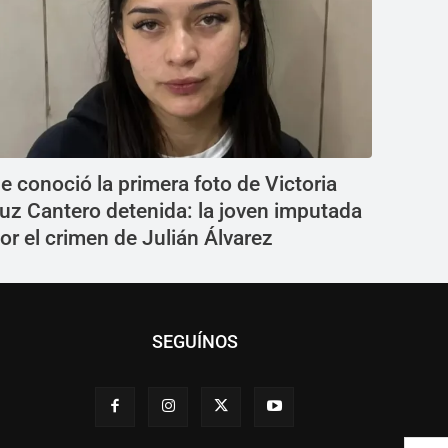
e conoció la primera foto de Victoria
uz Cantero detenida: la joven imputada
or el crimen de Julián Álvarez
SEGUÍNOS