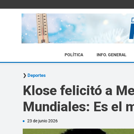
POLÍTICA
INFO. GENERAL
Deportes
Klose felicitó a M
Mundiales: Es el 
23 de junio 2026