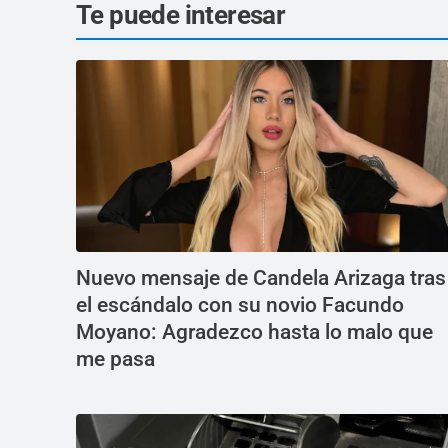
Te puede interesar
Nuevo mensaje de Candela Arizaga tras
el escándalo con su novio Facundo
Moyano: Agradezco hasta lo malo que
me pasa