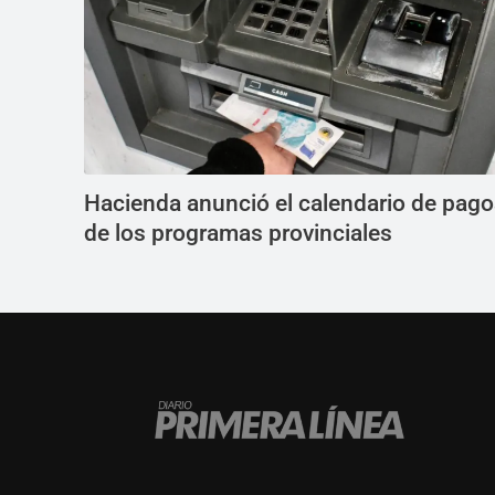
Hacienda anunció el calendario de pag
de los programas provinciales