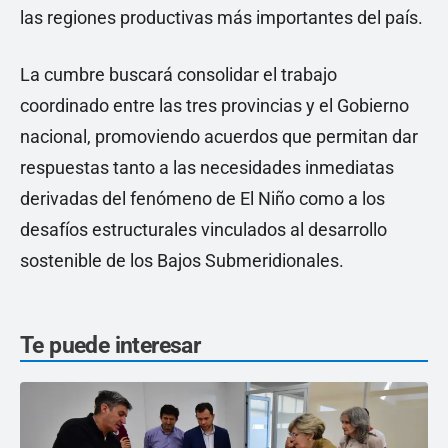
las regiones productivas más importantes del país.
La cumbre buscará consolidar el trabajo
coordinado entre las tres provincias y el Gobierno
nacional, promoviendo acuerdos que permitan dar
respuestas tanto a las necesidades inmediatas
derivadas del fenómeno de El Niño como a los
desafíos estructurales vinculados al desarrollo
sostenible de los Bajos Submeridionales.
Te puede interesar