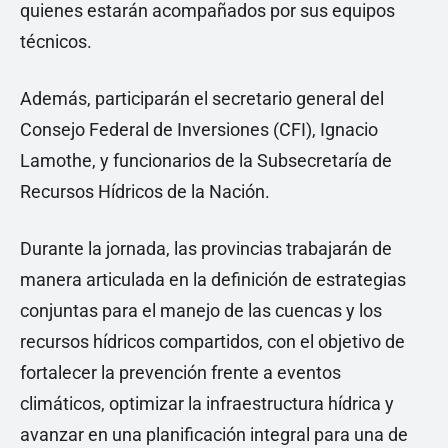
quienes estarán acompañados por sus equipos
técnicos.
Además, participarán el secretario general del
Consejo Federal de Inversiones (CFI), Ignacio
Lamothe, y funcionarios de la Subsecretaría de
Recursos Hídricos de la Nación.
Durante la jornada, las provincias trabajarán de
manera articulada en la definición de estrategias
conjuntas para el manejo de las cuencas y los
recursos hídricos compartidos, con el objetivo de
fortalecer la prevención frente a eventos
climáticos, optimizar la infraestructura hídrica y
avanzar en una planificación integral para una de