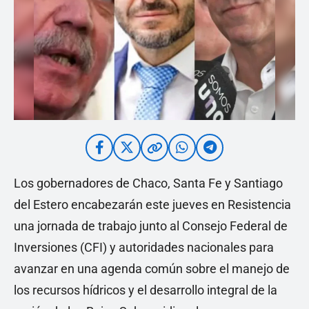
Los gobernadores de Chaco, Santa Fe y Santiago
del Estero encabezarán este jueves en Resistencia
una jornada de trabajo junto al Consejo Federal de
Inversiones (CFI) y autoridades nacionales para
avanzar en una agenda común sobre el manejo de
los recursos hídricos y el desarrollo integral de la