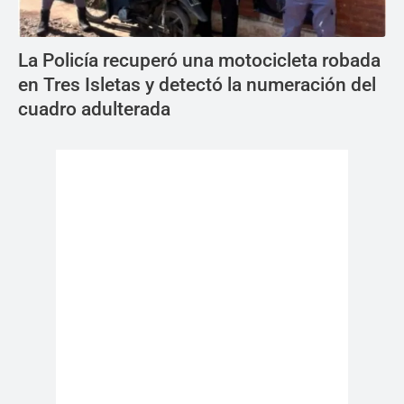
La Policía recuperó una motocicleta robada
en Tres Isletas y detectó la numeración del
cuadro adulterada