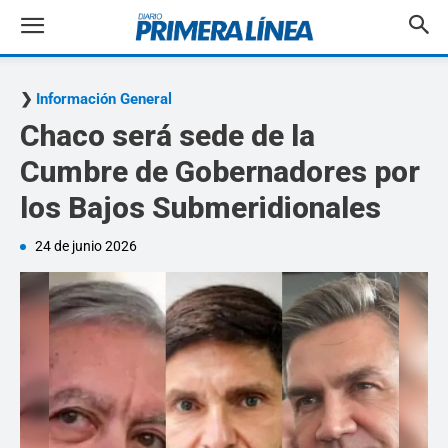
Información General
Chaco será sede de la
Cumbre de Gobernadores por
los Bajos Submeridionales
24 de junio 2026