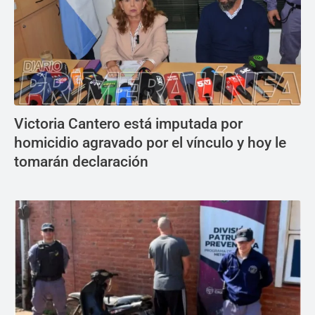
Victoria Cantero está imputada por
homicidio agravado por el vínculo y hoy le
tomarán declaración