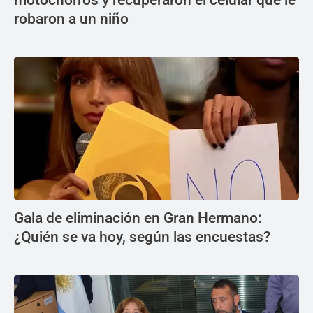
motochorros y recuperaron el celular que le
robaron a un niño
Gala de eliminación en Gran Hermano:
¿Quién se va hoy, según las encuestas?