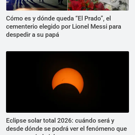
Cómo es y dónde queda “El Prado”, el
cementerio elegido por Lionel Messi para
despedir a su papá
Eclipse solar total 2026: cuándo será y
desde dónde se podrá ver el fenómeno que