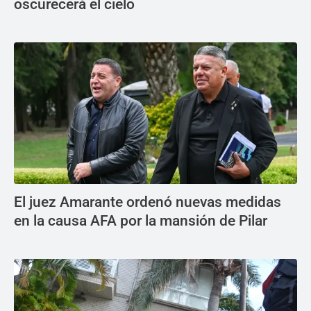
oscurecerá el cielo
El juez Amarante ordenó nuevas medidas
en la causa AFA por la mansión de Pilar