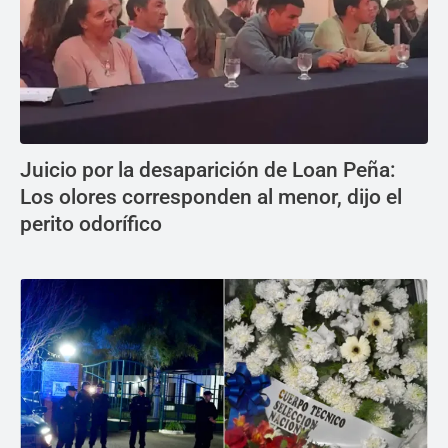
Juicio por la desaparición de Loan Peña:
Los olores corresponden al menor, dijo el
perito odorífico