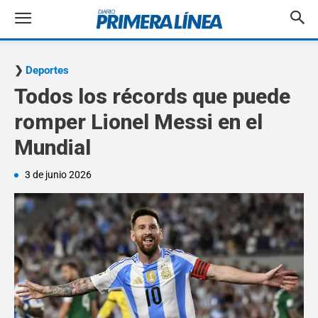
Deportes
Todos los récords que puede
romper Lionel Messi en el
Mundial
3 de junio 2026