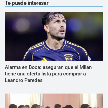
Te puede interesar
Alarma en Boca: aseguran que el Milan
tiene una oferta lista para comprar a
Leandro Paredes