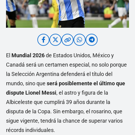
El
Mundial 2026
de Estados Unidos, México y
Canadá será un certamen especial, no solo porque
la Selección Argentina defenderá el título del
mundo, sino que
será posiblemente el último que
dispute Lionel Messi
, el astro y figura de la
Albiceleste que cumplirá 39 años durante la
disputa de la Copa. Sin embargo, el rosarino, que
sigue vigente, tendrá la chance de superar varios
récords individuales.