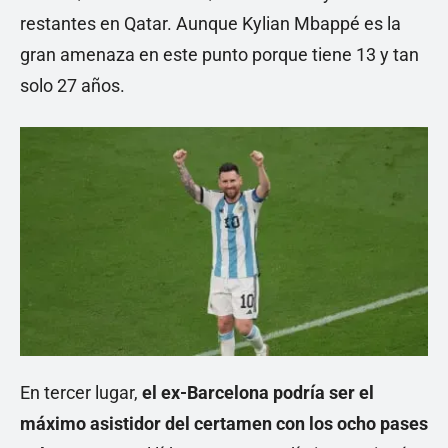
restantes en Qatar. Aunque Kylian Mbappé es la
gran amenaza en este punto porque tiene 13 y tan
solo 27 años.
En tercer lugar,
el ex-Barcelona podría ser el
máximo asistidor del certamen con los ocho pases