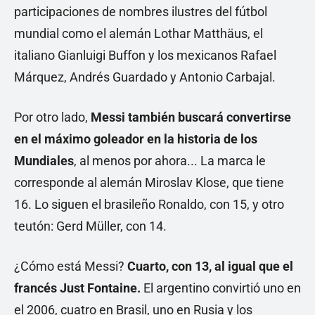
participaciones de nombres ilustres del fútbol
mundial como el alemán Lothar Matthäus, el
italiano Gianluigi Buffon y los mexicanos Rafael
Márquez, Andrés Guardado y Antonio Carbajal.
Por otro lado,
Messi también buscará convertirse
en el máximo goleador en la historia de los
Mundiales
, al menos por ahora... La marca le
corresponde al alemán Miroslav Klose, que tiene
16. Lo siguen el brasileño Ronaldo, con 15, y otro
teutón: Gerd Müller, con 14.
¿Cómo está Messi?
Cuarto, con 13, al igual que el
francés Just Fontaine.
El argentino convirtió uno en
el 2006, cuatro en Brasil, uno en Rusia y los