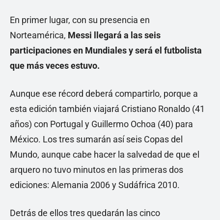
En primer lugar, con su presencia en
Norteamérica,
Messi llegará a las seis
participaciones en Mundiales y será el futbolista
que más veces estuvo.
Aunque ese récord deberá compartirlo, porque a
esta edición también viajará Cristiano Ronaldo (41
años) con Portugal y Guillermo Ochoa (40) para
México. Los tres sumarán así seis Copas del
Mundo, aunque cabe hacer la salvedad de que el
arquero no tuvo minutos en las primeras dos
ediciones: Alemania 2006 y Sudáfrica 2010.
Detrás de ellos tres quedarán las cinco