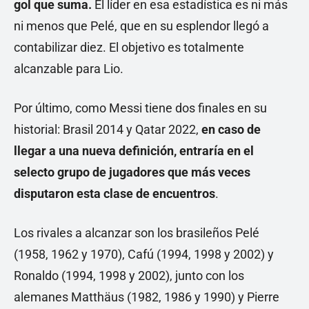
gol que suma.
El líder en esa estadística es ni más
ni menos que Pelé, que en su esplendor llegó a
contabilizar diez. El objetivo es totalmente
alcanzable para Lio.
Por último, como Messi tiene dos finales en su
historial: Brasil 2014 y Qatar 2022,
en caso de
llegar a una nueva definición, entraría en el
selecto grupo de jugadores que más veces
disputaron esta clase de encuentros
.
Los rivales a alcanzar son los brasileños Pelé
(1958, 1962 y 1970), Cafú (1994, 1998 y 2002) y
Ronaldo (1994, 1998 y 2002), junto con los
alemanes Matthäus (1982, 1986 y 1990) y Pierre