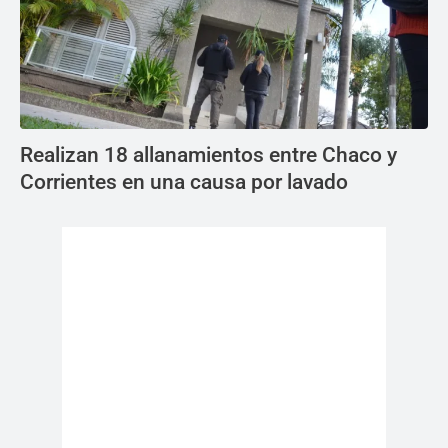
Realizan 18 allanamientos entre Chaco y
Corrientes en una causa por lavado