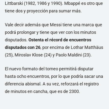
Littbarski (1982, 1986 y 1990). Mbappé es otro que
tiene dos y proyección para sumar más.
Vale decir además que Messi tiene una marca que
podrá prolongar y tiene que ver con los minutos
disputados.
Ostenta el récord de encuentros
disputados con 26
, por encima de Lothar Matthäus
(25), Miroslav Klose (24) y Paolo Maldini (23).
El nuevo formato del torneo permitirá disputar
hasta ocho encuentros, por lo que podría sacar una
diferencia abismal. A su vez, reforzará el registro
de minutos en cancha, que es de 2300.