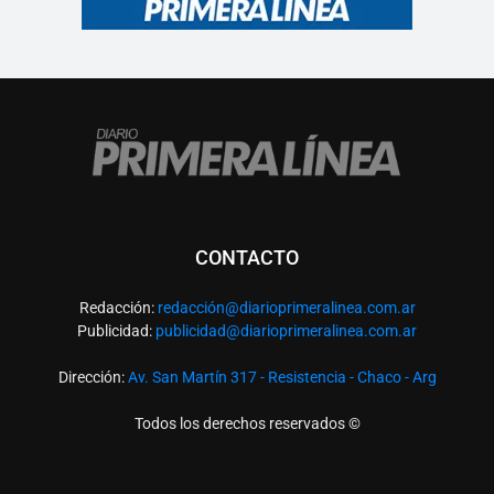
CONTACTO
Redacción:
redacció
n@diarioprimeralinea.com.ar
Publicidad:
publicidad@diarioprimeralinea.com.ar
Dirección:
Av. San Martín 317 - Resistencia - Chaco - Arg
Todos los derechos reservados ©