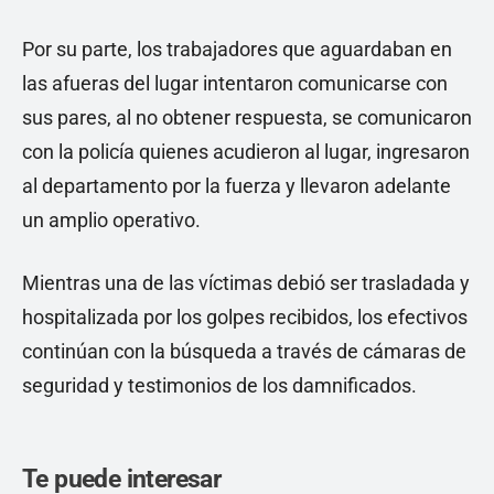
Por su parte, los trabajadores que aguardaban en
las afueras del lugar intentaron comunicarse con
sus pares, al no obtener respuesta, se comunicaron
con la policía quienes acudieron al lugar, ingresaron
al departamento por la fuerza y llevaron adelante
un amplio operativo.
Mientras una de las víctimas debió ser trasladada y
hospitalizada por los golpes recibidos, los efectivos
continúan con la búsqueda a través de cámaras de
seguridad y testimonios de los damnificados.
Te puede interesar