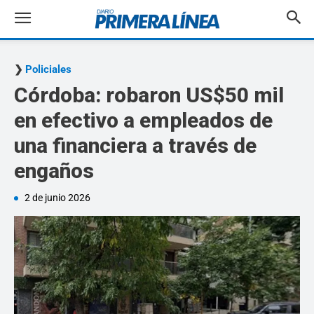
Policiales
Córdoba: robaron US$50 mil
en efectivo a empleados de
una financiera a través de
engaños
2 de junio 2026