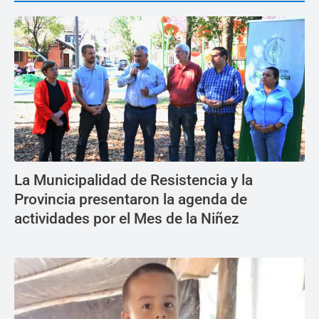
La Municipalidad de Resistencia y la
Provincia presentaron la agenda de
actividades por el Mes de la Niñez