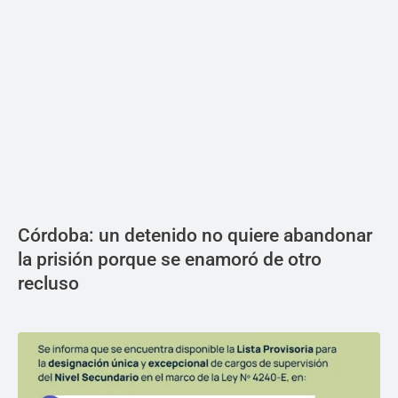
Córdoba: un detenido no quiere abandonar
la prisión porque se enamoró de otro
recluso