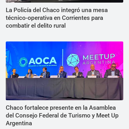
La Policía del Chaco integró una mesa
técnico-operativa en Corrientes para
combatir el delito rural
Chaco fortalece presente en la Asamblea
del Consejo Federal de Turismo y Meet Up
Argentina