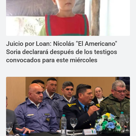
Juicio por Loan: Nicolás "El Americano"
Soria declarará después de los testigos
convocados para este miércoles