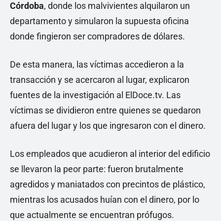
Córdoba
, donde los malvivientes alquilaron un
departamento y simularon la supuesta oficina
donde fingieron ser compradores de dólares.
De esta manera, las víctimas accedieron a la
transacción y se acercaron al lugar, explicaron
fuentes de la investigación al ElDoce.tv. Las
víctimas se dividieron entre quienes se quedaron
afuera del lugar y los que ingresaron con el dinero.
Los empleados que acudieron al interior del edificio
se llevaron la peor parte: fueron brutalmente
agredidos y maniatados con precintos de plástico,
mientras los acusados huían con el dinero, por lo
que actualmente se encuentran prófugos.