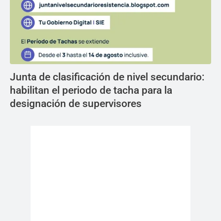
Junta de clasificación de nivel secundario:
habilitan el periodo de tacha para la
designación de supervisores