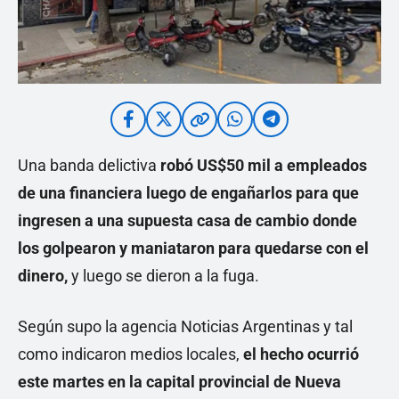
Una banda delictiva
robó US$50 mil a empleados
de una financiera luego de engañarlos para que
ingresen a una supuesta casa de cambio donde
los golpearon y maniataron para quedarse con el
dinero,
y luego se dieron a la fuga.
Según supo la agencia Noticias Argentinas y tal
como indicaron medios locales,
el hecho ocurrió
este martes en la capital provincial de Nueva