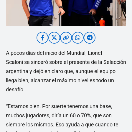
A pocos días del inicio del Mundial, Lionel
Scaloni se sinceró sobre el presente de la Selección
argentina y dejó en claro que, aunque el equipo
llega bien, alcanzar el máximo nivel es todo un
desafío.
“Estamos bien. Por suerte tenemos una base,
muchos jugadores, diría un 60 o 70%, que son
siempre los mismos. Eso ayuda a que cuando te