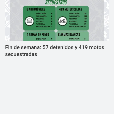
Fin de semana: 57 detenidos y 419 motos
secuestradas