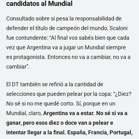
candidatos al Mundial
Consultado sobre si pesa la responsabilidad de
defender el título de campeón del mundo, Scaloni
fue contundente: “Al final vos sabés bien que cada
vez que Argentina va a jugar un Mundial siempre
es protagonista. Entonces no va a cambiar, no va a
cambiar”.
El DT también se refirió a la cantidad de
selecciones que pueden pelear por la copa: “¿Diez?
No sé si no me quedé corto. Sí, porque en un
Mundial, claro,
Argentina va a estar. No sé si va a
ganar, pero esos diez o doce van a pelear e
intentar llegar a la final. España, Francia, Portugal,