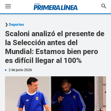
Deportes
Scaloni analizó el presente de
la Selección antes del
Mundial: Estamos bien pero
es difícil llegar al 100%
2 de junio 2026