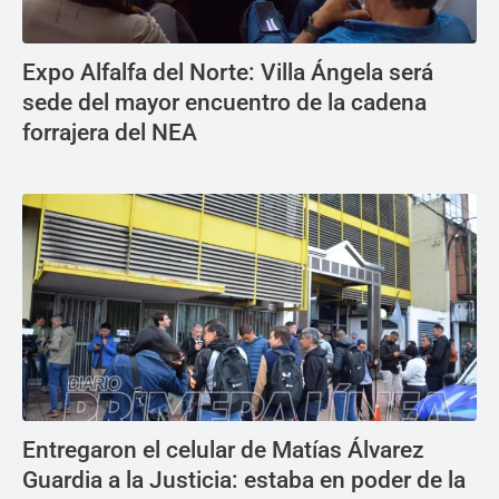
Expo Alfalfa del Norte: Villa Ángela será
sede del mayor encuentro de la cadena
forrajera del NEA
Entregaron el celular de Matías Álvarez
Guardia a la Justicia: estaba en poder de la