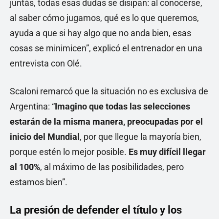
juntás, todas esas dudas se disipan: al conocerse,
al saber cómo jugamos, qué es lo que queremos,
ayuda a que si hay algo que no anda bien, esas
cosas se minimicen”, explicó el entrenador en una
entrevista con Olé.
Scaloni remarcó que la situación no es exclusiva de
Argentina: “
Imagino que todas las selecciones
estarán de la misma manera, preocupadas por el
inicio del Mundial
, por que llegue la mayoría bien,
porque estén lo mejor posible.
Es muy difícil llegar
al 100%
, al máximo de las posibilidades, pero
estamos bien”.
La presión de defender el título y los