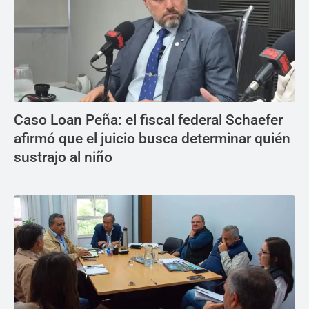
Caso Loan Peña: el fiscal federal Schaefer
afirmó que el juicio busca determinar quién
sustrajo al niño