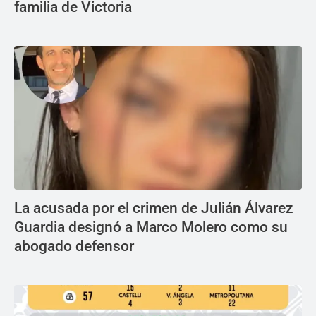
familia de Victoria
La acusada por el crimen de Julián Álvarez
Guardia designó a Marco Molero como su
abogado defensor