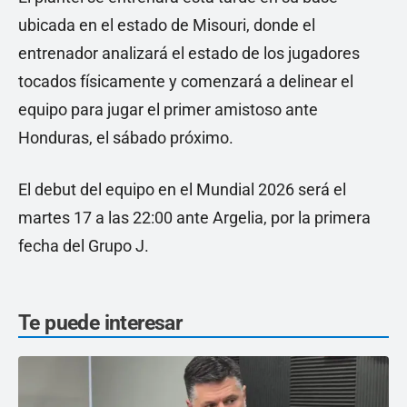
ubicada en el estado de Misouri, donde el
entrenador analizará el estado de los jugadores
tocados físicamente y comenzará a delinear el
equipo para jugar el primer amistoso ante
Honduras, el sábado próximo.
El debut del equipo en el Mundial 2026 será el
martes 17 a las 22:00 ante Argelia, por la primera
fecha del Grupo J.
Te puede interesar