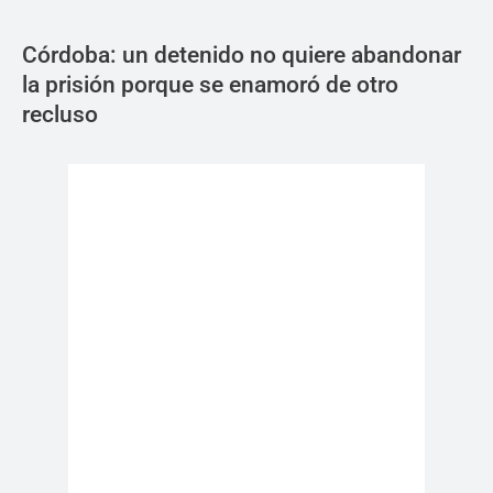
Córdoba: un detenido no quiere abandonar
la prisión porque se enamoró de otro
recluso