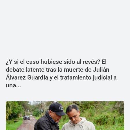
¿Y si el caso hubiese sido al revés? El
debate latente tras la muerte de Julián
Álvarez Guardia y el tratamiento judicial a
una...