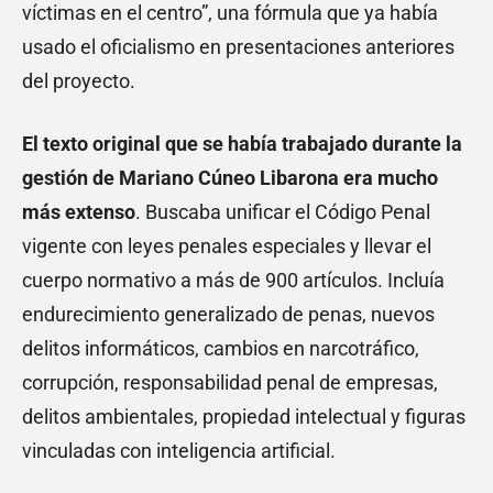
víctimas en el centro”, una fórmula que ya había
usado el oficialismo en presentaciones anteriores
del proyecto.
El texto original que se había trabajado durante la
gestión de Mariano Cúneo Libarona era mucho
más extenso
. Buscaba unificar el Código Penal
vigente con leyes penales especiales y llevar el
cuerpo normativo a más de 900 artículos. Incluía
endurecimiento generalizado de penas, nuevos
delitos informáticos, cambios en narcotráfico,
corrupción, responsabilidad penal de empresas,
delitos ambientales, propiedad intelectual y figuras
vinculadas con inteligencia artificial.