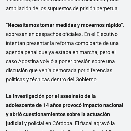
ampliación de los supuestos de prisión perpetua.
“
Necesitamos tomar medidas y movernos rápido
”,
expresan en despachos oficiales. En el Ejecutivo
intentan presentar la reforma como parte de una
agenda penal que ya estaba en marcha, pero el
caso Agostina volvió a poner presión sobre una
discusión que venía demorada por diferencias
políticas y técnicas dentro del Gobierno.
La investigación por el asesinato de la
adolescente de 14 años provocó impacto nacional
y abrió cuestionamientos sobre la actuación
judicial
y policial en Córdoba. El fiscal agravó la