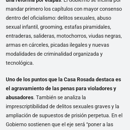
mandar primero los capítulos con mayor consenso
dentro del oficialismo: delitos sexuales, abuso
sexual infantil, grooming, estafas piramidales,
entraderas, salideras, motochorros, viudas negras,
armas en cárceles, picadas ilegales y nuevas
modalidades de criminalidad organizada y
tecnológica.
Uno de los puntos que la Casa Rosada destaca es
el agravamiento de las penas para violadores y
abusadores
. También se analiza la
imprescriptibilidad de delitos sexuales graves y la
ampliación de supuestos de prisión perpetua. En el
Gobierno sostienen que el eje será “poner a las