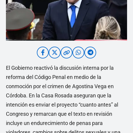
El Gobierno reactivó la discusión interna por la
reforma del Código Penal en medio de la
conmoción por el crimen de Agostina Vega en
Córdoba. En la Casa Rosada aseguran que la
intención es enviar el proyecto “cuanto antes” al
Congreso y remarcan que el texto en revisión
incluye un endurecimiento de penas para
violadores, cambios sobre delitos sexuales y una