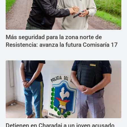
Más seguridad para la zona norte de
Resistencia: avanza la futura Comisaría 17
Detienen en Charadai a un joven acusado