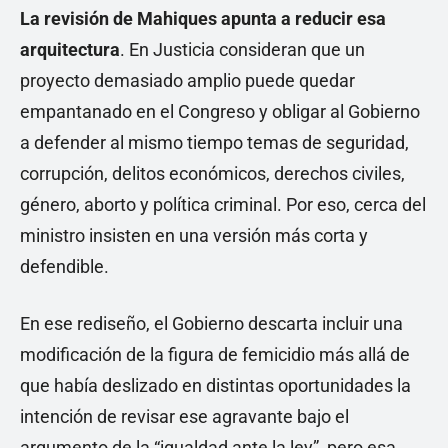
La revisión de Mahiques apunta a reducir esa
arquitectura
. En Justicia consideran que un
proyecto demasiado amplio puede quedar
empantanado en el Congreso y obligar al Gobierno
a defender al mismo tiempo temas de seguridad,
corrupción, delitos económicos, derechos civiles,
género, aborto y política criminal. Por eso, cerca del
ministro insisten en una versión más corta y
defendible.
En ese rediseño, el Gobierno descarta incluir una
modificación de la figura de femicidio más allá de
que había deslizado en distintas oportunidades la
intención de revisar ese agravante bajo el
argumento de la “igualdad ante la ley”, pero esa