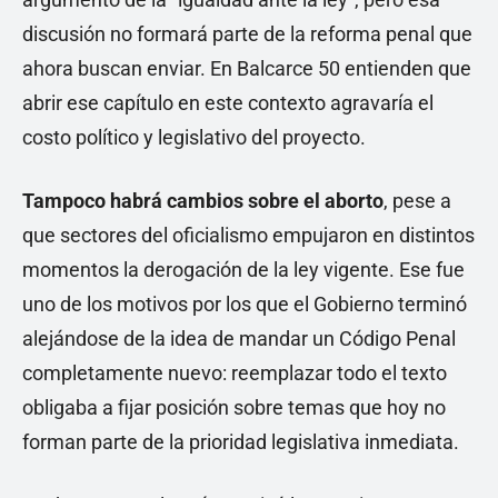
discusión no formará parte de la reforma penal que
ahora buscan enviar. En Balcarce 50 entienden que
abrir ese capítulo en este contexto agravaría el
costo político y legislativo del proyecto.
Tampoco habrá cambios sobre el aborto
, pese a
que sectores del oficialismo empujaron en distintos
momentos la derogación de la ley vigente. Ese fue
uno de los motivos por los que el Gobierno terminó
alejándose de la idea de mandar un Código Penal
completamente nuevo: reemplazar todo el texto
obligaba a fijar posición sobre temas que hoy no
forman parte de la prioridad legislativa inmediata.