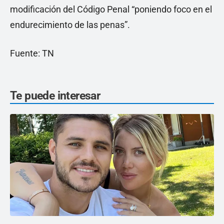
modificación del Código Penal “poniendo foco en el
endurecimiento de las penas”.
Fuente: TN
Te puede interesar