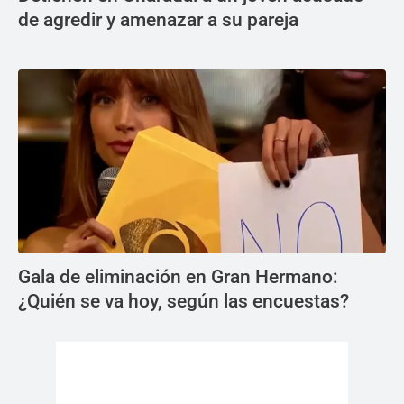
de agredir y amenazar a su pareja
Gala de eliminación en Gran Hermano:
¿Quién se va hoy, según las encuestas?