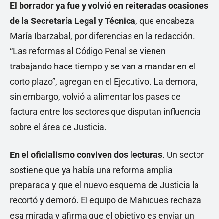
El borrador ya fue y volvió en reiteradas ocasiones
de la Secretaría Legal y Técnica
, que encabeza
María Ibarzabal, por diferencias en la redacción.
“Las reformas al Código Penal se vienen
trabajando hace tiempo y se van a mandar en el
corto plazo”, agregan en el Ejecutivo. La demora,
sin embargo, volvió a alimentar los pases de
factura entre los sectores que disputan influencia
sobre el área de Justicia.
En el oficialismo conviven dos lecturas
. Un sector
sostiene que ya había una reforma amplia
preparada y que el nuevo esquema de Justicia la
recortó y demoró. El equipo de Mahiques rechaza
esa mirada y afirma que el objetivo es enviar un