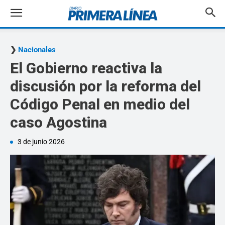
Nacionales
El Gobierno reactiva la
discusión por la reforma del
Código Penal en medio del
caso Agostina
3 de junio 2026