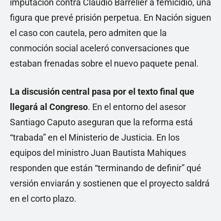
imputación contra Claudio Barrelier a femicidio, una
figura que prevé prisión perpetua. En Nación siguen
el caso con cautela, pero admiten que la
conmoción social aceleró conversaciones que
estaban frenadas sobre el nuevo paquete penal.
La discusión central pasa por el texto final que
llegará al Congreso
. En el entorno del asesor
Santiago Caputo aseguran que la reforma está
“trabada” en el Ministerio de Justicia. En los
equipos del ministro Juan Bautista Mahiques
responden que están “terminando de definir” qué
versión enviarán y sostienen que el proyecto saldrá
en el corto plazo.