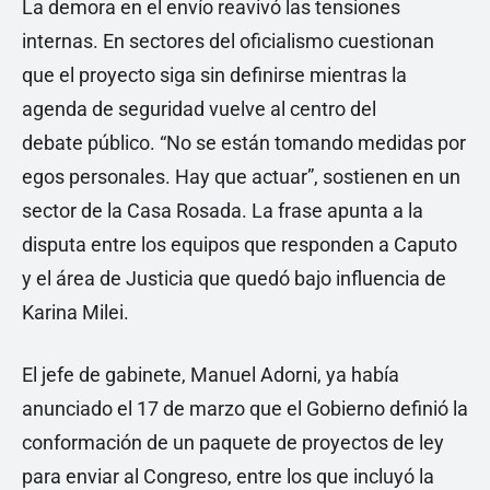
La demora en el envío reavivó las tensiones
internas. En sectores del oficialismo cuestionan
que el proyecto siga sin definirse mientras la
agenda de seguridad vuelve al centro del
debate público. “No se están tomando medidas por
egos personales. Hay que actuar”, sostienen en un
sector de la Casa Rosada. La frase apunta a la
disputa entre los equipos que responden a Caputo
y el área de Justicia que quedó bajo influencia de
Karina Milei.
El jefe de gabinete, Manuel Adorni, ya había
anunciado el 17 de marzo que el Gobierno definió la
conformación de un paquete de proyectos de ley
para enviar al Congreso, entre los que incluyó la