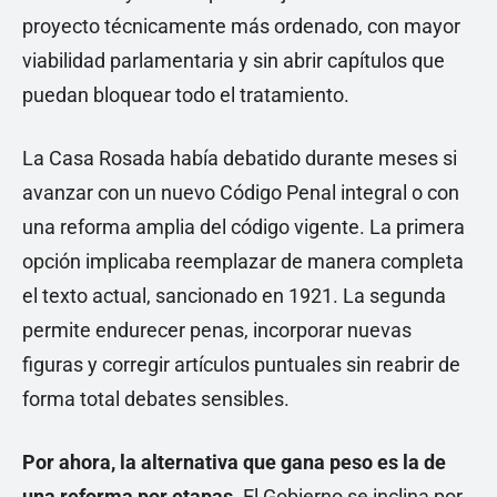
proyecto técnicamente más ordenado, con mayor
viabilidad parlamentaria y sin abrir capítulos que
puedan bloquear todo el tratamiento.
La Casa Rosada había debatido durante meses si
avanzar con un nuevo Código Penal integral o con
una reforma amplia del código vigente. La primera
opción implicaba reemplazar de manera completa
el texto actual, sancionado en 1921. La segunda
permite endurecer penas, incorporar nuevas
figuras y corregir artículos puntuales sin reabrir de
forma total debates sensibles.
Por ahora, la alternativa que gana peso es la de
una reforma por etapas
. El Gobierno se inclina por