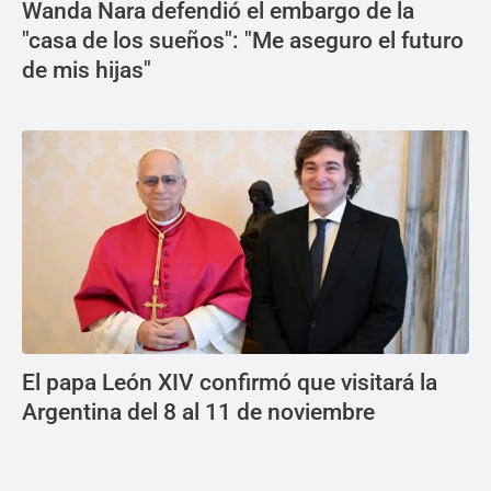
Wanda Nara defendió el embargo de la
"casa de los sueños": "Me aseguro el futuro
de mis hijas"
El papa León XIV confirmó que visitará la
Argentina del 8 al 11 de noviembre