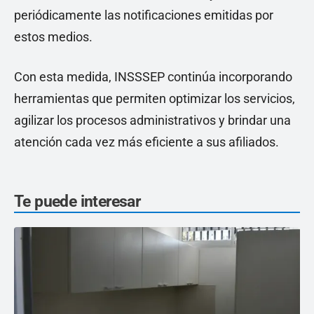
periódicamente las notificaciones emitidas por
estos medios.
Con esta medida, INSSSEP continúa incorporando
herramientas que permiten optimizar los servicios,
agilizar los procesos administrativos y brindar una
atención cada vez más eficiente a sus afiliados.
Te puede interesar