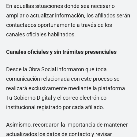
En aquellas situaciones donde sea necesario
ampliar o actualizar información, los afiliados serán
contactados oportunamente a través de los
canales oficiales habilitados.
Canales oficiales y sin trámites presenciales
Desde la Obra Social informaron que toda
comunicación relacionada con este proceso se
realizará exclusivamente mediante la plataforma
Tu Gobierno Digital y el correo electrónico
institucional registrado por cada afiliado.
Asimismo, recordaron la importancia de mantener
actualizados los datos de contacto y revisar