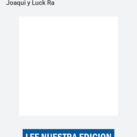
Joaqui y Luck Ra