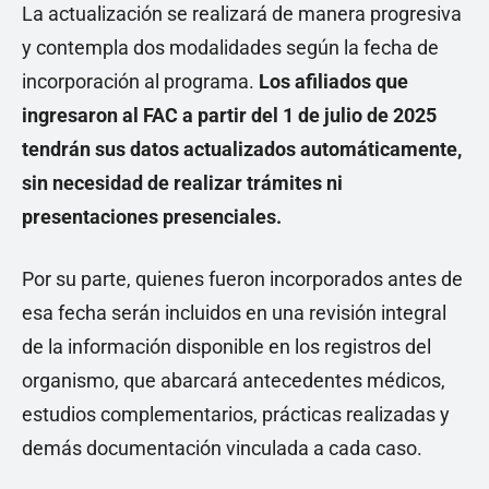
La actualización se realizará de manera progresiva
y contempla dos modalidades según la fecha de
incorporación al programa.
Los afiliados que
ingresaron al FAC a partir del 1 de julio de 2025
tendrán sus datos actualizados automáticamente,
sin necesidad de realizar trámites ni
presentaciones presenciales.
Por su parte, quienes fueron incorporados antes de
esa fecha serán incluidos en una revisión integral
de la información disponible en los registros del
organismo, que abarcará antecedentes médicos,
estudios complementarios, prácticas realizadas y
demás documentación vinculada a cada caso.