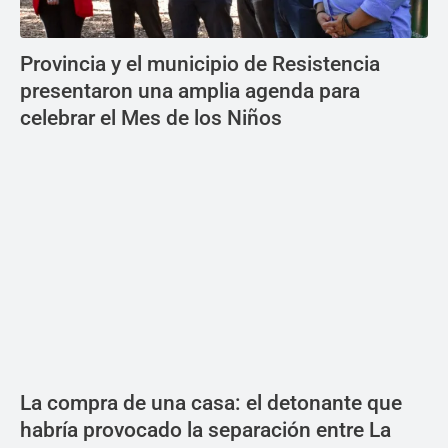
Provincia y el municipio de Resistencia
presentaron una amplia agenda para
celebrar el Mes de los Niños
La compra de una casa: el detonante que
habría provocado la separación entre La