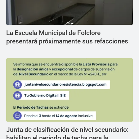
La Escuela Municipal de Folclore
presentará próximamente sus refacciones
Junta de clasificación de nivel secundario:
habilitan el periodo de tacha para la