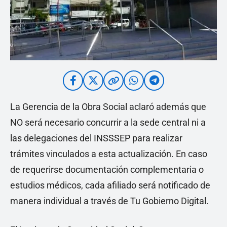
La Gerencia de la Obra Social aclaró además que
NO será necesario concurrir a la sede central ni a
las delegaciones del INSSSEP para realizar
trámites vinculados a esta actualización. En caso
de requerirse documentación complementaria o
estudios médicos, cada afiliado será notificado de
manera individual a través de Tu Gobierno Digital.