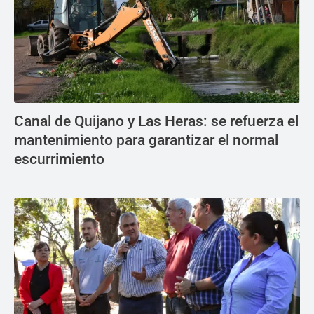
Canal de Quijano y Las Heras: se refuerza el
mantenimiento para garantizar el normal
escurrimiento