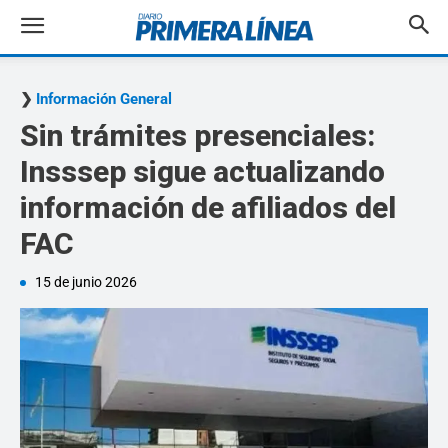
Información General
Sin trámites presenciales:
Insssep sigue actualizando
información de afiliados del
FAC
15 de junio 2026