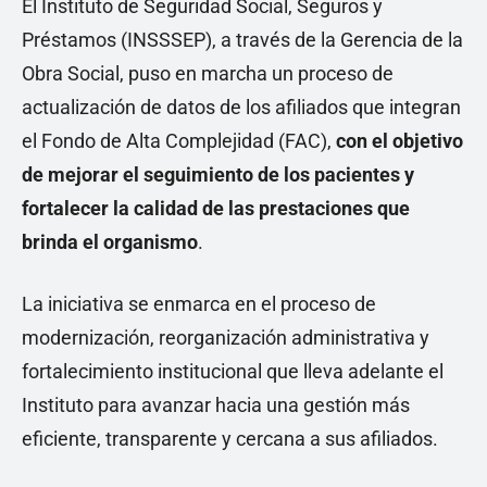
El Instituto de Seguridad Social, Seguros y
Préstamos (INSSSEP), a través de la Gerencia de la
Obra Social, puso en marcha un proceso de
actualización de datos de los afiliados que integran
el Fondo de Alta Complejidad (FAC),
con el objetivo
de mejorar el seguimiento de los pacientes y
fortalecer la calidad de las prestaciones que
brinda el organismo
.
La iniciativa se enmarca en el proceso de
modernización, reorganización administrativa y
fortalecimiento institucional que lleva adelante el
Instituto para avanzar hacia una gestión más
eficiente, transparente y cercana a sus afiliados.