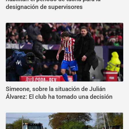
designación de supervisores
Simeone, sobre la situación de Julián
Álvarez: El club ha tomado una decisión