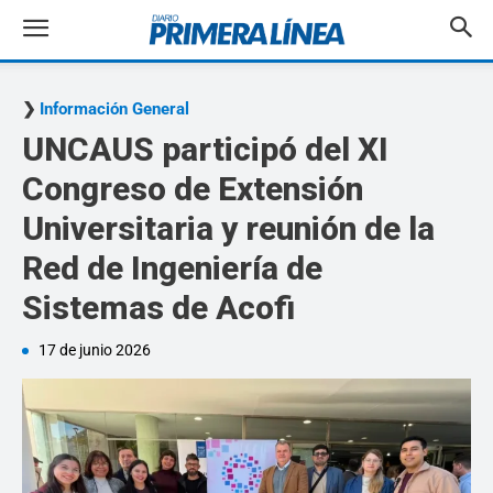
Información General
UNCAUS participó del XI
Congreso de Extensión
Universitaria y reunión de la
Red de Ingeniería de
Sistemas de Acofi
17 de junio 2026