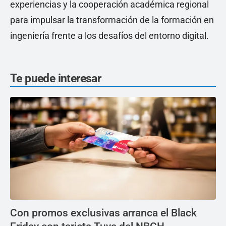
experiencias y la cooperación académica regional
para impulsar la transformación de la formación en
ingeniería frente a los desafíos del entorno digital.
Te puede interesar
Con promos exclusivas arranca el Black