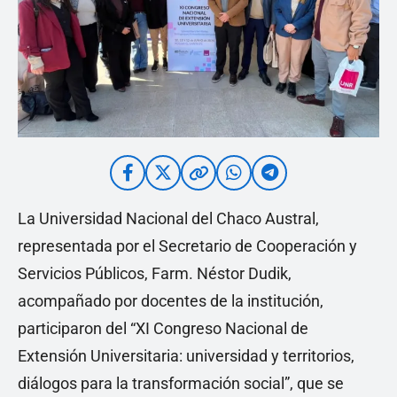
La Universidad Nacional del Chaco Austral,
representada por el Secretario de Cooperación y
Servicios Públicos, Farm. Néstor Dudik,
acompañado por docentes de la institución,
participaron del “XI Congreso Nacional de
Extensión Universitaria: universidad y territorios,
diálogos para la transformación social”, que se