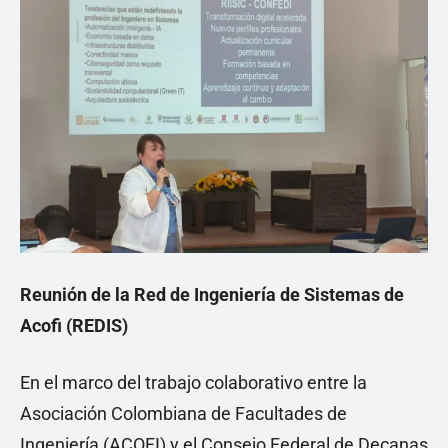
Reunión de la Red de Ingeniería de Sistemas de
Acofi (REDIS)
En el marco del trabajo colaborativo entre la
Asociación Colombiana de Facultades de
Ingeniería (ACOFI) y el Consejo Federal de Decanas