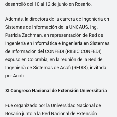
desarrolló del 10 al 12 de junio en Rosario.
Además, la directora de la carrera de Ingeniería en
Sistemas de Información de la UNCAUS, Ing.
Patricia Zachman, en representación de Red de
Ingeniería en Informática e Ingeniería en Sistemas
de Información del CONFEDI (RIISIC CONFEDI)
expuso en Colombia, en la reunión de la Red de
Ingeniería de Sistemas de Acofi (REDIS), invitada
por Acofi.
XI Congreso Nacional de Extensión Universitaria
Fue organizado por la Universidad Nacional de
Rosario junto a la Red Nacional de Extensión