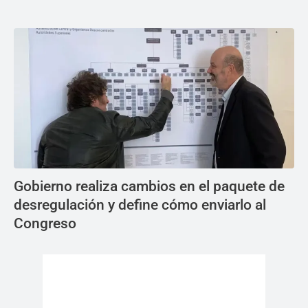
Gobierno realiza cambios en el paquete de
desregulación y define cómo enviarlo al
Congreso