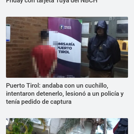
Friday con tarjeta Tuya del NBCH
Puerto Tirol: andaba con un cuchillo,
intentaron detenerlo, lesionó a un policía y
tenía pedido de captura