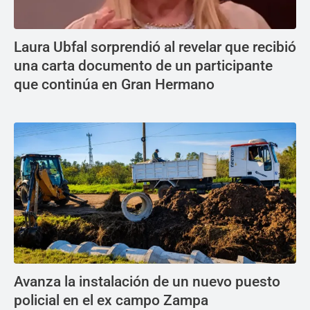
Laura Ubfal sorprendió al revelar que recibió
una carta documento de un participante
que continúa en Gran Hermano
Avanza la instalación de un nuevo puesto
policial en el ex campo Zampa