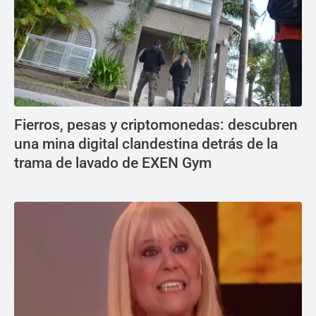
Fierros, pesas y criptomonedas: descubren
una mina digital clandestina detrás de la
trama de lavado de EXEN Gym