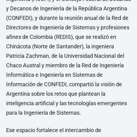
y Decanos de Ingeniería de la República Argentina
(CONFEDI), y durante la reunión anual de la Red de
Directores de Ingeniería de Sistemas y profesiones
afines de Colombia (REDIS), que se realizó en
Chinácota (Norte de Santander), la ingeniera
Patricia Zachman, de la Universidad Nacional del
Chaco Austral y miembro de la Red de Ingeniería
Informática e Ingeniería en Sistemas de
Información de CONFEDI, compartió la visión de
Argentina sobre los retos que plantean la
inteligencia artificial y las tecnologías emergentes
para la Ingeniería de Sistemas.
Ese espacio fortalece el intercambio de