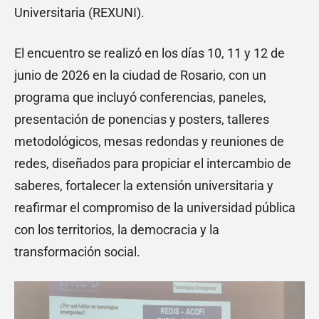
Universitaria (REXUNI).
El encuentro se realizó en los días 10, 11 y 12 de
junio de 2026 en la ciudad de Rosario, con un
programa que incluyó conferencias, paneles,
presentación de ponencias y posters, talleres
metodológicos, mesas redondas y reuniones de
redes, diseñados para propiciar el intercambio de
saberes, fortalecer la extensión universitaria y
reafirmar el compromiso de la universidad pública
con los territorios, la democracia y la
transformación social.