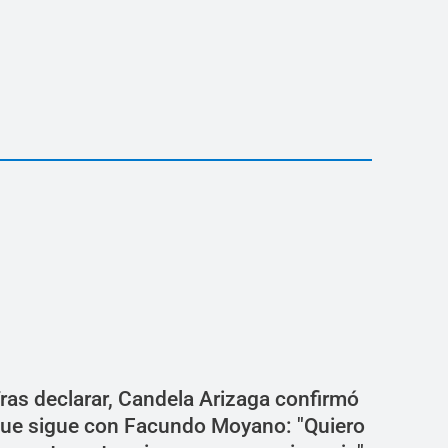
ras declarar, Candela Arizaga confirmó
ue sigue con Facundo Moyano: "Quiero