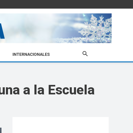
INTERNACIONALES
una a la Escuela