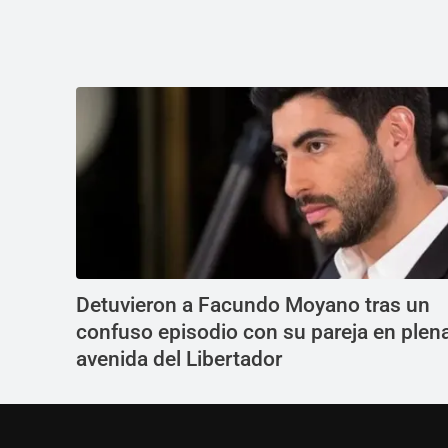
Detuvieron a Facundo Moyano tras un
confuso episodio con su pareja en plen
avenida del Libertador