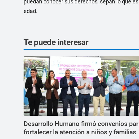
puedan conocer sus derechos, sepan lo que es e
edad.
Te puede interesar
Desarrollo Humano firmó convenios par
fortalecer la atención a niños y familias