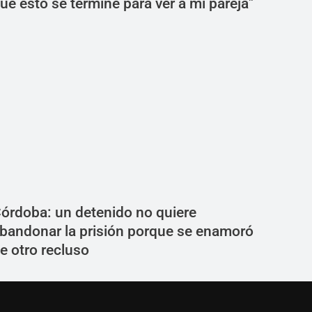
ue esto se termine para ver a mi pareja"
órdoba: un detenido no quiere
bandonar la prisión porque se enamoró
e otro recluso