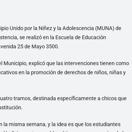
pio Unido por la Niñez y la Adolescencia (MUNA) de
stencia, se realizó en la Escuela de Educación
 avenida 25 de Mayo 3500.
del Municipio, explicó que las intervenciones tienen como
cativos en la promoción de derechos de niños, niñas y
 cuatro tramos, destinada específicamente a chicos que
stitución.
en la misma semana, y la idea es que los estudiantes