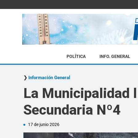
POLÍTICA
INFO. GENERAL
Información General
La Municipalidad 
Secundaria Nº4
17 de junio 2026