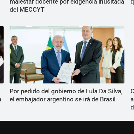
malestar docente por exigencia inusitada
q
del MECCYT
Por pedido del gobierno de Lula Da Silva,
C
a
el embajador argentino se irá de Brasil
a
d