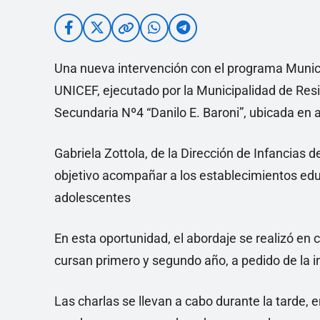
Una nueva intervención con el programa Munici
UNICEF, ejecutado por la Municipalidad de Resi
Secundaria Nº4 “Danilo E. Baroni”, ubicada en
Gabriela Zottola, de la Dirección de Infancias 
objetivo acompañar a los establecimientos edu
adolescentes
En esta oportunidad, el abordaje se realizó en
cursan primero y segundo año, a pedido de la in
Las charlas se llevan a cabo durante la tarde, 