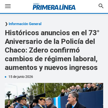
Información General
Históricos anuncios en el 73°
Aniversario de la Policía del
Chaco: Zdero confirmó
cambios de régimen laboral,
aumentos y nuevos ingresos
15 de junio 2026