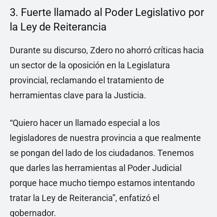
3. Fuerte llamado al Poder Legislativo por
la Ley de Reiterancia
Durante su discurso, Zdero no ahorró críticas hacia
un sector de la oposición en la Legislatura
provincial, reclamando el tratamiento de
herramientas clave para la Justicia.
“Quiero hacer un llamado especial a los
legisladores de nuestra provincia a que realmente
se pongan del lado de los ciudadanos. Tenemos
que darles las herramientas al Poder Judicial
porque hace mucho tiempo estamos intentando
tratar la Ley de Reiterancia”, enfatizó el
gobernador.