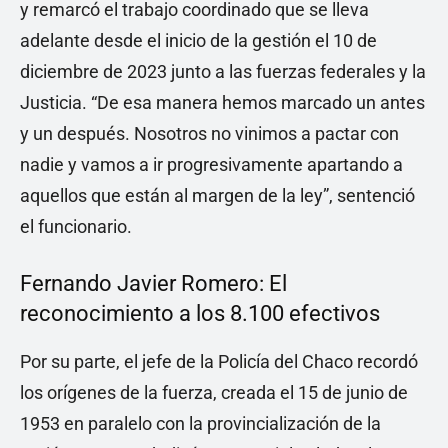
y remarcó el trabajo coordinado que se lleva
adelante desde el inicio de la gestión el 10 de
diciembre de 2023 junto a las fuerzas federales y la
Justicia. “De esa manera hemos marcado un antes
y un después. Nosotros no vinimos a pactar con
nadie y vamos a ir progresivamente apartando a
aquellos que están al margen de la ley”, sentenció
el funcionario.
Fernando Javier Romero: El
reconocimiento a los 8.100 efectivos
Por su parte, el jefe de la Policía del Chaco recordó
los orígenes de la fuerza, creada el 15 de junio de
1953 en paralelo con la provincialización de la