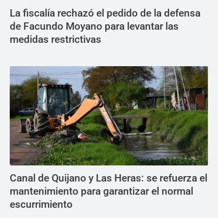
La fiscalía rechazó el pedido de la defensa
de Facundo Moyano para levantar las
medidas restrictivas
Canal de Quijano y Las Heras: se refuerza el
mantenimiento para garantizar el normal
escurrimiento