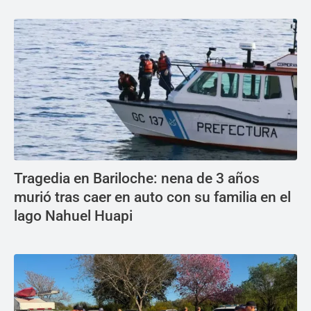
Tragedia en Bariloche: nena de 3 años
murió tras caer en auto con su familia en el
lago Nahuel Huapi