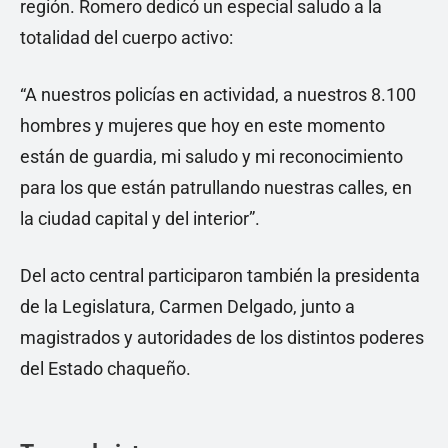
región. Romero dedicó un especial saludo a la
totalidad del cuerpo activo:
“A nuestros policías en actividad, a nuestros 8.100
hombres y mujeres que hoy en este momento
están de guardia, mi saludo y mi reconocimiento
para los que están patrullando nuestras calles, en
la ciudad capital y del interior”.
Del acto central participaron también la presidenta
de la Legislatura, Carmen Delgado, junto a
magistrados y autoridades de los distintos poderes
del Estado chaqueño.