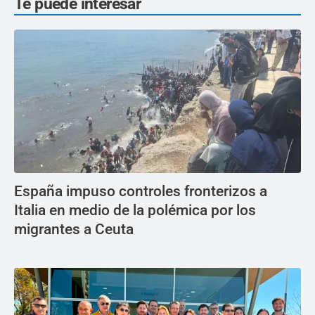
Te puede interesar
España impuso controles fronterizos a
Italia en medio de la polémica por los
migrantes a Ceuta