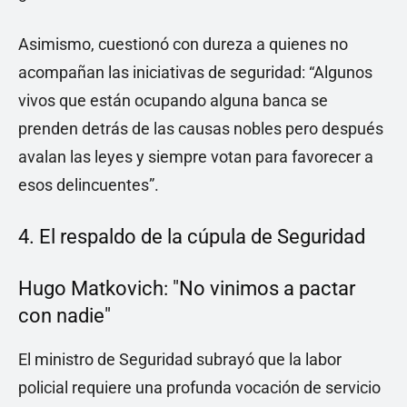
Asimismo, cuestionó con dureza a quienes no
acompañan las iniciativas de seguridad: “Algunos
vivos que están ocupando alguna banca se
prenden detrás de las causas nobles pero después
avalan las leyes y siempre votan para favorecer a
esos delincuentes”.
4. El respaldo de la cúpula de Seguridad
Hugo Matkovich: "No vinimos a pactar
con nadie"
El ministro de Seguridad subrayó que la labor
policial requiere una profunda vocación de servicio