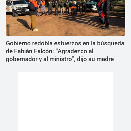
Gobierno redobla esfuerzos en la búsqueda
de Fabián Falcón: “Agradezco al
gobernador y al ministro”, dijo su madre