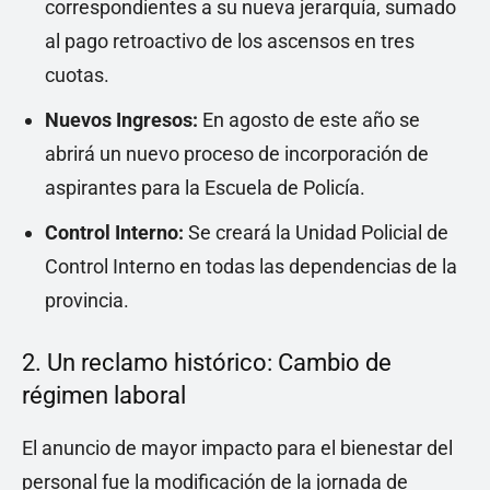
correspondientes a su nueva jerarquía, sumado
al pago retroactivo de los ascensos en tres
cuotas.
Nuevos Ingresos:
En agosto de este año se
abrirá un nuevo proceso de incorporación de
aspirantes para la Escuela de Policía.
Control Interno:
Se creará la Unidad Policial de
Control Interno en todas las dependencias de la
provincia.
2. Un reclamo histórico: Cambio de
régimen laboral
El anuncio de mayor impacto para el bienestar del
personal fue la modificación de la jornada de