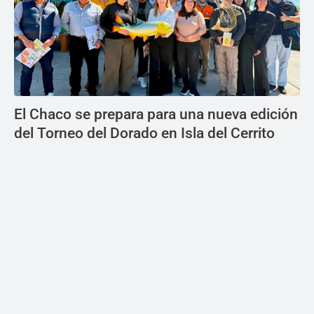
El Chaco se prepara para una nueva edición
del Torneo del Dorado en Isla del Cerrito