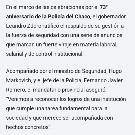
En el marco de las celebraciones por el
73°
aniversario de la Policía del Chaco
, el gobernador
Leandro Zdero ratificó el respaldo de su gestión a
la fuerza de seguridad con una serie de anuncios
que marcan un fuerte viraje en materia laboral,
salarial y de control institucional.
Acompañado por el ministro de Seguridad, Hugo
Matkovich, y el jefe de la Policía, Fernando Javier
Romero, el mandatario provincial aseguró:
“Venimos a reconocer los logros de una institución
que cumple una tarea fundamental para la
sociedad y que merece ser acompañada con
hechos concretos”.