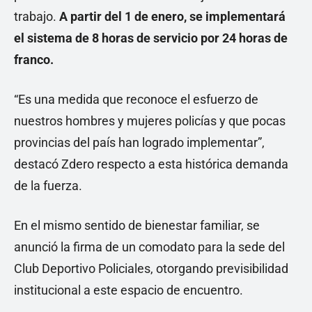
trabajo.
A partir del 1 de enero, se implementará
el sistema de 8 horas de servicio por 24 horas de
franco.
“Es una medida que reconoce el esfuerzo de
nuestros hombres y mujeres policías y que pocas
provincias del país han logrado implementar”,
destacó Zdero respecto a esta histórica demanda
de la fuerza.
En el mismo sentido de bienestar familiar, se
anunció la firma de un comodato para la sede del
Club Deportivo Policiales, otorgando previsibilidad
institucional a este espacio de encuentro.