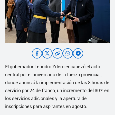
El gobernador Leandro Zdero encabezó el acto
central por el aniversario de la fuerza provincial,
donde anunció la implementación de las 8 horas de
servicio por 24 de franco, un incremento del 30% en
los servicios adicionales y la apertura de
inscripciones para aspirantes en agosto.