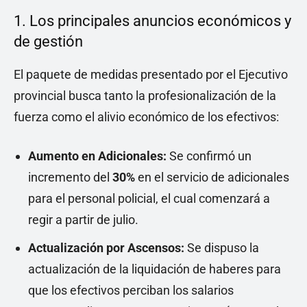
1. Los principales anuncios económicos y
de gestión
El paquete de medidas presentado por el Ejecutivo
provincial busca tanto la profesionalización de la
fuerza como el alivio económico de los efectivos:
Aumento en Adicionales:
Se confirmó un
incremento del
30%
en el servicio de adicionales
para el personal policial, el cual comenzará a
regir a partir de julio.
Actualización por Ascensos:
Se dispuso la
actualización de la liquidación de haberes para
que los efectivos perciban los salarios