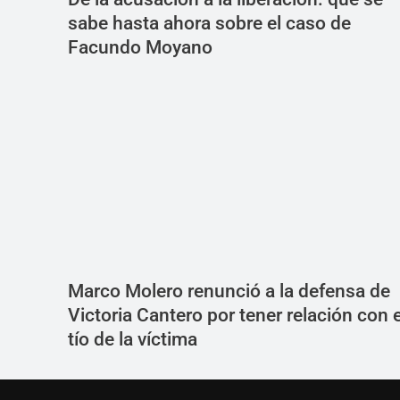
sabe hasta ahora sobre el caso de
Facundo Moyano
Marco Molero renunció a la defensa de
Victoria Cantero por tener relación con e
tío de la víctima