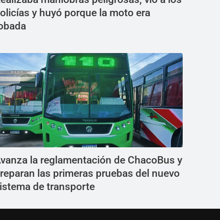
olicías y huyó porque la moto era
obada
vanza la reglamentación de ChacoBus y
reparan las primeras pruebas del nuevo
istema de transporte