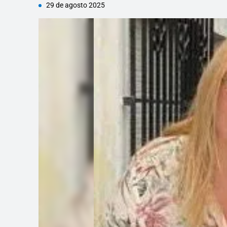
29 de agosto 2025