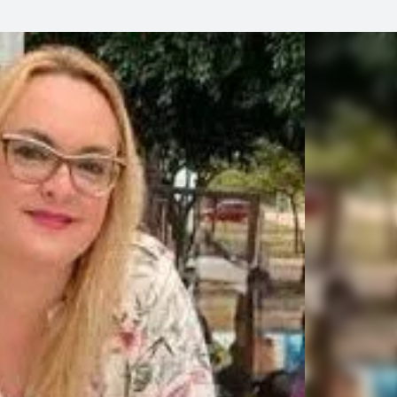
Linea