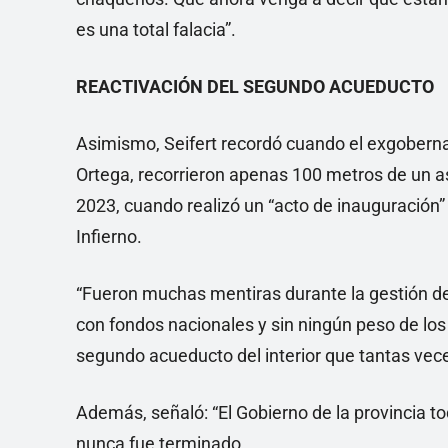
es una total falacia”.
REACTIVACIÓN DEL SEGUNDO ACUEDUCTO
Asimismo, Seifert recordó cuando el exgobernad
Ortega, recorrieron apenas 100 metros de un a
2023, cuando realizó un “acto de inauguración
Infierno.
“Fueron muchas mentiras durante la gestión de 
con fondos nacionales y sin ningún peso de lo
segundo acueducto del interior que tantas veces
Además, señaló: “El Gobierno de la provincia 
nunca fue terminado.