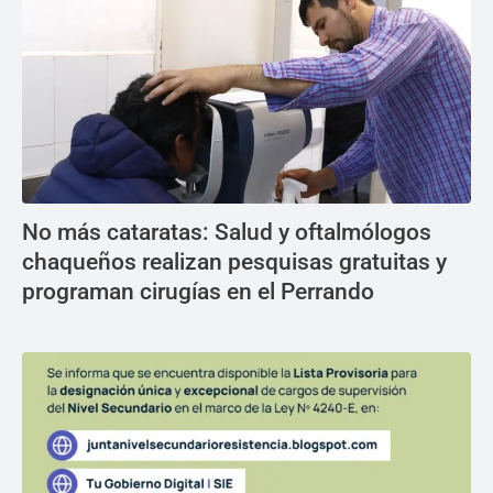
No más cataratas: Salud y oftalmólogos
chaqueños realizan pesquisas gratuitas y
programan cirugías en el Perrando