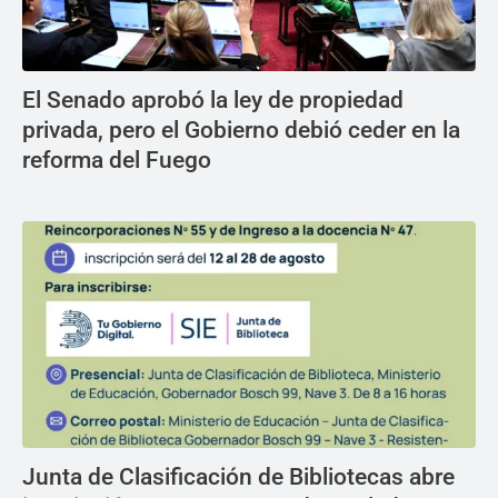
El Senado aprobó la ley de propiedad
privada, pero el Gobierno debió ceder en la
reforma del Fuego
Junta de Clasificación de Bibliotecas abre