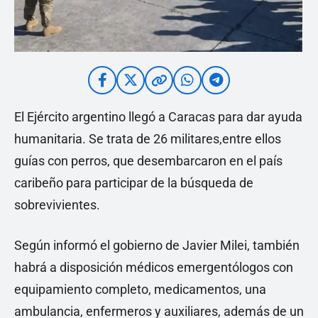
El Ejército argentino llegó a Caracas para dar ayuda
humanitaria. Se trata de 26 militares,entre ellos
guías con perros, que desembarcaron en el país
caribeño para participar de la búsqueda de
sobrevivientes.
Según informó el gobierno de Javier Milei, también
habrá a disposición médicos emergentólogos con
equipamiento completo, medicamentos, una
ambulancia, enfermeros y auxiliares, además de un