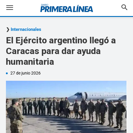
Internacionales
El Ejército argentino llegó a
Caracas para dar ayuda
humanitaria
27 de junio 2026