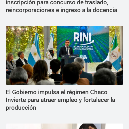
inscripción para concurso de traslado,
reincorporaciones e ingreso a la docencia
El Gobierno impulsa el régimen Chaco
Invierte para atraer empleo y fortalecer la
producción