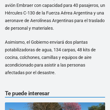
avión Embraer con capacidad para 40 pasajeros, un
Hércules C-130 de la Fuerza Aérea Argentina y una
aeronave de Aerolíneas Argentinas para el traslado
de personal y materiales.
Asimismo, el Gobierno enviará dos plantas
potabilizadoras de agua, 134 carpas, 48 kits de
cocina, colchones, camillas y equipos de aire
acondicionado para asistir a las personas
afectadas por el desastre.
Te puede interesar