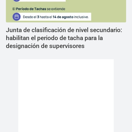
Junta de clasificación de nivel secundario:
habilitan el periodo de tacha para la
designación de supervisores