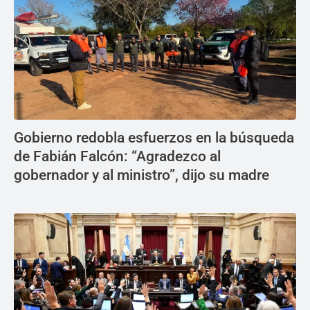
Gobierno redobla esfuerzos en la búsqueda
de Fabián Falcón: “Agradezco al
gobernador y al ministro”, dijo su madre