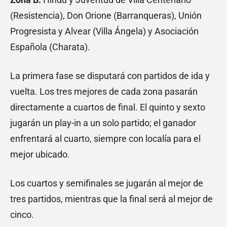
(Resistencia), Don Orione (Barranqueras), Unión
Progresista y Alvear (Villa Ángela) y Asociación
Española (Charata).
La primera fase se disputará con partidos de ida y
vuelta. Los tres mejores de cada zona pasarán
directamente a cuartos de final. El quinto y sexto
jugarán un play-in a un solo partido; el ganador
enfrentará al cuarto, siempre con localía para el
mejor ubicado.
Los cuartos y semifinales se jugarán al mejor de
tres partidos, mientras que la final será al mejor de
cinco.