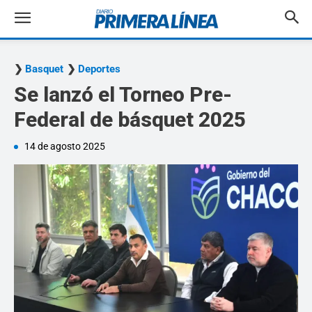
Basquet
Deportes
Se lanzó el Torneo Pre-
Federal de básquet 2025
14 de agosto 2025