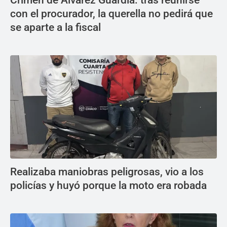
Crimen de Álvarez Guardia: tras reunirse
con el procurador, la querella no pedirá que
se aparte a la fiscal
Realizaba maniobras peligrosas, vio a los
policías y huyó porque la moto era robada