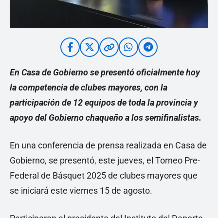
En Casa de Gobierno se presentó oficialmente hoy
la competencia de clubes mayores, con la
participación de 12 equipos de toda la provincia y
apoyo del Gobierno chaqueño a los semifinalistas.
En una conferencia de prensa realizada en Casa de
Gobierno, se presentó, este jueves, el Torneo Pre-
Federal de Básquet 2025 de clubes mayores que
se iniciará este viernes 15 de agosto.