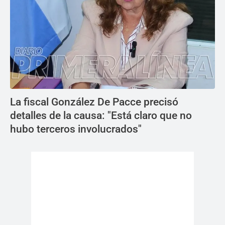
La fiscal González De Pacce precisó
detalles de la causa: "Está claro que no
hubo terceros involucrados"