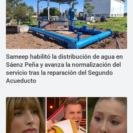
Sameep habilitó la distribución de agua en
Sáenz Peña y avanza la normalización del
servicio tras la reparación del Segundo
Acueducto