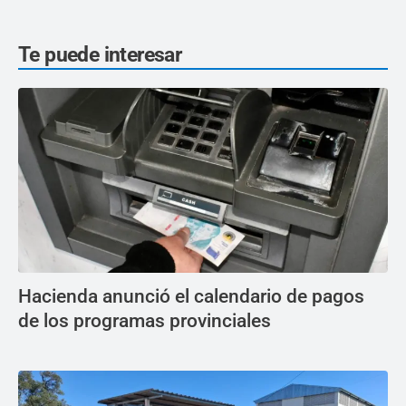
Te puede interesar
Hacienda anunció el calendario de pagos
de los programas provinciales