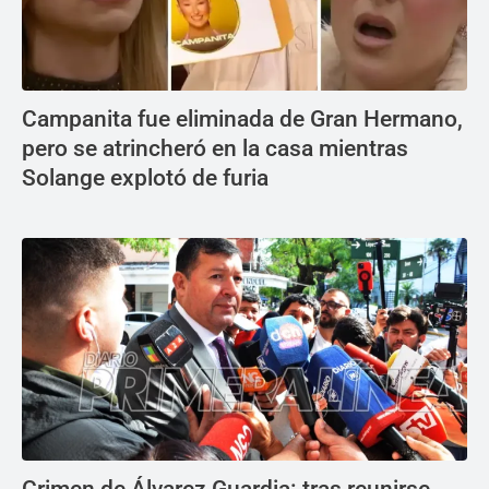
Campanita fue eliminada de Gran Hermano,
pero se atrincheró en la casa mientras
Solange explotó de furia