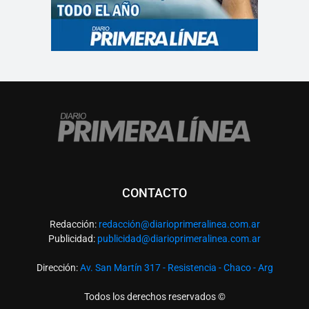
CONTACTO
Redacción:
redacció
n@diarioprimeralinea.com.ar
Publicidad:
publicidad@diarioprimeralinea.com.ar
Dirección:
Av. San Martín 317 - Resistencia - Chaco - Arg
Todos los derechos reservados ©