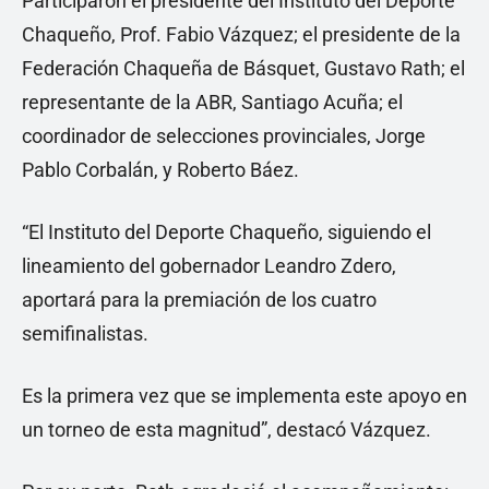
Participaron el presidente del Instituto del Deporte
Chaqueño, Prof. Fabio Vázquez; el presidente de la
Federación Chaqueña de Básquet, Gustavo Rath; el
representante de la ABR, Santiago Acuña; el
coordinador de selecciones provinciales, Jorge
Pablo Corbalán, y Roberto Báez.
“El Instituto del Deporte Chaqueño, siguiendo el
lineamiento del gobernador Leandro Zdero,
aportará para la premiación de los cuatro
semifinalistas.
Es la primera vez que se implementa este apoyo en
un torneo de esta magnitud”, destacó Vázquez.