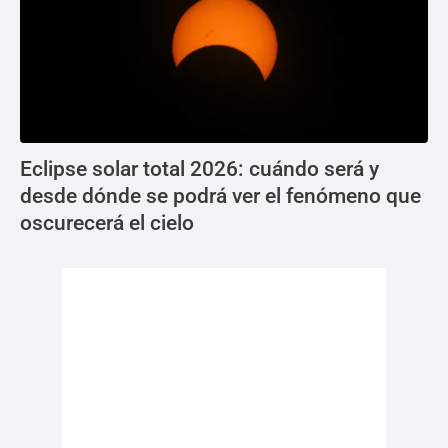
Eclipse solar total 2026: cuándo será y
desde dónde se podrá ver el fenómeno que
oscurecerá el cielo