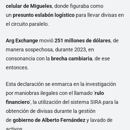
celular de Migueles
, donde figuraba como
un
presunto eslabón logístico
para llevar divisas en
el circuito paralelo.
Arg Exchange
movió
251 millones de dólares
, de
manera sospechosa, durante 2023, en
consonancia con la
brecha cambiaria
, de ese
entonces.
Esta declaración se enmarca en la investigación
por maniobras ilegales con el llamado '
rulo
financiero
', la utilización del sistema SIRA para la
obtención de divisas durante la gestión
de
gobierno de Alberto Fernández
y lavado de
activos.