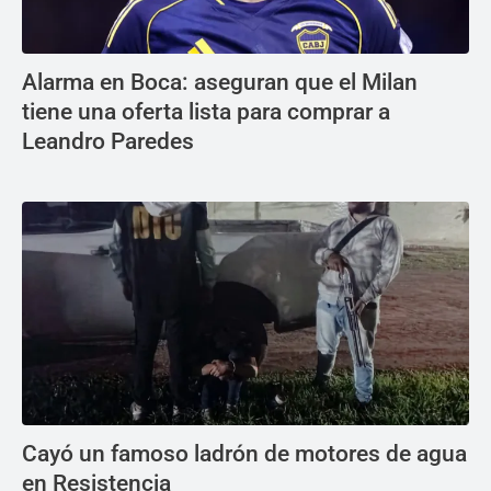
Alarma en Boca: aseguran que el Milan
tiene una oferta lista para comprar a
Leandro Paredes
Cayó un famoso ladrón de motores de agua
en Resistencia