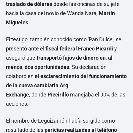
traslado de dólares
desde las oficinas de su jefe
hacia la casa del novio de Wanda Nara,
Martín
Migueles
.
El testigo, también conocido como 'Pan Dulce', se
presentó ante el
fiscal federal Franco Picardi
y
aseguró que
transportó fajos de dinero en
,
al
menos
,
dos oportunidades
. Su declaración
colaboró en
el esclarecimiento del funcionamiento
de la cueva cambiaria Arg
Exchange
, donde
Piccirillo
manejaba el 90% de las
acciones.
El nombre de Leguizamón había surgido como
resultado de las
pericias realizadas al teléfono