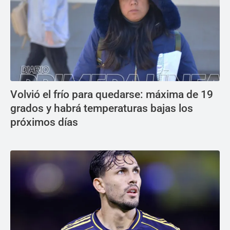
Volvió el frío para quedarse: máxima de 19
grados y habrá temperaturas bajas los
próximos días