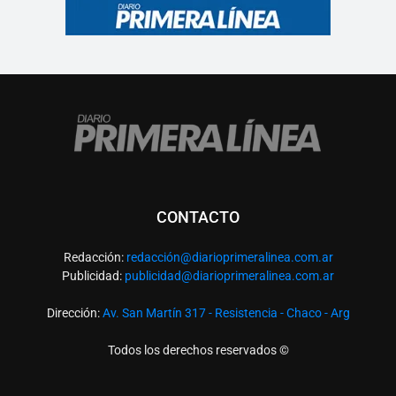
CONTACTO
Redacción:
redacció
n@diarioprimeralinea.com.ar
Publicidad:
publicidad@diarioprimeralinea.com.ar
Dirección:
Av. San Martín 317 - Resistencia - Chaco - Arg
Todos los derechos reservados ©