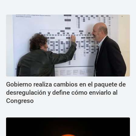
Gobierno realiza cambios en el paquete de
desregulación y define cómo enviarlo al
Congreso