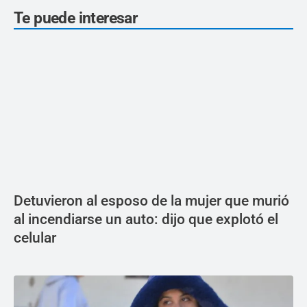
Te puede interesar
Detuvieron al esposo de la mujer que murió
al incendiarse un auto: dijo que explotó el
celular