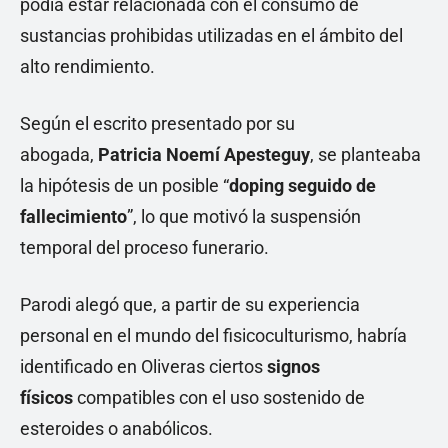
podía estar relacionada con el consumo de
sustancias prohibidas utilizadas en el ámbito del
alto rendimiento.
Según el escrito presentado por su
abogada,
Patricia Noemí Apesteguy
, se planteaba
la hipótesis de un posible “
doping seguido de
fallecimiento
”, lo que motivó la suspensión
temporal del proceso funerario.
Parodi alegó que, a partir de su experiencia
personal en el mundo del fisicoculturismo, habría
identificado en Oliveras ciertos
signos
físicos
compatibles con el uso sostenido de
esteroides o anabólicos.