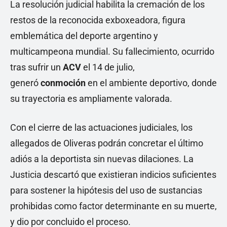
La resolución judicial habilita la cremación de los
restos de la reconocida exboxeadora, figura
emblemática del deporte argentino y
multicampeona mundial. Su fallecimiento, ocurrido
tras sufrir un
ACV
el 14 de julio,
generó
conmoción
en el ambiente deportivo, donde
su trayectoria es ampliamente valorada.
Con el cierre de las actuaciones judiciales, los
allegados de Oliveras podrán concretar el último
adiós a la deportista sin nuevas dilaciones. La
Justicia descartó que existieran indicios suficientes
para sostener la hipótesis del uso de sustancias
prohibidas como factor determinante en su muerte,
y dio por concluido el proceso.