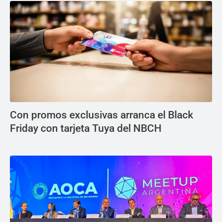
Con promos exclusivas arranca el Black
Friday con tarjeta Tuya del NBCH