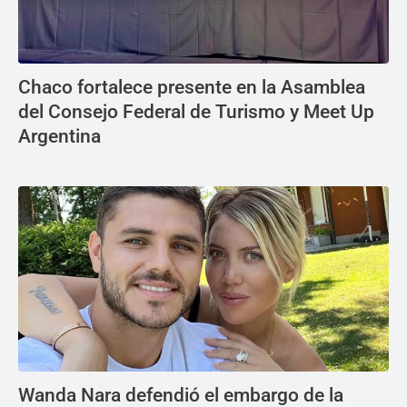
Chaco fortalece presente en la Asamblea
del Consejo Federal de Turismo y Meet Up
Argentina
Wanda Nara defendió el embargo de la