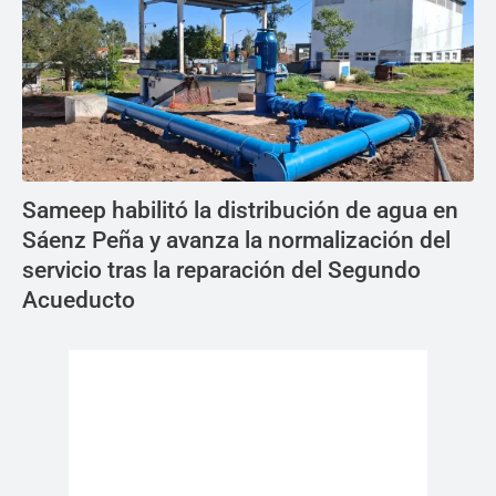
Sameep habilitó la distribución de agua en
Sáenz Peña y avanza la normalización del
servicio tras la reparación del Segundo
Acueducto