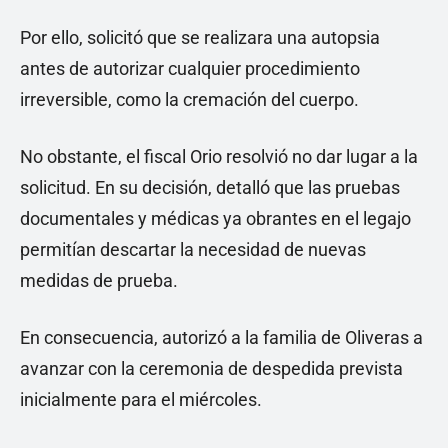
Por ello, solicitó que se realizara una autopsia
antes de autorizar cualquier procedimiento
irreversible, como la cremación del cuerpo.
No obstante, el fiscal Orio resolvió no dar lugar a la
solicitud. En su decisión, detalló que las pruebas
documentales y médicas ya obrantes en el legajo
permitían descartar la necesidad de nuevas
medidas de prueba.
En consecuencia, autorizó a la familia de Oliveras a
avanzar con la ceremonia de despedida prevista
inicialmente para el miércoles.