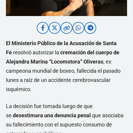
El Ministerio Público de la Acusación de Santa
Fe
resolvió autorizar la
cremación del cuerpo de
Alejandra Marina “Locomotora” Oliveras
, ex
campeona mundial de boxeo, fallecida el pasado
lunes a raíz de un accidente cerebrovascular
isquémico.
La decisión fue tomada luego de que
se
desestimara una denuncia penal
que asociaba
su fallecimiento con el supuesto consumo de