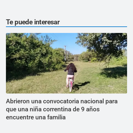
Te puede interesar
Abrieron una convocatoria nacional para
que una niña correntina de 9 años
encuentre una familia