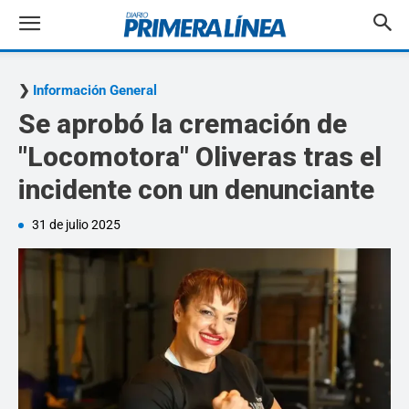
Información General
Se aprobó la cremación de
"Locomotora" Oliveras tras el
incidente con un denunciante
31 de julio 2025