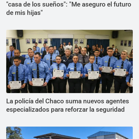
"casa de los sueños": "Me aseguro el futuro
de mis hijas"
La policía del Chaco suma nuevos agentes
especializados para reforzar la seguridad