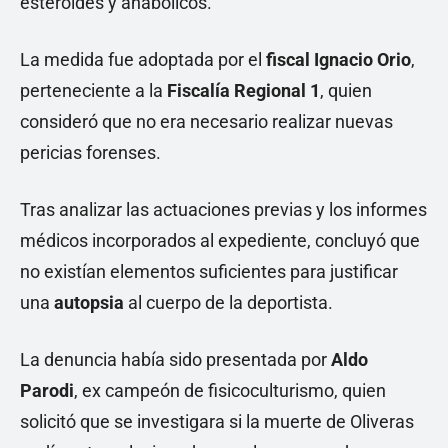
esteroides y anabólicos.
La medida fue adoptada por el
fiscal Ignacio Orio
,
perteneciente a la
Fiscalía Regional 1
, quien
consideró que no era necesario realizar nuevas
pericias forenses.
Tras analizar las actuaciones previas y los informes
médicos incorporados al expediente, concluyó que
no existían elementos suficientes para justificar
una
autopsia
al cuerpo de la deportista.
La denuncia había sido presentada por
Aldo
Parodi
, ex campeón de fisicoculturismo, quien
solicitó que se investigara si la muerte de Oliveras