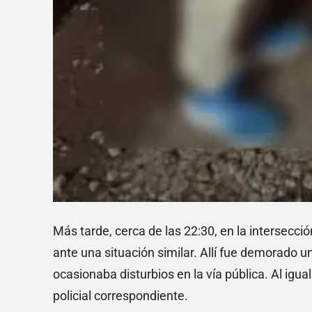
Más tarde, cerca de las 22:30, en la intersecci
ante una situación similar. Allí fue demorado u
ocasionaba disturbios en la vía pública. Al igua
policial correspondiente.