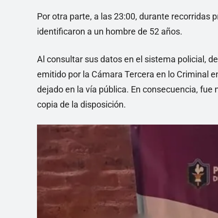
Por otra parte, a las 23:00, durante recorridas 
identificaron a un hombre de 52 años.
Al consultar sus datos en el sistema policial,
emitido por la Cámara Tercera en lo Criminal 
dejado en la vía pública. En consecuencia, fue 
copia de la disposición.