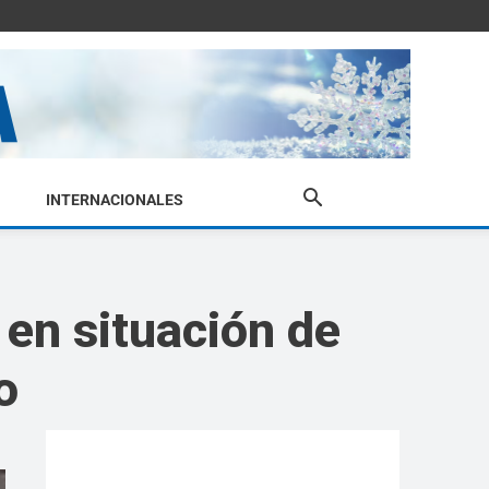
INTERNACIONALES
 en situación de
o