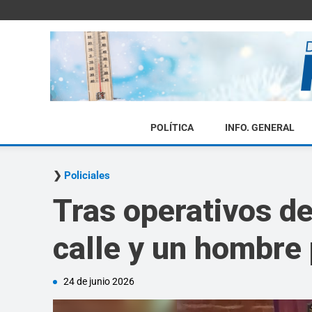
POLÍTICA
INFO. GENERAL
Policiales
Tras operativos de
calle y un hombre 
24 de junio 2026