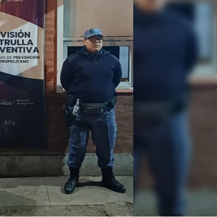
Linea