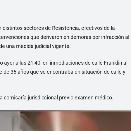
distintos sectores de Resistencia, efectivos de la
intervenciones que derivaron en demoras por infracción al
 de una medida judicial vigente.
o ayer a las 21:40, en inmediaciones de calle Franklin al
de 36 años que se encontraba en situación de calle y
 la comisaría jurisdiccional previo examen médico.