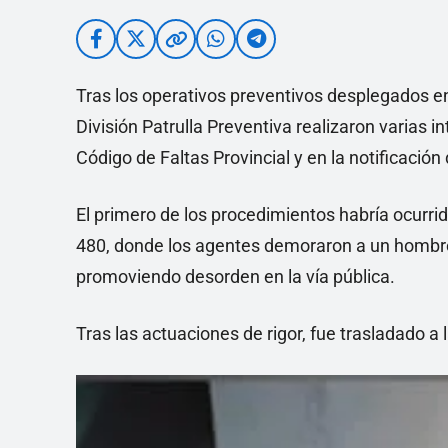
Tras los operativos preventivos desplegados en 
División Patrulla Preventiva realizaron varias 
Código de Faltas Provincial y en la notificación
El primero de los procedimientos habría ocurrid
480, donde los agentes demoraron a un hombre 
promoviendo desorden en la vía pública.
Tras las actuaciones de rigor, fue trasladado a