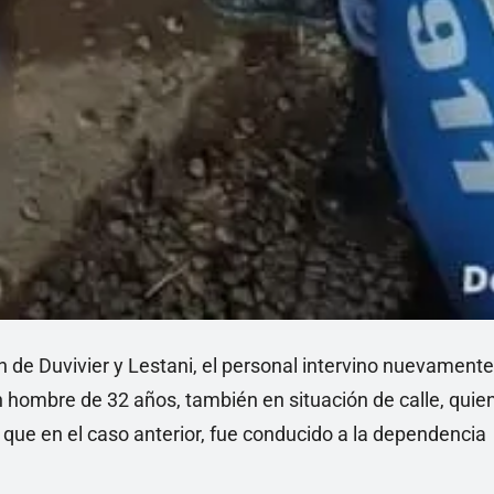
ón de Duvivier y Lestani, el personal intervino nuevamente
n hombre de 32 años, también en situación de calle, quie
l que en el caso anterior, fue conducido a la dependencia