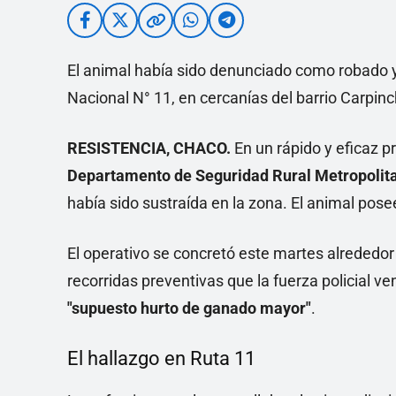
El animal había sido denunciado como robado y f
Nacional N° 11, en cercanías del barrio Carpi
RESISTENCIA, CHACO.
En un rápido y eficaz pr
Departamento de Seguridad Rural Metropolit
había sido sustraída en la zona. El animal pose
El operativo se concretó este martes alrededor 
recorridas preventivas que la fuerza policial 
"supuesto hurto de ganado mayor"
.
El hallazgo en Ruta 11