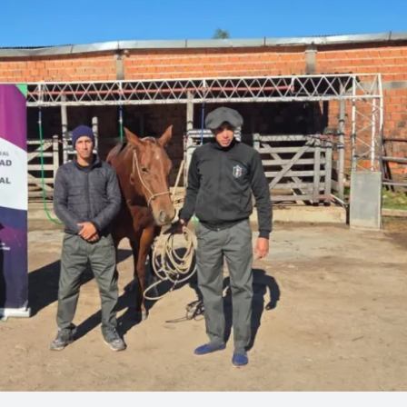
Linea