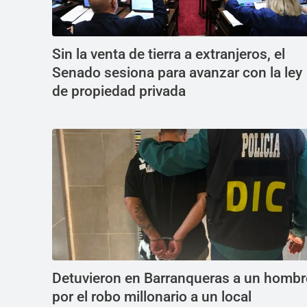
Sin la venta de tierra a extranjeros, el
Senado sesiona para avanzar con la ley
de propiedad privada
Detuvieron en Barranqueras a un hombr
por el robo millonario a un local