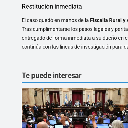
Restitución inmediata
El caso quedó en manos de la
Fiscalía Rural y
Tras cumplimentarse los pasos legales y peritaj
entregado de forma inmediata a su dueño en el 
continúa con las líneas de investigación para d
Te puede interesar