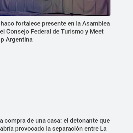
haco fortalece presente en la Asamblea
el Consejo Federal de Turismo y Meet
p Argentina
a compra de una casa: el detonante que
abría provocado la separación entre La