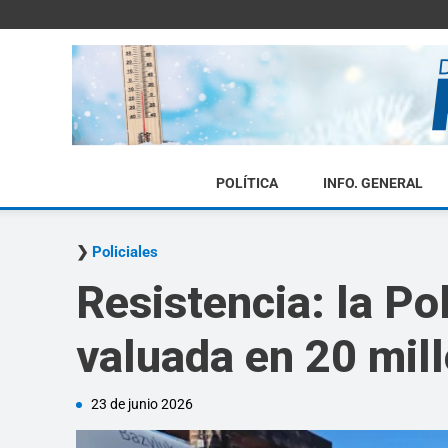
POLÍTICA
INFO. GENERAL
Policiales
Resistencia: la Po
valuada en 20 mil
23 de junio 2026