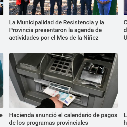
La Municipalidad de Resistencia y la
C
Provincia presentaron la agenda de
d
actividades por el Mes de la Niñez
U
e
Hacienda anunció el calendario de pagos
L
de los programas provinciales
h