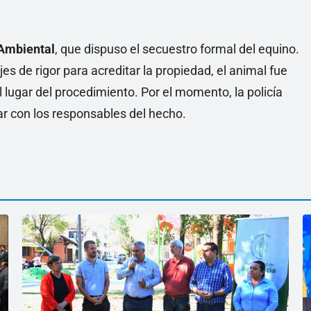
 Ambiental
, que dispuso el secuestro formal del equino.
es de rigor para acreditar la propiedad, el animal fue
lugar del procedimiento. Por el momento, la policía
ar con los responsables del hecho.