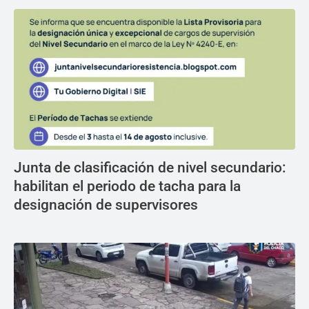
Junta de clasificación de nivel secundario:
habilitan el periodo de tacha para la
designación de supervisores