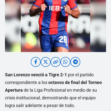
San Lorenzo venció a Tigre 2-1
por el partido
correspondiente a los
octavos de final del Torneo
Apertura
de la Liga Profesional en medio de su
crisis institucional, demostrando que el equipo
logra salir adelante a pesar de todo.