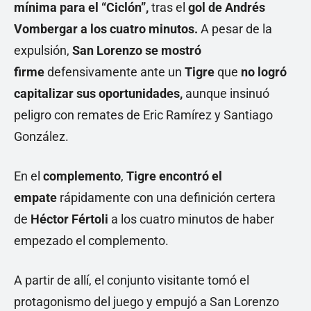
mínima para el “Ciclón”,
tras el
gol de Andrés
Vombergar a los cuatro minutos.
A pesar de la
expulsión,
San Lorenzo se mostró
firme
defensivamente ante un
Tigre
que
no logró
capitalizar sus oportunidades,
aunque insinuó
peligro con remates de Eric Ramírez y Santiago
González.
En el
complemento
,
Tigre encontró el
empate
rápidamente con una definición certera
de
Héctor Fértoli
a los cuatro minutos de haber
empezado el complemento.
A partir de allí, el conjunto visitante tomó el
protagonismo del juego y empujó a San Lorenzo