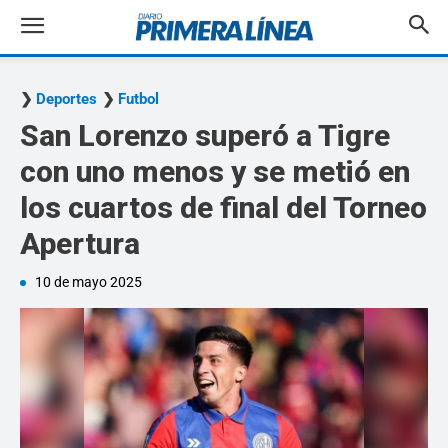
Deportes
Futbol
San Lorenzo superó a Tigre
con uno menos y se metió en
los cuartos de final del Torneo
Apertura
10 de mayo 2025