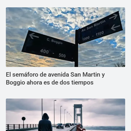
El semáforo de avenida San Martin y
Boggio ahora es de dos tiempos