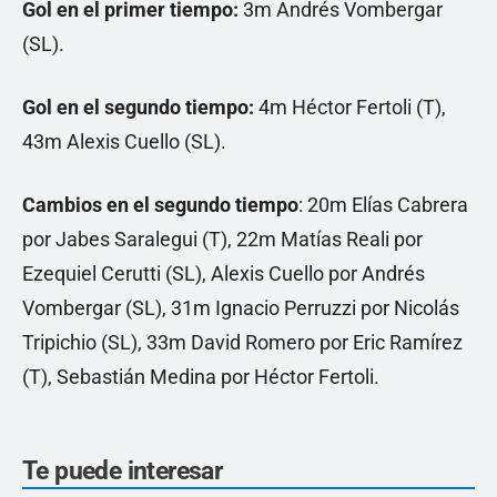
Gol en el primer tiempo:
3m Andrés Vombergar
(SL).
Gol en el segundo tiempo:
4m Héctor Fertoli (T),
43m Alexis Cuello (SL).
Cambios en el segundo tiempo
: 20m Elías Cabrera
por Jabes Saralegui (T), 22m Matías Reali por
Ezequiel Cerutti (SL), Alexis Cuello por Andrés
Vombergar (SL), 31m Ignacio Perruzzi por Nicolás
Tripichio (SL), 33m David Romero por Eric Ramírez
(T), Sebastián Medina por Héctor Fertoli.
Te puede interesar