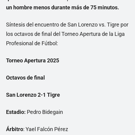
un hombre menos durante más de 75 minutos.
Síntesis del encuentro de San Lorenzo vs. Tigre por
los octavos de final del Torneo Apertura de la Liga
Profesional de Fútbol:
Torneo Apertura 2025
Octavos de final
San Lorenzo 2-1 Tigre
Estadio:
Pedro Bidegain
Árbitro
: Yael Falcón Pérez