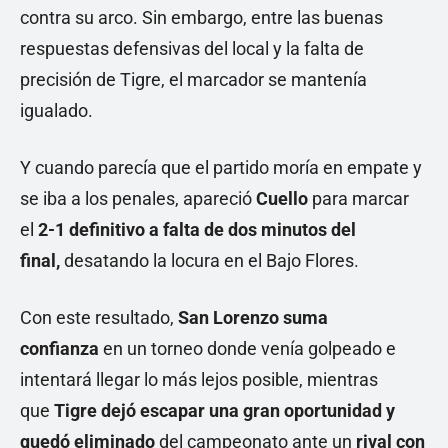
contra su arco. Sin embargo, entre las buenas
respuestas defensivas del local y la falta de
precisión de Tigre, el marcador se mantenía
igualado.
Y cuando parecía que el partido moría en empate y
se iba a los penales, apareció
Cuello
para marcar
el
2-1 definitivo a falta de dos minutos del
final,
desatando la locura en el Bajo Flores.
Con este resultado,
San Lorenzo suma
confianza
en un torneo donde venía golpeado e
intentará llegar lo más lejos posible, mientras
que
Tigre dejó escapar una gran oportunidad y
quedó eliminado
del campeonato ante un
rival con