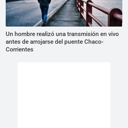
Un hombre realizó una transmisión en vivo
antes de arrojarse del puente Chaco-
Corrientes