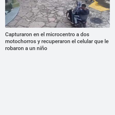
Capturaron en el microcentro a dos
motochorros y recuperaron el celular que le
robaron a un niño