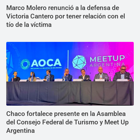
Marco Molero renunció a la defensa de
Victoria Cantero por tener relación con el
tío de la víctima
Chaco fortalece presente en la Asamblea
del Consejo Federal de Turismo y Meet Up
Argentina