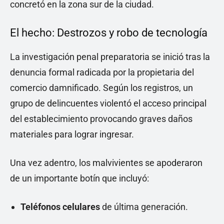
concretó en la zona sur de la ciudad.
El hecho: Destrozos y robo de tecnología
La investigación penal preparatoria se inició tras la
denuncia formal radicada por la propietaria del
comercio damnificado. Según los registros, un
grupo de delincuentes violentó el acceso principal
del establecimiento provocando graves daños
materiales para lograr ingresar.
Una vez adentro, los malvivientes se apoderaron
de un importante botín que incluyó:
Teléfonos celulares
de última generación.