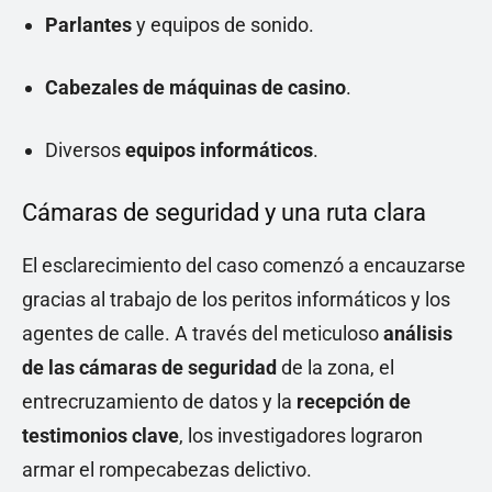
Parlantes
y equipos de sonido.
Cabezales de máquinas de casino
.
Diversos
equipos informáticos
.
Cámaras de seguridad y una ruta clara
El esclarecimiento del caso comenzó a encauzarse
gracias al trabajo de los peritos informáticos y los
agentes de calle. A través del meticuloso
análisis
de las cámaras de seguridad
de la zona, el
entrecruzamiento de datos y la
recepción de
testimonios clave
, los investigadores lograron
armar el rompecabezas delictivo.