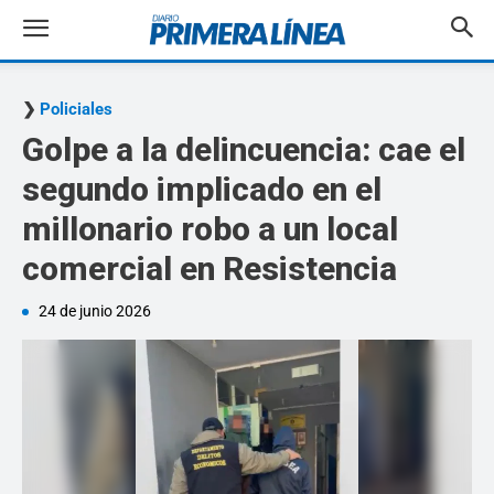
Policiales
Golpe a la delincuencia: cae el
segundo implicado en el
millonario robo a un local
comercial en Resistencia
24 de junio 2026