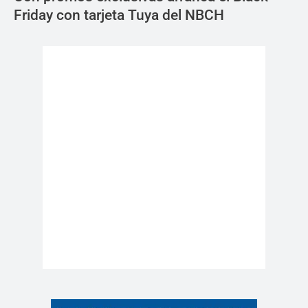
Friday con tarjeta Tuya del NBCH