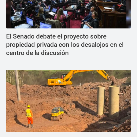
El Senado debate el proyecto sobre
propiedad privada con los desalojos en el
centro de la discusión