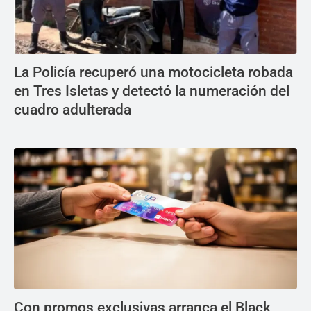
La Policía recuperó una motocicleta robada
en Tres Isletas y detectó la numeración del
cuadro adulterada
Con promos exclusivas arranca el Black