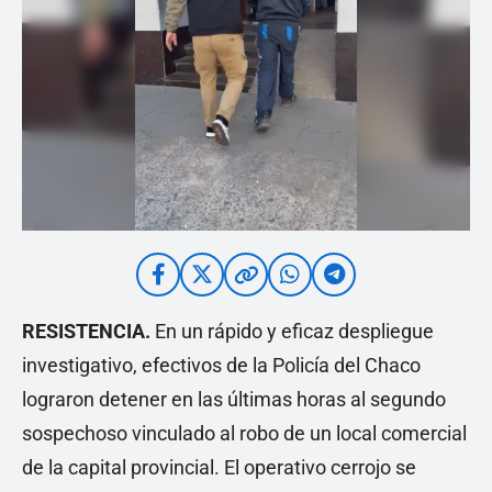
RESISTENCIA.
En un rápido y eficaz despliegue
investigativo, efectivos de la Policía del Chaco
lograron detener en las últimas horas al segundo
sospechoso vinculado al robo de un local comercial
de la capital provincial. El operativo cerrojo se