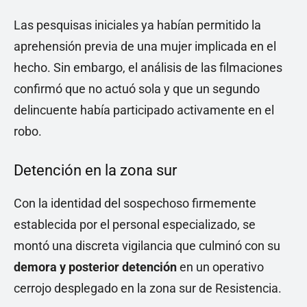
Las pesquisas iniciales ya habían permitido la
aprehensión previa de una mujer implicada en el
hecho. Sin embargo, el análisis de las filmaciones
confirmó que no actuó sola y que un segundo
delincuente había participado activamente en el
robo.
Detención en la zona sur
Con la identidad del sospechoso firmemente
establecida por el personal especializado, se
montó una discreta vigilancia que culminó con su
demora y posterior detención
en un operativo
cerrojo desplegado en la zona sur de Resistencia.