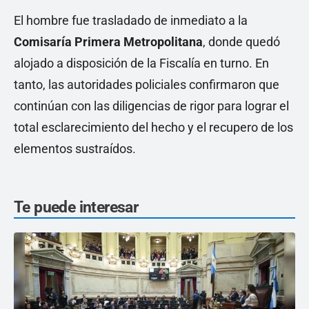
El hombre fue trasladado de inmediato a la
Comisaría Primera Metropolitana
, donde quedó
alojado a disposición de la Fiscalía en turno. En
tanto, las autoridades policiales confirmaron que
continúan con las diligencias de rigor para lograr el
total esclarecimiento del hecho y el recupero de los
elementos sustraídos.
Te puede interesar