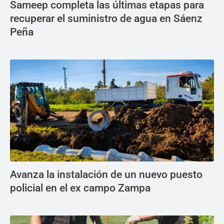
Sameep completa las últimas etapas para
recuperar el suministro de agua en Sáenz
Peña
Avanza la instalación de un nuevo puesto
policial en el ex campo Zampa