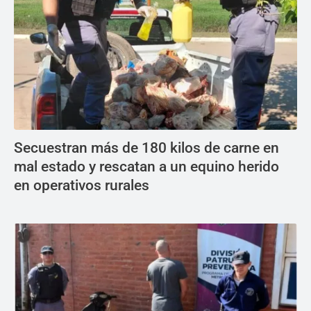
Secuestran más de 180 kilos de carne en
mal estado y rescatan a un equino herido
en operativos rurales