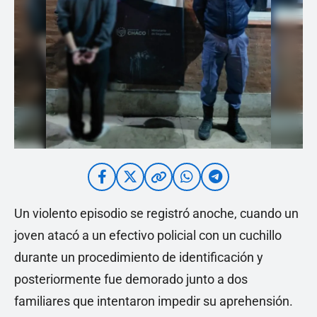
Un violento episodio se registró anoche, cuando un
joven atacó a un efectivo policial con un cuchillo
durante un procedimiento de identificación y
posteriormente fue demorado junto a dos
familiares que intentaron impedir su aprehensión.