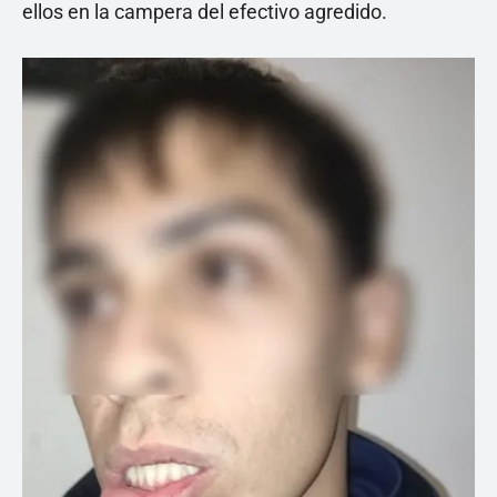
ellos en la campera del efectivo agredido.