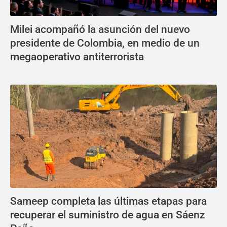
Milei acompañó la asunción del nuevo
presidente de Colombia, en medio de un
megaoperativo antiterrorista
Sameep completa las últimas etapas para
recuperar el suministro de agua en Sáenz