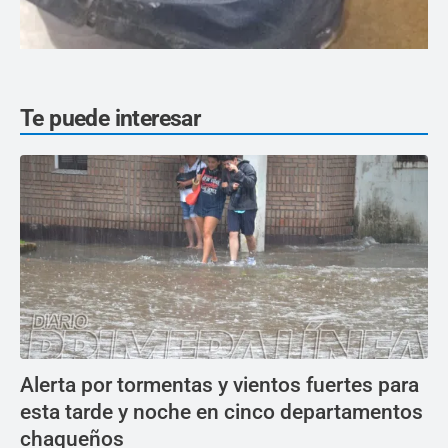
Te puede interesar
Alerta por tormentas y vientos fuertes para
esta tarde y noche en cinco departamentos
chaqueños