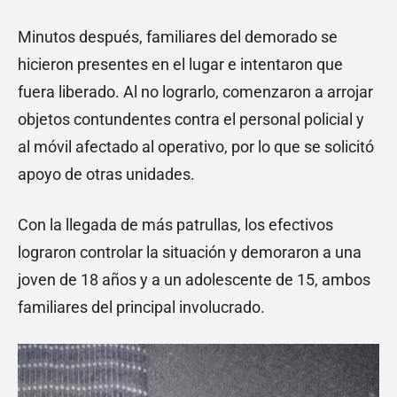
Minutos después, familiares del demorado se
hicieron presentes en el lugar e intentaron que
fuera liberado. Al no lograrlo, comenzaron a arrojar
objetos contundentes contra el personal policial y
al móvil afectado al operativo, por lo que se solicitó
apoyo de otras unidades.
Con la llegada de más patrullas, los efectivos
lograron controlar la situación y demoraron a una
joven de 18 años y a un adolescente de 15, ambos
familiares del principal involucrado.