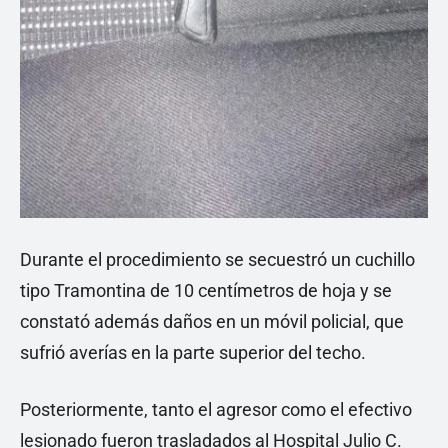
Durante el procedimiento se secuestró un cuchillo
tipo Tramontina de 10 centímetros de hoja y se
constató además daños en un móvil policial, que
sufrió averías en la parte superior del techo.
Posteriormente, tanto el agresor como el efectivo
lesionado fueron trasladados al Hospital Julio C.