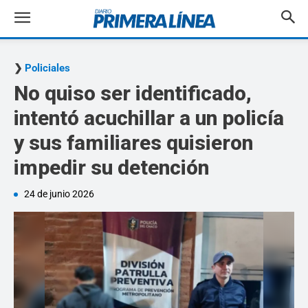
Policiales
No quiso ser identificado,
intentó acuchillar a un policía
y sus familiares quisieron
impedir su detención
24 de junio 2026