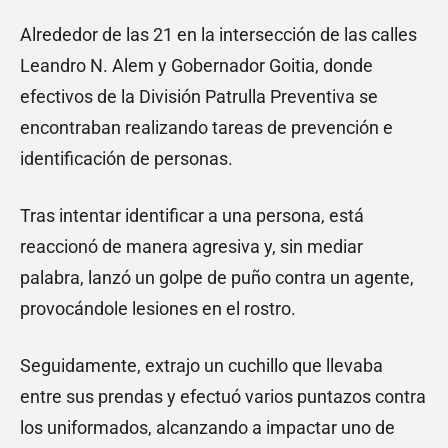
Alrededor de las 21 en la intersección de las calles
Leandro N. Alem y Gobernador Goitia, donde
efectivos de la División Patrulla Preventiva se
encontraban realizando tareas de prevención e
identificación de personas.
Tras intentar identificar a una persona, está
reaccionó de manera agresiva y, sin mediar
palabra, lanzó un golpe de puño contra un agente,
provocándole lesiones en el rostro.
Seguidamente, extrajo un cuchillo que llevaba
entre sus prendas y efectuó varios puntazos contra
los uniformados, alcanzando a impactar uno de