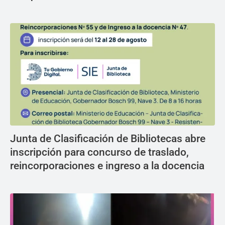
Junta de Clasificación de Bibliotecas abre
inscripción para concurso de traslado,
reincorporaciones e ingreso a la docencia