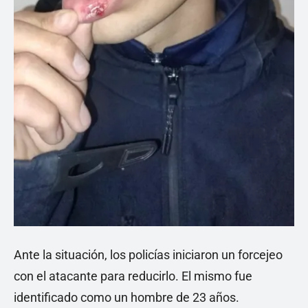
Ante la situación, los policías iniciaron un forcejeo
con el atacante para reducirlo. El mismo fue
identificado como un hombre de 23 años.