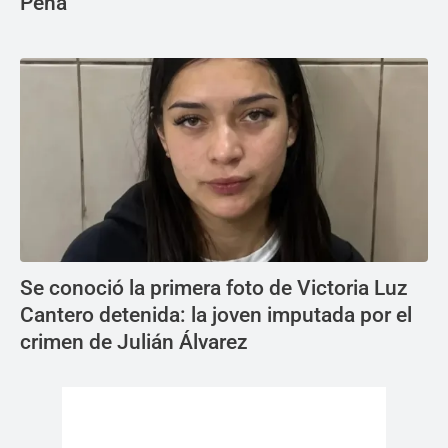
Peña
Se conoció la primera foto de Victoria Luz
Cantero detenida: la joven imputada por el
crimen de Julián Álvarez