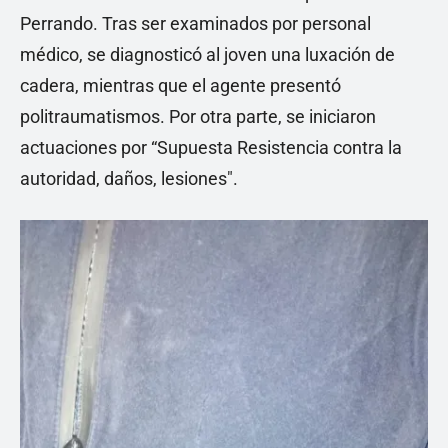
Perrando. Tras ser examinados por personal
médico, se diagnosticó al joven una luxación de
cadera, mientras que el agente presentó
politraumatismos. Por otra parte, se iniciaron
actuaciones por “Supuesta Resistencia contra la
autoridad, daños, lesiones".