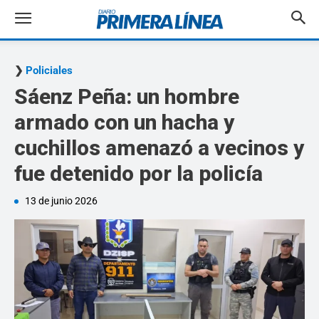
Policiales
Sáenz Peña: un hombre
armado con un hacha y
cuchillos amenazó a vecinos y
fue detenido por la policía
13 de junio 2026