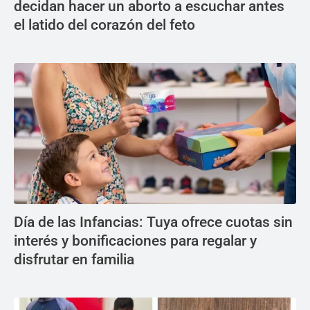
decidan hacer un aborto a escuchar antes
el latido del corazón del feto
Día de las Infancias: Tuya ofrece cuotas sin
interés y bonificaciones para regalar y
disfrutar en familia