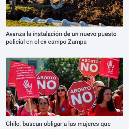
Avanza la instalación de un nuevo puesto
policial en el ex campo Zampa
Chile: buscan obligar a las mujeres que