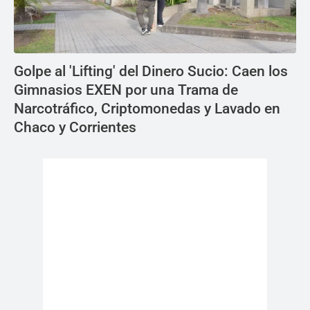
Golpe al 'Lifting' del Dinero Sucio: Caen los
Gimnasios EXEN por una Trama de
Narcotráfico, Criptomonedas y Lavado en
Chaco y Corrientes