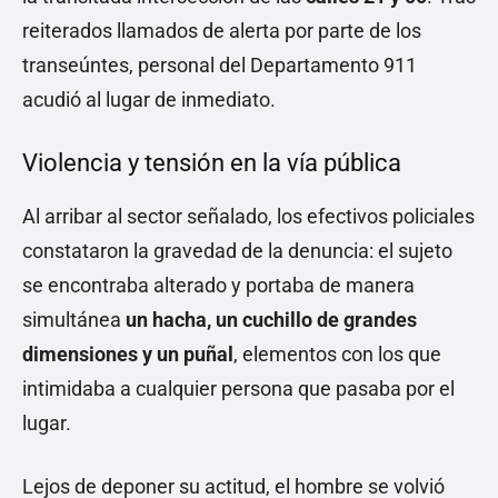
reiterados llamados de alerta por parte de los
transeúntes, personal del Departamento 911
acudió al lugar de inmediato.
Violencia y tensión en la vía pública
Al arribar al sector señalado, los efectivos policiales
constataron la gravedad de la denuncia: el sujeto
se encontraba alterado y portaba de manera
simultánea
un hacha, un cuchillo de grandes
dimensiones y un puñal
, elementos con los que
intimidaba a cualquier persona que pasaba por el
lugar.
Lejos de deponer su actitud, el hombre se volvió