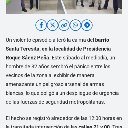
Un violento episodio alteró la calma del
barrio
Santa Teresita, en la localidad de Presidencia
Roque Sáenz Peña
. Este sábado al mediodía, un
hombre de 32 años sembró el pánico entre los
vecinos de la zona al exhibir de manera
amenazante un peligroso arsenal de armas
blancas, lo que obligó a un despliegue de urgencia
de las fuerzas de seguridad metropolitanas.
El hecho se registró alrededor de las 12:00 horas en
la transitada intersección de las
calles 21 y 00
. Tras