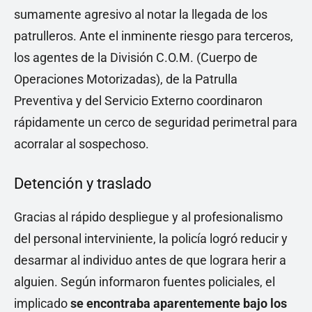
sumamente agresivo al notar la llegada de los
patrulleros. Ante el inminente riesgo para terceros,
los agentes de la División C.O.M. (Cuerpo de
Operaciones Motorizadas), de la Patrulla
Preventiva y del Servicio Externo coordinaron
rápidamente un cerco de seguridad perimetral para
acorralar al sospechoso.
Detención y traslado
Gracias al rápido despliegue y al profesionalismo
del personal interviniente, la policía logró reducir y
desarmar al individuo antes de que lograra herir a
alguien. Según informaron fuentes policiales, el
implicado
se encontraba aparentemente bajo los