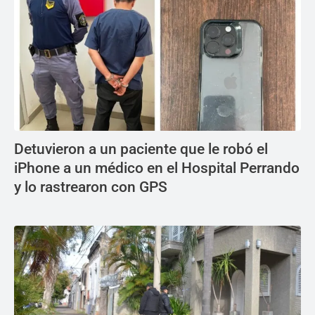
Detuvieron a un paciente que le robó el
iPhone a un médico en el Hospital Perrando
y lo rastrearon con GPS