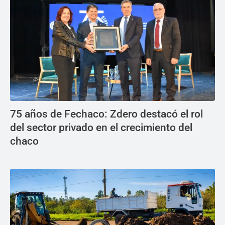
75 años de Fechaco: Zdero destacó el rol
del sector privado en el crecimiento del
chaco