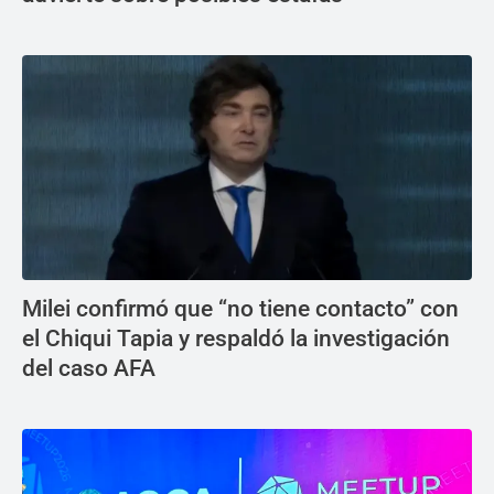
Milei confirmó que “no tiene contacto” con
el Chiqui Tapia y respaldó la investigación
del caso AFA