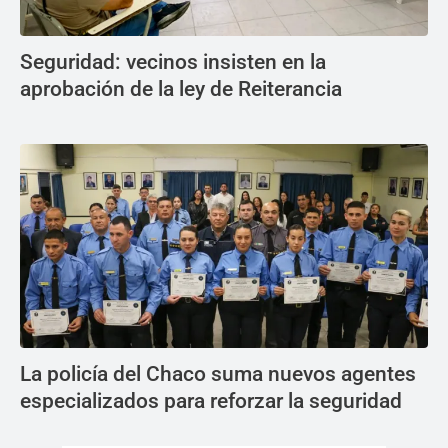
Seguridad: vecinos insisten en la
aprobación de la ley de Reiterancia
La policía del Chaco suma nuevos agentes
especializados para reforzar la seguridad