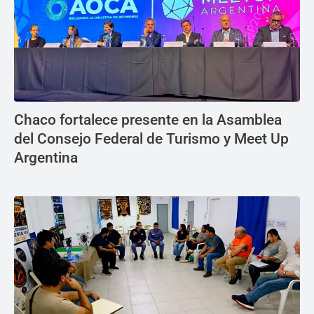
Chaco fortalece presente en la Asamblea
del Consejo Federal de Turismo y Meet Up
Argentina