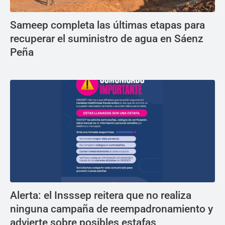
Sameep completa las últimas etapas para
recuperar el suministro de agua en Sáenz
Peña
Alerta: el Insssep reitera que no realiza
ninguna campaña de reempadronamiento y
advierte sobre posibles estafas