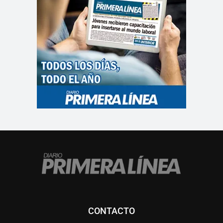
CONTACTO