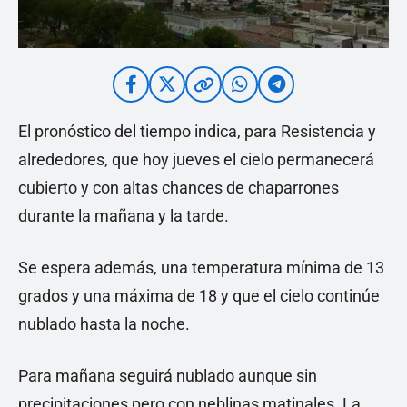
El pronóstico del tiempo indica, para Resistencia y
alrededores, que hoy jueves el cielo permanecerá
cubierto y con altas chances de chaparrones
durante la mañana y la tarde.
Se espera además, una temperatura mínima de 13
grados y una máxima de 18 y que el cielo continúe
nublado hasta la noche.
Para mañana seguirá nublado aunque sin
precipitaciones pero con neblinas matinales. La