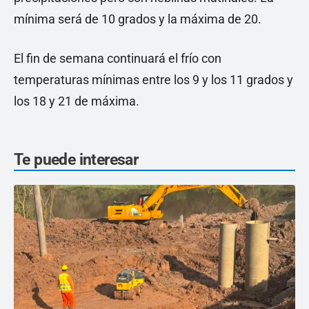
mínima será de 10 grados y la máxima de 20.
El fin de semana continuará el frío con
temperaturas mínimas entre los 9 y los 11 grados y
los 18 y 21 de máxima.
Te puede interesar