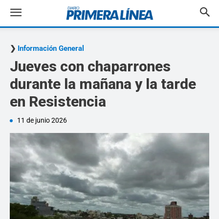
Información General
Jueves con chaparrones
durante la mañana y la tarde
en Resistencia
11 de junio 2026