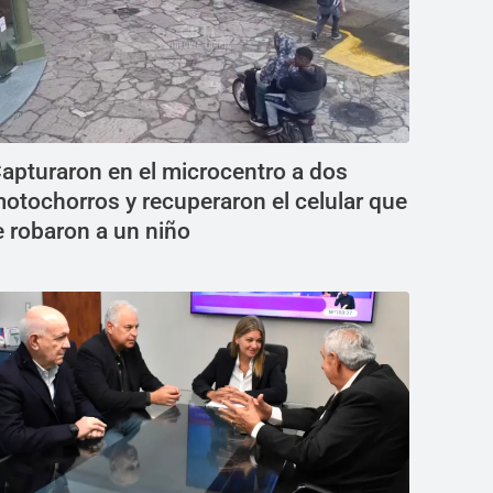
apturaron en el microcentro a dos
otochorros y recuperaron el celular que
e robaron a un niño