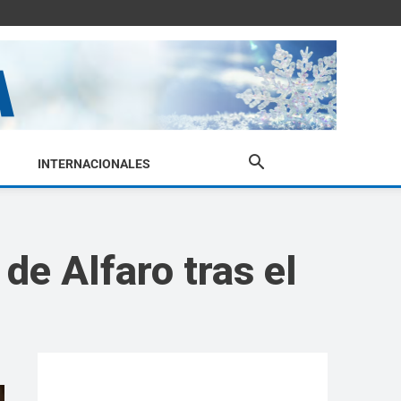
INTERNACIONALES
de Alfaro tras el