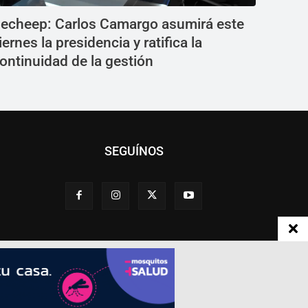
echeep: Carlos Camargo asumirá este
iernes la presidencia y ratifica la
ontinuidad de la gestión
SEGUÍNOS