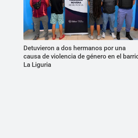
Detuvieron a dos hermanos por una
causa de violencia de género en el barri
La Liguria