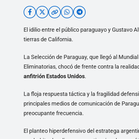
El idilio entre el público paraguayo y Gustavo 
tierras de California.
La Selección de Paraguay, que llegó al Mundial 
Eliminatorias, chocó de frente contra la realidad 
anfitrión Estados Unidos
.
La floja respuesta táctica y la fragilidad defen
principales medios de comunicación de Paragu
preocupante frecuencia.
El planteo hiperdefensivo del estratega argenti