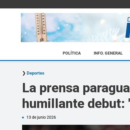
POLÍTICA
INFO. GENERAL
Deportes
La prensa paraguay
humillante debut:
13 de junio 2026