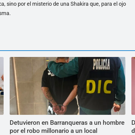
, sino por el misterio de una Shakira que, para el ojo
isma.
Detuvieron en Barranqueras a un hombre
D
por el robo millonario a un local
d