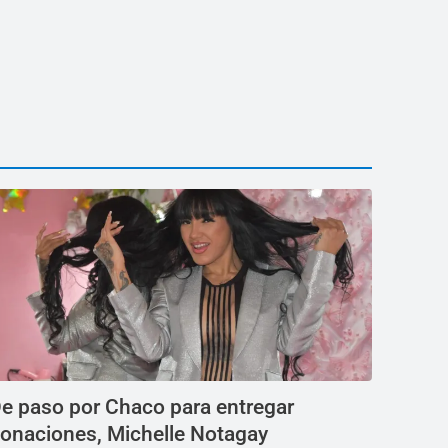
e paso por Chaco para entregar
onaciones, Michelle Notagay