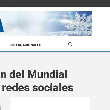
INTERNACIONALES
ón del Mundial
 redes sociales