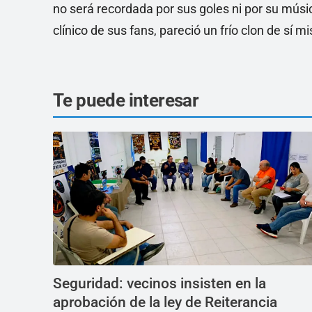
no será recordada por sus goles ni por su música
clínico de sus fans, pareció un frío clon de sí m
Te puede interesar
Seguridad: vecinos insisten en la
aprobación de la ley de Reiterancia