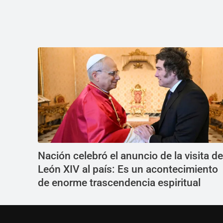
Nación celebró el anuncio de la visita de
León XIV al país: Es un acontecimiento
de enorme trascendencia espiritual