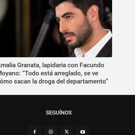
malia Granata, lapidaria con Facundo
oyano: “Todo está arreglado, se ve
ómo sacan la droga del departamento”
SEGUÍNOS