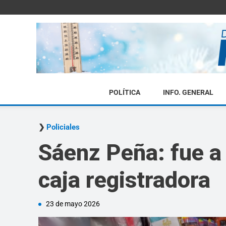
POLÍTICA
INFO. GENERAL
Policiales
Sáenz Peña: fue a 
caja registradora
23 de mayo 2026