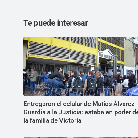
Te puede interesar
Entregaron el celular de Matías Álvarez
Guardia a la Justicia: estaba en poder d
la familia de Victoria