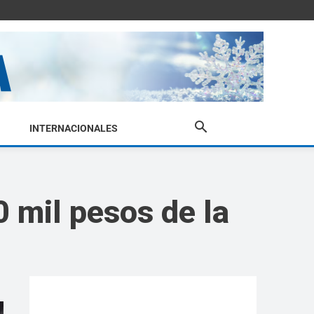
INTERNACIONALES
 mil pesos de la