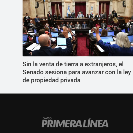
Sin la venta de tierra a extranjeros, el
Senado sesiona para avanzar con la ley
de propiedad privada