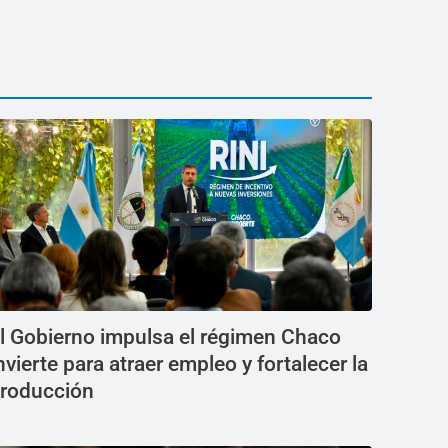
l Gobierno impulsa el régimen Chaco
nvierte para atraer empleo y fortalecer la
roducción