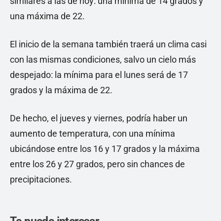
similares a las de hoy: una mínima de 14 grados y
una máxima de 22.
El inicio de la semana también traerá un clima casi
con las mismas condiciones, salvo un cielo más
despejado: la mínima para el lunes será de 17
grados y la máxima de 22.
De hecho, el jueves y viernes, podría haber un
aumento de temperatura, con una mínima
ubicándose entre los 16 y 17 grados y la máxima
entre los 26 y 27 grados, pero sin chances de
precipitaciones.