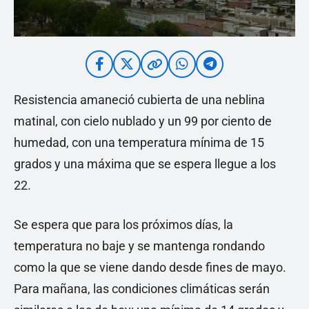
Resistencia amaneció cubierta de una neblina
matinal, con cielo nublado y un 99 por ciento de
humedad, con una temperatura mínima de 15
grados y una máxima que se espera llegue a los
22.
Se espera que para los próximos días, la
temperatura no baje y se mantenga rondando
como la que se viene dando desde fines de mayo.
Para mañana, las condiciones climáticas serán