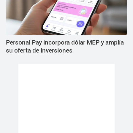
Personal Pay incorpora dólar MEP y amplía
su oferta de inversiones