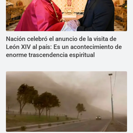
Nación celebró el anuncio de la visita de
León XIV al país: Es un acontecimiento de
enorme trascendencia espiritual