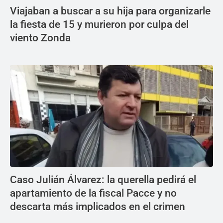
Viajaban a buscar a su hija para organizarle
la fiesta de 15 y murieron por culpa del
viento Zonda
Caso Julián Álvarez: la querella pedirá el
apartamiento de la fiscal Pacce y no
descarta más implicados en el crimen