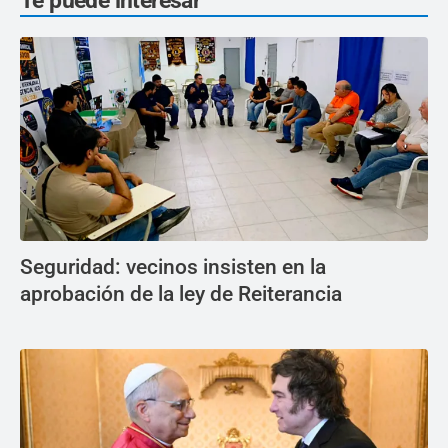
Te puede interesar
Seguridad: vecinos insisten en la
aprobación de la ley de Reiterancia