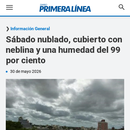
Información General
Sábado nublado, cubierto con
neblina y una humedad del 99
por ciento
30 de mayo 2026