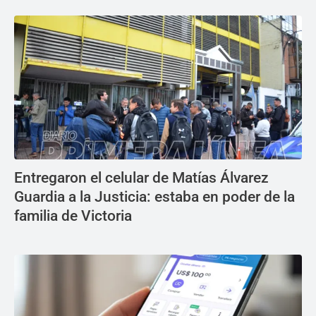
Entregaron el celular de Matías Álvarez
Guardia a la Justicia: estaba en poder de la
familia de Victoria