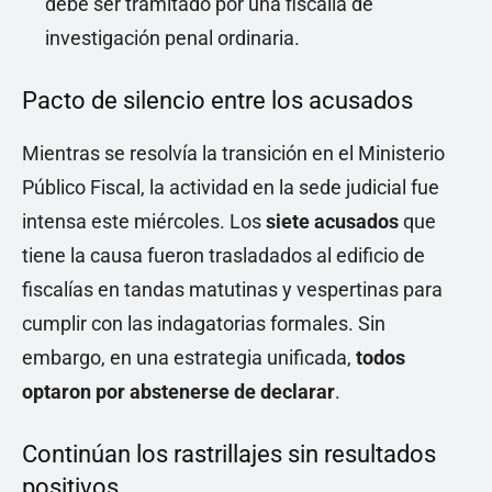
debe ser tramitado por una fiscalía de
investigación penal ordinaria.
Pacto de silencio entre los acusados
Mientras se resolvía la transición en el Ministerio
Público Fiscal, la actividad en la sede judicial fue
intensa este miércoles. Los
siete acusados
que
tiene la causa fueron trasladados al edificio de
fiscalías en tandas matutinas y vespertinas para
cumplir con las indagatorias formales. Sin
embargo, en una estrategia unificada,
todos
optaron por abstenerse de declarar
.
Continúan los rastrillajes sin resultados
positivos