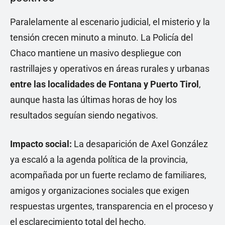
Paralelamente al escenario judicial, el misterio y la
tensión crecen minuto a minuto. La Policía del
Chaco mantiene un masivo despliegue con
rastrillajes y operativos en áreas rurales y urbanas
entre las localidades de Fontana y Puerto Tirol
,
aunque hasta las últimas horas de hoy los
resultados seguían siendo negativos.
Impacto social:
La desaparición de Axel González
ya escaló a la agenda política de la provincia,
acompañada por un fuerte reclamo de familiares,
amigos y organizaciones sociales que exigen
respuestas urgentes, transparencia en el proceso y
el esclarecimiento total del hecho.