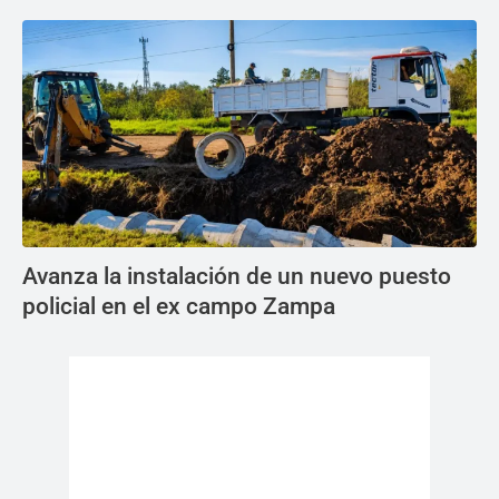
Avanza la instalación de un nuevo puesto
policial en el ex campo Zampa