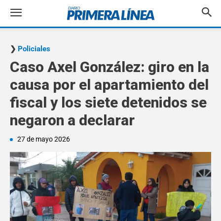
Policiales
Caso Axel González: giro en la
causa por el apartamiento del
fiscal y los siete detenidos se
negaron a declarar
27 de mayo 2026