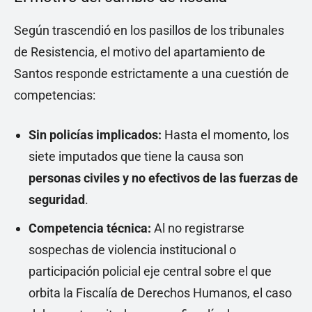
Según trascendió en los pasillos de los tribunales
de Resistencia, el motivo del apartamiento de
Santos responde estrictamente a una cuestión de
competencias:
Sin policías implicados:
Hasta el momento, los
siete imputados que tiene la causa son
personas civiles y no efectivos de las fuerzas de
seguridad
.
Competencia técnica:
Al no registrarse
sospechas de violencia institucional o
participación policial eje central sobre el que
orbita la Fiscalía de Derechos Humanos, el caso