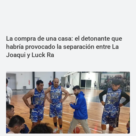
La compra de una casa: el detonante que
habría provocado la separación entre La
Joaqui y Luck Ra