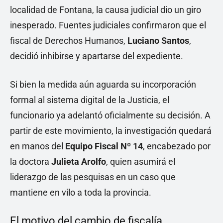
localidad de Fontana, la causa judicial dio un giro
inesperado. Fuentes judiciales confirmaron que el
fiscal de Derechos Humanos,
Luciano Santos
,
decidió inhibirse y apartarse del expediente.
Si bien la medida aún aguarda su incorporación
formal al sistema digital de la Justicia, el
funcionario ya adelantó oficialmente su decisión. A
partir de este movimiento, la investigación quedará
en manos del
Equipo Fiscal Nº 14
, encabezado por
la doctora
Julieta Arolfo
, quien asumirá el
liderazgo de las pesquisas en un caso que
mantiene en vilo a toda la provincia.
El motivo del cambio de fiscalía