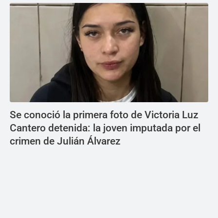
Se conoció la primera foto de Victoria Luz
Cantero detenida: la joven imputada por el
crimen de Julián Álvarez