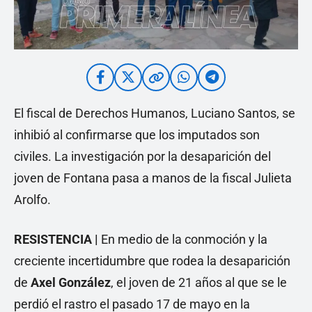
El fiscal de Derechos Humanos, Luciano Santos, se
inhibió al confirmarse que los imputados son
civiles. La investigación por la desaparición del
joven de Fontana pasa a manos de la fiscal Julieta
Arolfo.
RESISTENCIA |
En medio de la conmoción y la
creciente incertidumbre que rodea la desaparición
de
Axel González
, el joven de 21 años al que se le
perdió el rastro el pasado 17 de mayo en la