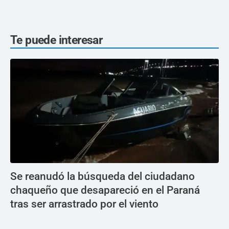
Te puede interesar
Se reanudó la búsqueda del ciudadano
chaqueño que desapareció en el Paraná
tras ser arrastrado por el viento