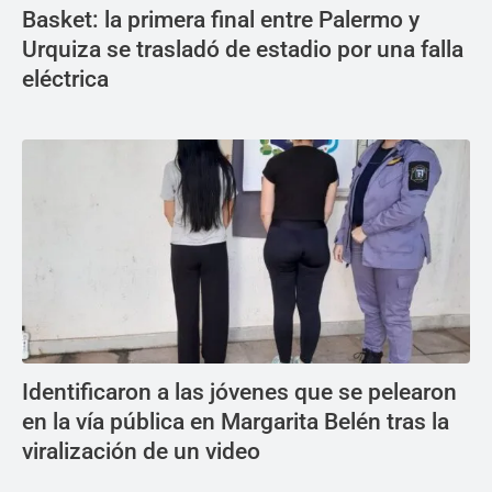
Basket: la primera final entre Palermo y
Urquiza se trasladó de estadio por una falla
eléctrica
Identificaron a las jóvenes que se pelearon
en la vía pública en Margarita Belén tras la
viralización de un video