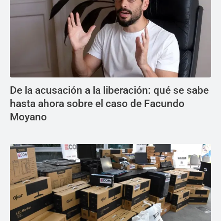
De la acusación a la liberación: qué se sabe
hasta ahora sobre el caso de Facundo
Moyano