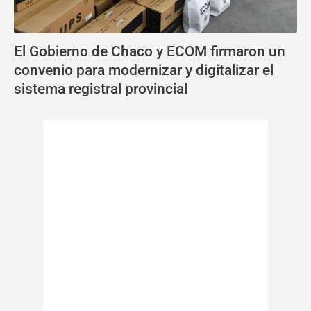
El Gobierno de Chaco y ECOM firmaron un
convenio para modernizar y digitalizar el
sistema registral provincial