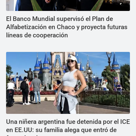
El Banco Mundial supervisó el Plan de
Alfabetización en Chaco y proyecta futuras
líneas de cooperación
Una niñera argentina fue detenida por el ICE
en EE.UU: su familia alega que entró de