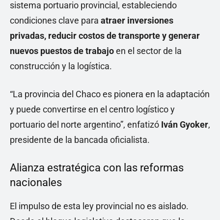
sistema portuario provincial, estableciendo
condiciones clave para
atraer inversiones
privadas, reducir costos de transporte y generar
nuevos puestos de trabajo
en el sector de la
construcción y la logística.
“La provincia del Chaco es pionera en la adaptación
y puede convertirse en el centro logístico y
portuario del norte argentino”, enfatizó
Iván Gyoker
,
presidente de la bancada oficialista.
Alianza estratégica con las reformas
nacionales
El impulso de esta ley provincial no es aislado.