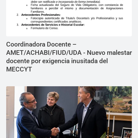
Coordinadora Docente –
AMET/ACHABI/FIUD/UDA - Nuevo malestar
docente por exigencia inusitada del
MECCYT