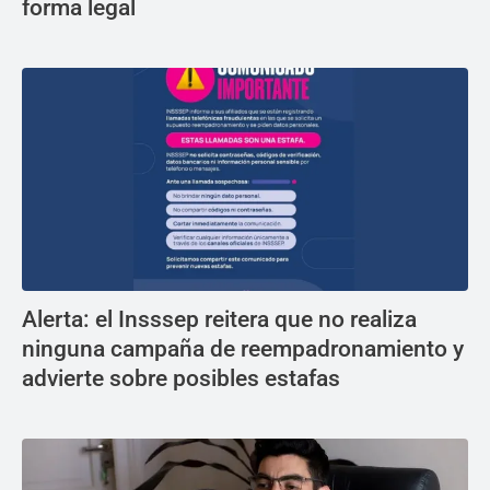
forma legal
Alerta: el Insssep reitera que no realiza
ninguna campaña de reempadronamiento y
advierte sobre posibles estafas