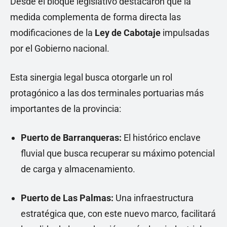
Desde el bloque legislativo destacaron que la
medida complementa de forma directa las
modificaciones de la
Ley de Cabotaje
impulsadas
por el Gobierno nacional.
Esta sinergia legal busca otorgarle un rol
protagónico a las dos terminales portuarias más
importantes de la provincia:
Puerto de Barranqueras:
El histórico enclave
fluvial que busca recuperar su máximo potencial
de carga y almacenamiento.
Puerto de Las Palmas:
Una infraestructura
estratégica que, con este nuevo marco, facilitará