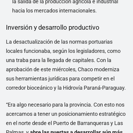
la salida de la producción agrícola e industrial
hacia los mercados internacionales.
Inversión y desarrollo productivo
La desactualización de las normas portuarias
locales funcionaba, según los legisladores, como
una traba para la llegada de capitales. Con la
aprobación de este miércoles, Chaco moderniza
sus herramientas jurídicas para competir en el
corredor bioceánico y la Hidrovía Paraná-Paraguay.
“Era algo necesario para la provincia. Con esto nos
acercamos a tener un posicionamiento estratégico
en el norte desde el Puerto de Barranqueras y Las
Palmas, y
abre las puertas a desarrollar aún más