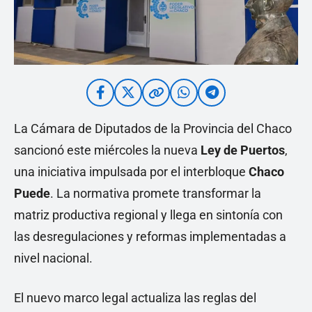
La Cámara de Diputados de la Provincia del Chaco
sancionó este miércoles la nueva
Ley de Puertos
,
una iniciativa impulsada por el interbloque
Chaco
Puede
. La normativa promete transformar la
matriz productiva regional y llega en sintonía con
las desregulaciones y reformas implementadas a
nivel nacional.
El nuevo marco legal actualiza las reglas del