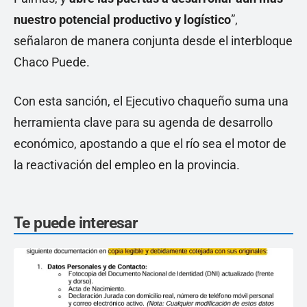
nuestro potencial productivo y logístico
”,
señalaron de manera conjunta desde el interbloque
Chaco Puede.
Con esta sanción, el Ejecutivo chaqueño suma una
herramienta clave para su agenda de desarrollo
económico, apostando a que el río sea el motor de
la reactivación del empleo en la provincia.
Te puede interesar