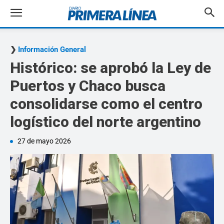
Información General
Histórico: se aprobó la Ley de
Puertos y Chaco busca
consolidarse como el centro
logístico del norte argentino
27 de mayo 2026