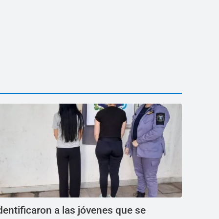
dentificaron a las jóvenes que se