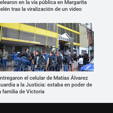
elearon en la vía pública en Margarita
elén tras la viralización de un video
ntregaron el celular de Matías Álvarez
uardia a la Justicia: estaba en poder de
a familia de Victoria