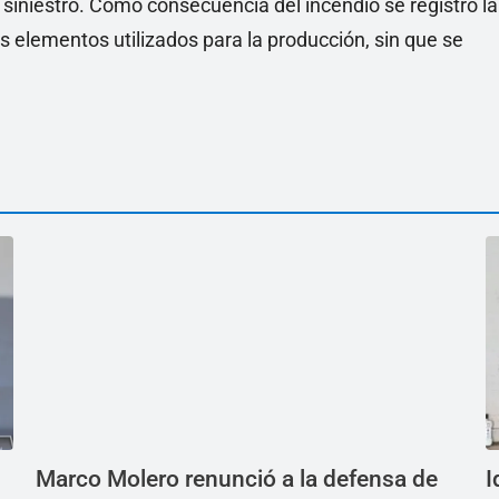
 siniestro. Como consecuencia del incendio se registró la
s elementos utilizados para la producción, sin que se
Marco Molero renunció a la defensa de
I