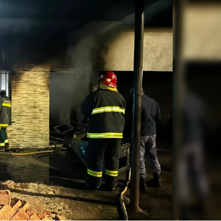
Linea