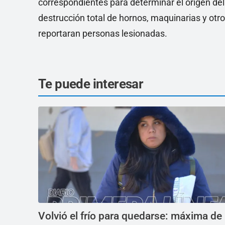
correspondientes para determinar el origen del
destrucción total de hornos, maquinarias y otro
reportaran personas lesionadas.
Te puede interesar
Volvió el frío para quedarse: máxima de