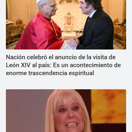
Nación celebró el anuncio de la visita de
León XIV al país: Es un acontecimiento de
enorme trascendencia espiritual