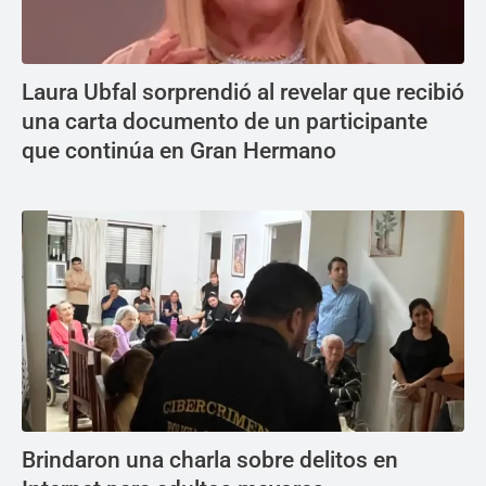
Laura Ubfal sorprendió al revelar que recibió
una carta documento de un participante
que continúa en Gran Hermano
Brindaron una charla sobre delitos en