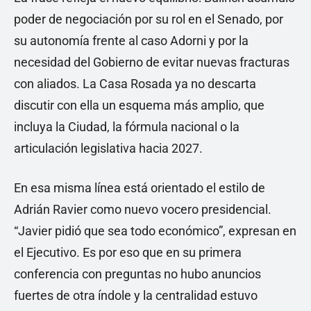
poder de negociación por su rol en el Senado, por
su autonomía frente al caso Adorni y por la
necesidad del Gobierno de evitar nuevas fracturas
con aliados. La Casa Rosada ya no descarta
discutir con ella un esquema más amplio, que
incluya la Ciudad, la fórmula nacional o la
articulación legislativa hacia 2027.
En esa misma línea está orientado el estilo de
Adrián Ravier como nuevo vocero presidencial.
“Javier pidió que sea todo económico”, expresan en
el Ejecutivo. Es por eso que en su primera
conferencia con preguntas no hubo anuncios
fuertes de otra índole y la centralidad estuvo