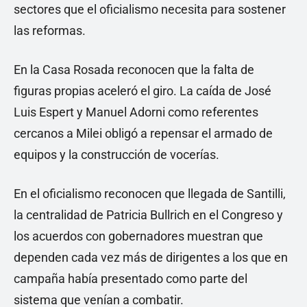
sectores que el oficialismo necesita para sostener
las reformas.
En la Casa Rosada reconocen que la falta de
figuras propias aceleró el giro. La caída de José
Luis Espert y Manuel Adorni como referentes
cercanos a Milei obligó a repensar el armado de
equipos y la construcción de vocerías.
En el oficialismo reconocen que llegada de Santilli,
la centralidad de Patricia Bullrich en el Congreso y
los acuerdos con gobernadores muestran que
dependen cada vez más de dirigentes a los que en
campaña había presentado como parte del
sistema que venían a combatir.