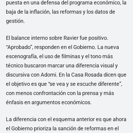
puesta en una defensa del programa económico, la
baja de la inflación, las reformas y los datos de
gestión.
El balance interno sobre Ravier fue positivo.
“Aprobado”, responden en el Gobierno. La nueva
escenografía, el uso de filminas y el tono más
técnico buscaron marcar una diferencia visual y
discursiva con Adorni. En la Casa Rosada dicen que
el objetivo es que “se vea y se escuche diferente”,
con menos confrontación con la prensa y más
énfasis en argumentos económicos.
La diferencia con el esquema anterior es que ahora
el Gobierno prioriza la sanción de reformas en el