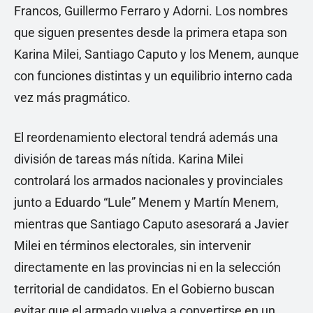
Francos, Guillermo Ferraro y Adorni. Los nombres
que siguen presentes desde la primera etapa son
Karina Milei, Santiago Caputo y los Menem, aunque
con funciones distintas y un equilibrio interno cada
vez más pragmático.
El reordenamiento electoral tendrá además una
división de tareas más nítida. Karina Milei
controlará los armados nacionales y provinciales
junto a Eduardo “Lule” Menem y Martín Menem,
mientras que Santiago Caputo asesorará a Javier
Milei en términos electorales, sin intervenir
directamente en las provincias ni en la selección
territorial de candidatos. En el Gobierno buscan
evitar que el armado vuelva a convertirse en un