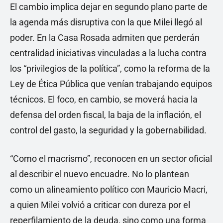
El cambio implica dejar en segundo plano parte de
la agenda más disruptiva con la que Milei llegó al
poder. En la Casa Rosada admiten que perderán
centralidad iniciativas vinculadas a la lucha contra
los “privilegios de la política”, como la reforma de la
Ley de Ética Pública que venían trabajando equipos
técnicos. El foco, en cambio, se moverá hacia la
defensa del orden fiscal, la baja de la inflación, el
control del gasto, la seguridad y la gobernabilidad.
“Como el macrismo”, reconocen en un sector oficial
al describir el nuevo encuadre. No lo plantean
como un alineamiento político con Mauricio Macri,
a quien Milei volvió a criticar con dureza por el
reperfilamiento de la deuda, sino como una forma