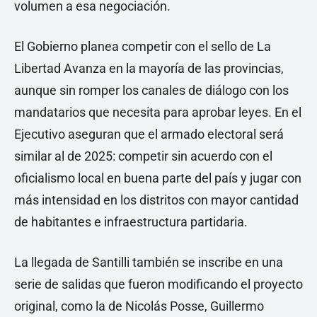
volumen a esa negociación.
El Gobierno planea competir con el sello de La
Libertad Avanza en la mayoría de las provincias,
aunque sin romper los canales de diálogo con los
mandatarios que necesita para aprobar leyes. En el
Ejecutivo aseguran que el armado electoral será
similar al de 2025: competir sin acuerdo con el
oficialismo local en buena parte del país y jugar con
más intensidad en los distritos con mayor cantidad
de habitantes e infraestructura partidaria.
La llegada de Santilli también se inscribe en una
serie de salidas que fueron modificando el proyecto
original, como la de Nicolás Posse, Guillermo