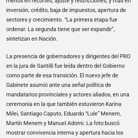
menos en recortes, ajuste y restricciones, y más en
inversión, crédito, baja de impuestos, apertura de
sectores y crecimiento. “La primera etapa fue
ordenar. La segunda tiene que ser expandir”,
sintetizan en Nación.
La presencia de gobernadores y dirigentes del PRO
en la jura de Santilli fue leída dentro del Gobierno
como parte de esa transición. El nuevo jefe de
Gabinete asumió ante una señal política de
mandatarios provinciales y actores aliados, en una
ceremonia en la que también estuvieron Karina
Milei, Santiago Caputo, Eduardo “Lule” Menem,
Martín Menem y Manuel Adorni. La foto buscó
mostrar convivencia interna y apertura hacia los