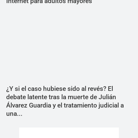
Internet para adultos mayores
¿Y si el caso hubiese sido al revés? El
debate latente tras la muerte de Julián
Álvarez Guardia y el tratamiento judicial a
una...