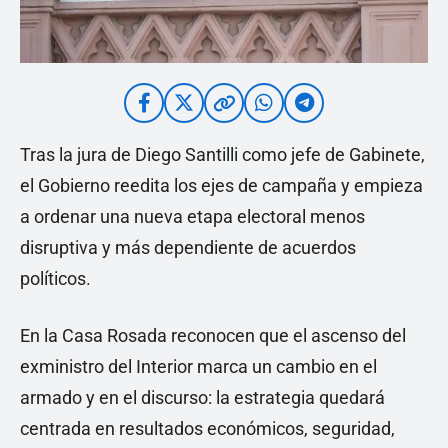
Tras la jura de Diego Santilli como jefe de Gabinete,
el Gobierno reedita los ejes de campaña y empieza
a ordenar una nueva etapa electoral menos
disruptiva y más dependiente de acuerdos
políticos.
En la Casa Rosada reconocen que el ascenso del
exministro del Interior marca un cambio en el
armado y en el discurso: la estrategia quedará
centrada en resultados económicos, seguridad,