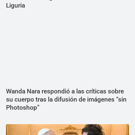
Liguria
Wanda Nara respondió a las críticas sobre
su cuerpo tras la difusión de imágenes “sin
Photoshop”