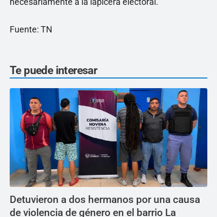
necesariamente a la lapicera electoral.
Fuente: TN
Te puede interesar
Detuvieron a dos hermanos por una causa
de violencia de género en el barrio La