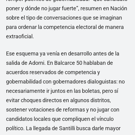
poner y dónde no jugar fuerte”, resumen en Nación
sobre el tipo de conversaciones que se imaginan
para ordenar la competencia electoral de manera
extraoficial.
Ese esquema ya venía en desarrollo antes de la
salida de Adorni. En Balcarce 50 hablaban de
acuerdos reservados de competencia y
gobernabilidad con gobernadores dialoguistas: no
necesariamente ir juntos en las boletas, pero sí
evitar choques directos en algunos distritos,
sostener votaciones de reformas y no jugar con
candidatos locales que compliquen el vínculo
político. La llegada de Santilli busca darle mayor