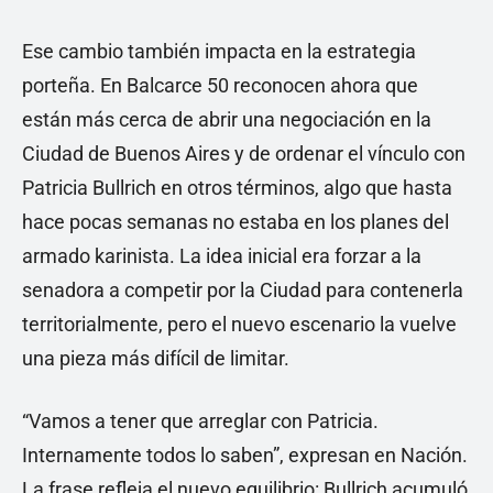
Ese cambio también impacta en la estrategia
porteña. En Balcarce 50 reconocen ahora que
están más cerca de abrir una negociación en la
Ciudad de Buenos Aires y de ordenar el vínculo con
Patricia Bullrich en otros términos, algo que hasta
hace pocas semanas no estaba en los planes del
armado karinista. La idea inicial era forzar a la
senadora a competir por la Ciudad para contenerla
territorialmente, pero el nuevo escenario la vuelve
una pieza más difícil de limitar.
“Vamos a tener que arreglar con Patricia.
Internamente todos lo saben”, expresan en Nación.
La frase refleja el nuevo equilibrio: Bullrich acumuló