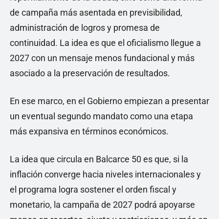
de campaña más asentada en previsibilidad,
administración de logros y promesa de
continuidad. La idea es que el oficialismo llegue a
2027 con un mensaje menos fundacional y más
asociado a la preservación de resultados.
En ese marco, en el Gobierno empiezan a presentar
un eventual segundo mandato como una etapa
más expansiva en términos económicos.
La idea que circula en Balcarce 50 es que, si la
inflación converge hacia niveles internacionales y
el programa logra sostener el orden fiscal y
monetario, la campaña de 2027 podrá apoyarse