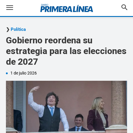
Política
Gobierno reordena su
estrategia para las elecciones
de 2027
1 de julio 2026