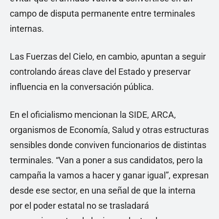
campo de disputa permanente entre terminales
internas.
Las Fuerzas del Cielo, en cambio, apuntan a seguir
controlando áreas clave del Estado y preservar
influencia en la conversación pública.
En el oficialismo mencionan la SIDE, ARCA,
organismos de Economía, Salud y otras estructuras
sensibles donde conviven funcionarios de distintas
terminales. “Van a poner a sus candidatos, pero la
campaña la vamos a hacer y ganar igual”, expresan
desde ese sector, en una señal de que la interna
por el poder estatal no se trasladará