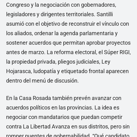
Congreso y la negociación con gobernadores,
legisladores y dirigentes territoriales. Santilli
asumió con el objetivo de reconstruir el vínculo con
los aliados, ordenar la agenda parlamentaria y
sostener acuerdos que permitan aprobar proyectos
antes de marzo. La reforma electoral, el Súper RIGI,
la propiedad privada, pliegos judiciales, Ley
Hojarasca, ludopatía y etiquetado frontal aparecen
dentro del menú de discusión.
En la Casa Rosada también prevén avanzar con
acuerdos políticos en las provincias. La idea es
negociar con mandatarios que puedan competir
contra La Libertad Avanza en sus distritos, pero sin
romper puentes de gobernabilidad. “Qué candidato