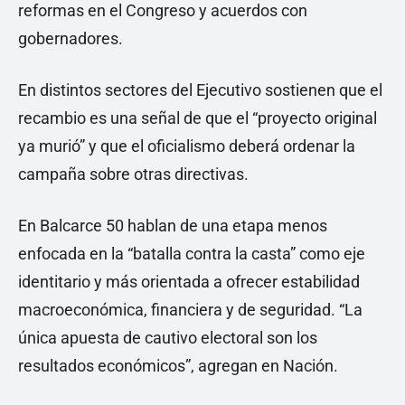
reformas en el Congreso y acuerdos con
gobernadores.
En distintos sectores del Ejecutivo sostienen que el
recambio es una señal de que el “proyecto original
ya murió” y que el oficialismo deberá ordenar la
campaña sobre otras directivas.
En Balcarce 50 hablan de una etapa menos
enfocada en la “batalla contra la casta” como eje
identitario y más orientada a ofrecer estabilidad
macroeconómica, financiera y de seguridad. “La
única apuesta de cautivo electoral son los
resultados económicos”, agregan en Nación.