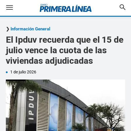
Información General
El Ipduv recuerda que el 15 de
julio vence la cuota de las
viviendas adjudicadas
1 de julio 2026