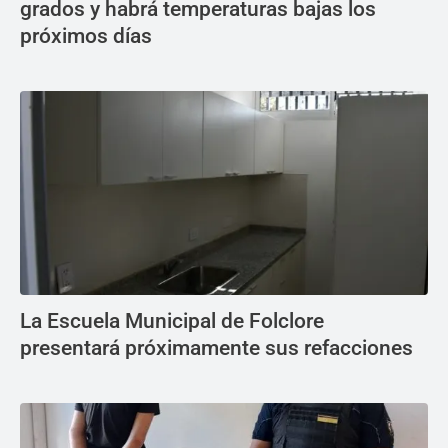
grados y habrá temperaturas bajas los
próximos días
La Escuela Municipal de Folclore
presentará próximamente sus refacciones