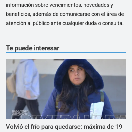
información sobre vencimientos, novedades y
beneficios, además de comunicarse con el área de
atención al público ante cualquier duda o consulta.
Te puede interesar
Volvió el frío para quedarse: máxima de 19