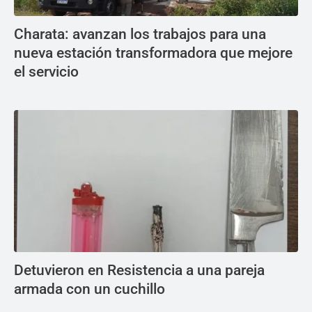
Charata: avanzan los trabajos para una
nueva estación transformadora que mejore
el servicio
Detuvieron en Resistencia a una pareja
armada con un cuchillo