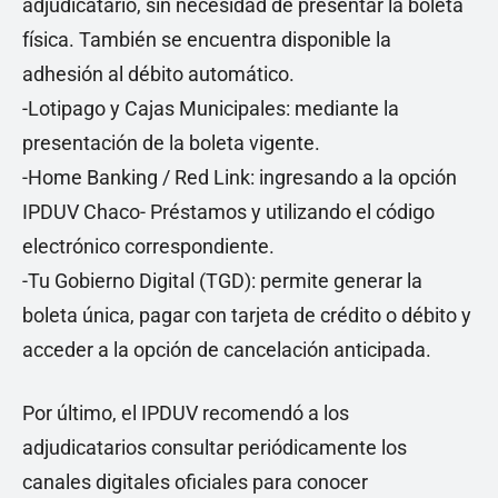
adjudicatario, sin necesidad de presentar la boleta
física. También se encuentra disponible la
adhesión al débito automático.
-Lotipago y Cajas Municipales: mediante la
presentación de la boleta vigente.
-Home Banking / Red Link: ingresando a la opción
IPDUV Chaco- Préstamos y utilizando el código
electrónico correspondiente.
-Tu Gobierno Digital (TGD): permite generar la
boleta única, pagar con tarjeta de crédito o débito y
acceder a la opción de cancelación anticipada.
Por último, el IPDUV recomendó a los
adjudicatarios consultar periódicamente los
canales digitales oficiales para conocer