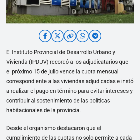
El Instituto Provincial de Desarrollo Urbano y
Vivienda (IPDUV) recordó a los adjudicatarios que
el próximo 15 de julio vence la cuota mensual
correspondiente a las viviendas adjudicadas e instó
a realizar el pago en término para evitar intereses y
contribuir al sostenimiento de las políticas
habitacionales de la provincia.
Desde el organismo destacaron que el
cumplimiento de las cuotas no solo permite a cada