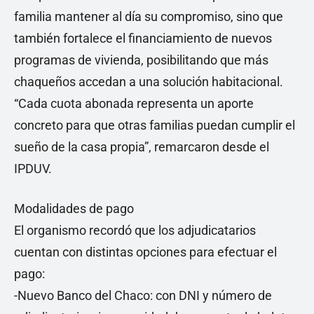
familia mantener al día su compromiso, sino que
también fortalece el financiamiento de nuevos
programas de vivienda, posibilitando que más
chaqueños accedan a una solución habitacional.
“Cada cuota abonada representa un aporte
concreto para que otras familias puedan cumplir el
sueño de la casa propia”, remarcaron desde el
IPDUV.
Modalidades de pago
El organismo recordó que los adjudicatarios
cuentan con distintas opciones para efectuar el
pago:
-Nuevo Banco del Chaco: con DNI y número de