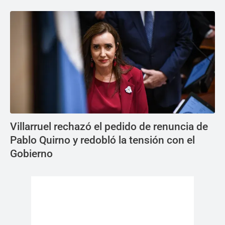
Villarruel rechazó el pedido de renuncia de
Pablo Quirno y redobló la tensión con el
Gobierno