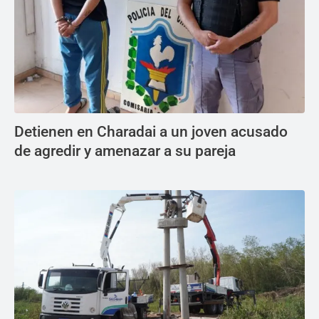
Detienen en Charadai a un joven acusado
de agredir y amenazar a su pareja