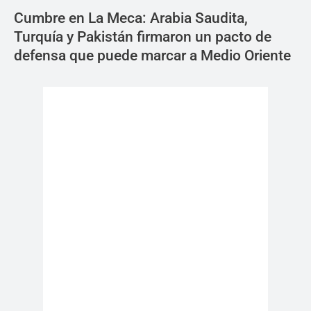
Cumbre en La Meca: Arabia Saudita,
Turquía y Pakistán firmaron un pacto de
defensa que puede marcar a Medio Oriente