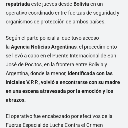
repatriada
este jueves desde
Bolivia
en un
operativo coordinado entre fuerzas de seguridad y
organismos de protección de ambos países.
Según el parte policial al que tuvo acceso
la
Agencia Noticias Argentinas
, el procedimiento
se llevó a cabo en el Puente Internacional de San
José de Pocitos, en la frontera entre Bolivia y
Argentina, donde la menor,
identificada con las
iniciales V.P.P., volvió a encontrarse con su madre
en una escena atravesada por la emoción y los
abrazos.
El operativo fue encabezado por efectivos de la
Fuerza Especial de Lucha Contra el Crimen