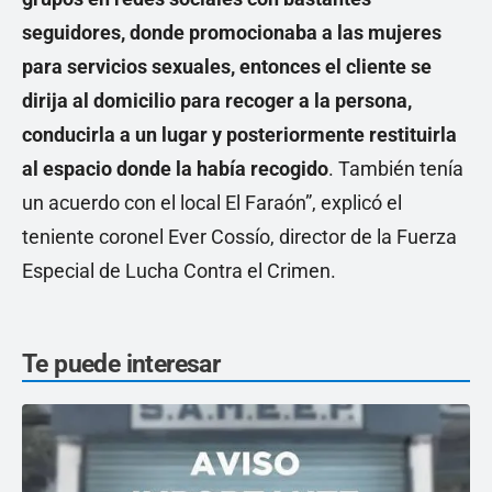
seguidores, donde promocionaba a las mujeres
para servicios sexuales, entonces el cliente se
dirija al domicilio para recoger a la persona,
conducirla a un lugar y posteriormente restituirla
al espacio donde la había recogido
. También tenía
un acuerdo con el local El Faraón”, explicó el
teniente coronel Ever Cossío, director de la Fuerza
Especial de Lucha Contra el Crimen.
Te puede interesar