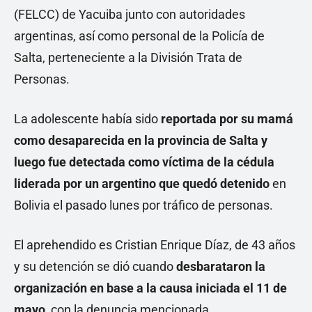
(FELCC) de Yacuiba junto con autoridades
argentinas, así como personal de la Policía de
Salta, perteneciente a la División Trata de
Personas.
La adolescente había sido
reportada por su mamá
como desaparecida en la provincia de Salta y
luego fue detectada como víctima de la cédula
liderada por un argentino que quedó detenido
en
Bolivia el pasado lunes por tráfico de personas.
El aprehendido es Cristian Enrique Díaz, de 43 años
y su detención se dió cuando
desbarataron la
organización en base a la causa iniciada el 11 de
mayo
, con la denuncia mencionada.