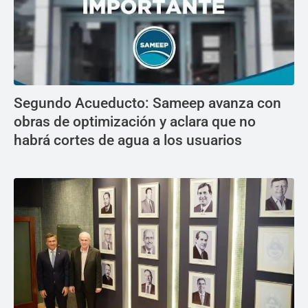
Segundo Acueducto: Sameep avanza con
obras de optimización y aclara que no
habrá cortes de agua a los usuarios