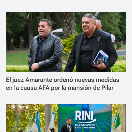
El juez Amarante ordenó nuevas medidas
en la causa AFA por la mansión de Pilar