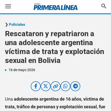
Policiales
Rescataron y repatriaron a
una adolescente argentina
víctima de trata y explotación
sexual en Bolivia
16 de mayo 2026
Una
adolescente argentina de 16 años, víctima de
trata, tráfico de personas y explotación sexual, fue