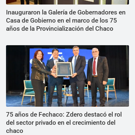
Inauguraron la Galería de Gobernadores en
Casa de Gobierno en el marco de los 75
años de la Provincialización del Chaco
75 años de Fechaco: Zdero destacó el rol
del sector privado en el crecimiento del
chaco