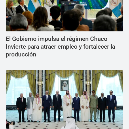
El Gobierno impulsa el régimen Chaco
Invierte para atraer empleo y fortalecer la
producción