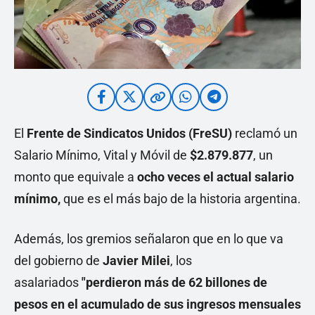
El
Frente de Sindicatos Unidos (FreSU)
reclamó un
Salario Mínimo, Vital y Móvil de
$2.879.877
, un
monto que equivale a
ocho veces el actual salario
mínimo,
que es el más bajo de la historia argentina.
Además, los gremios señalaron que en lo que va
del gobierno de
Javier Milei
, los
asalariados
"perdieron más de 62 billones de
pesos en el acumulado de sus ingresos mensuales