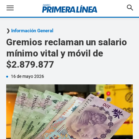
Información General
Gremios reclaman un salario
mínimo vital y móvil de
$2.879.877
16 de mayo 2026