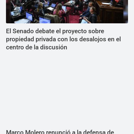
El Senado debate el proyecto sobre
propiedad privada con los desalojos en el
centro de la discusión
Marco Molero renunció a la defensa de