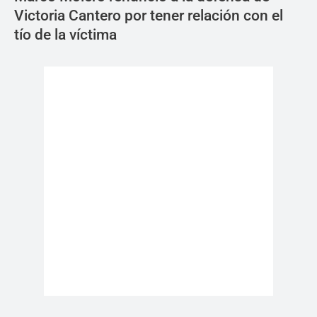
Victoria Cantero por tener relación con el
tío de la víctima