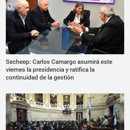
Secheep: Carlos Camargo asumirá este
viernes la presidencia y ratifica la
continuidad de la gestión