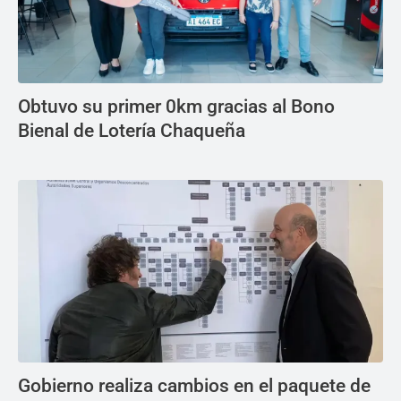
Obtuvo su primer 0km gracias al Bono
Bienal de Lotería Chaqueña
Gobierno realiza cambios en el paquete de