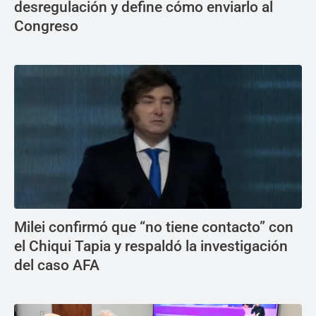
desregulación y define cómo enviarlo al
Congreso
Milei confirmó que “no tiene contacto” con
el Chiqui Tapia y respaldó la investigación
del caso AFA