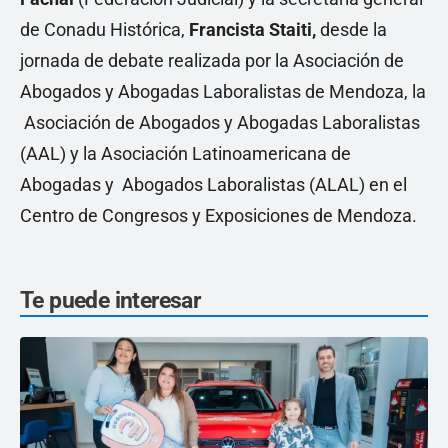
de Conadu Histórica,
Francista Staiti,
desde la
jornada de debate realizada por la Asociación de
Abogados y Abogadas Laboralistas de Mendoza, la
Asociación de Abogados y Abogadas Laboralistas
(AAL) y la Asociación Latinoamericana de
Abogadas y Abogados Laboralistas (ALAL) en el
Centro de Congresos y Exposiciones de Mendoza.
Te puede interesar