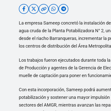
La empresa Sameep concretó la instalación d
agua cruda de la Planta Potabilizadora N° 2, un
desde el riacho Barranqueras, incrementar la p
los centros de distribución del Área Metropoli
Los trabajos fueron ejecutados durante toda la
de Producción y agentes de la Gerencia de Elec
muelle de captación para poner en funcionamie
Con esta incorporación, Sameep podrá aumenta
potabilización y sostener una mayor impulsión 
sectores del AMGR, mientras avanzan las rep