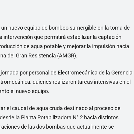
e un nuevo equipo de bombeo sumergible en la toma de
a intervención que permitirá estabilizar la captación
roducción de agua potable y mejorar la impulsión hacia
tana del Gran Resistencia (AMGR).
 jornada por personal de Electromecánica de la Gerencia
tromecánica, quienes realizaron tareas intensivas en el
nto el nuevo equipo.
r el caudal de agua cruda destinado al proceso de
desde la Planta Potabilizadora N° 2 hacia distintos
araciones de las dos bombas que actualmente se