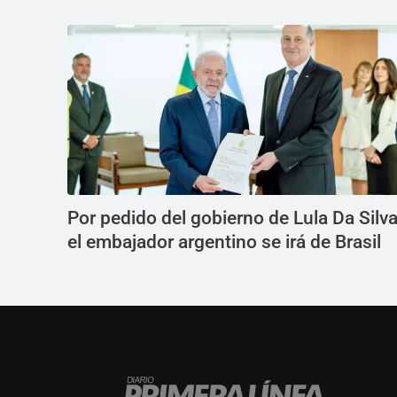
Por pedido del gobierno de Lula Da Silva
el embajador argentino se irá de Brasil