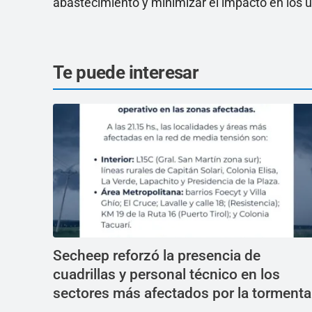
abastecimiento y minimizar el impacto en los u
Te puede interesar
Secheep reforzó la presencia de
cuadrillas y personal técnico en los
sectores más afectados por la tormenta