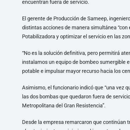
encuentran fuera de servicio.
El gerente de Producción de Sameep, ingeniero
distintas acciones de manera simultánea “con e
Potabilizadora y optimizar el servicio en las z
“No es la solución definitiva, pero permitirá at
instalamos un equipo de bombeo sumergible en
potable e impulsar mayor recurso hacia los cent
Asimismo, el funcionario indicó que “una vez q
las dos bombas que quedaron fuera de servicio
Metropolitana del Gran Resistencia”.
Desde la empresa remarcaron que continúan t