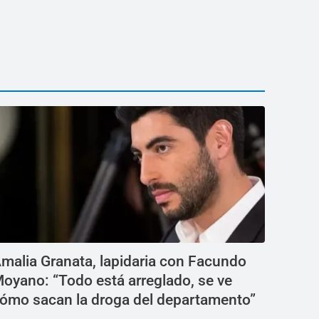
malia Granata, lapidaria con Facundo
oyano: “Todo está arreglado, se ve
ómo sacan la droga del departamento”