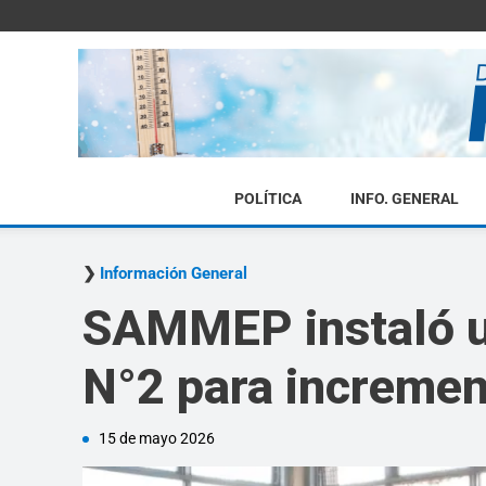
POLÍTICA
INFO. GENERAL
Información General
SAMMEP instaló u
N°2 para incremen
15 de mayo 2026