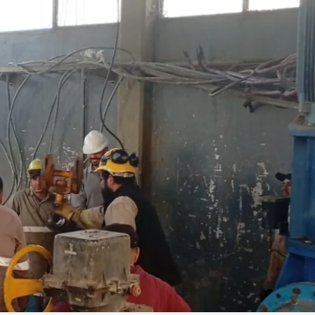
Linea