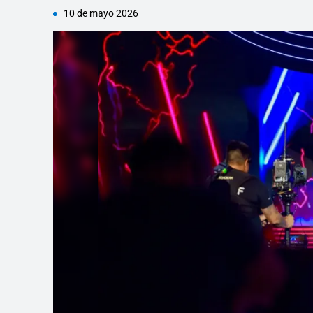
10 de mayo 2026