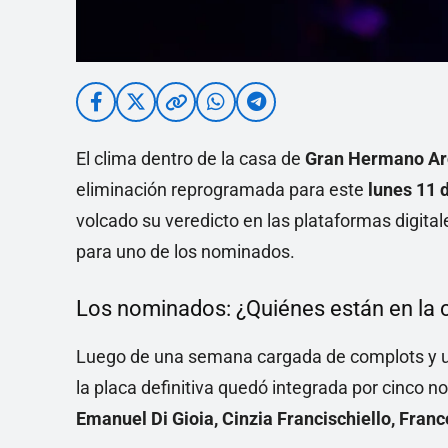
El clima dentro de la casa de
Gran Hermano Ar
eliminación reprogramada para este
lunes 11 
volcado su veredicto en las plataformas digitale
para uno de los nominados.
Los nominados: ¿Quiénes están en la c
Luego de una semana cargada de complots y una
la placa definitiva quedó integrada por cinco 
Emanuel Di Gioia, Cinzia Francischiello, Franc