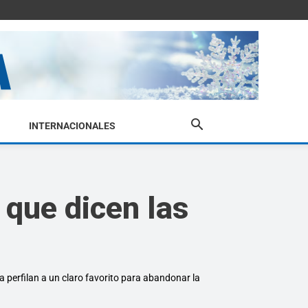
INTERNACIONALES
que dicen las
a perfilan a un claro favorito para abandonar la