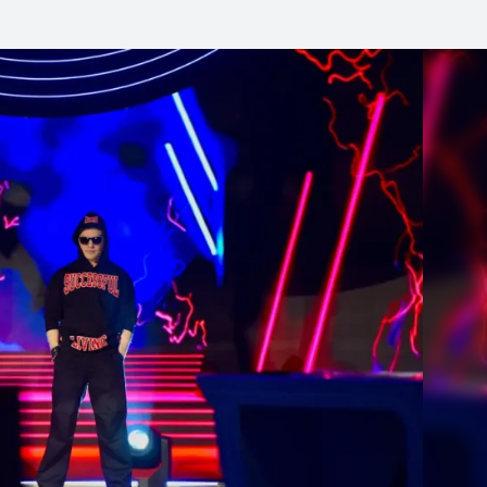
Linea