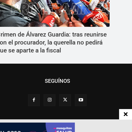
rimen de Álvarez Guardia: tras reunirse
on el procurador, la querella no pedirá
ue se aparte a la fiscal
SEGUÍNOS