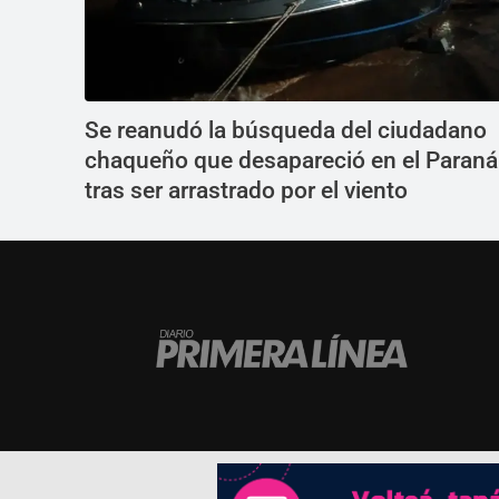
Se reanudó la búsqueda del ciudadano
chaqueño que desapareció en el Paraná
tras ser arrastrado por el viento