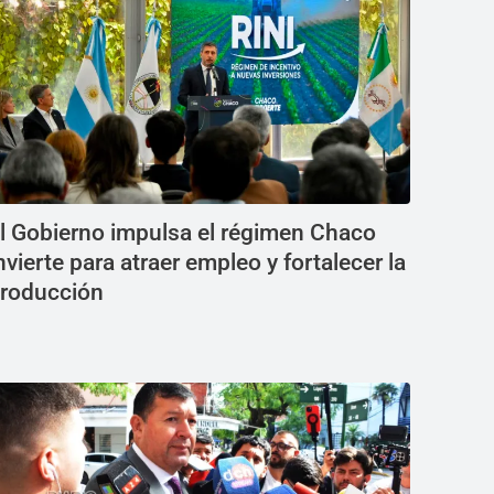
l Gobierno impulsa el régimen Chaco
nvierte para atraer empleo y fortalecer la
roducción