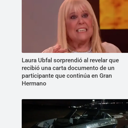
Laura Ubfal sorprendió al revelar que
recibió una carta documento de un
participante que continúa en Gran
Hermano