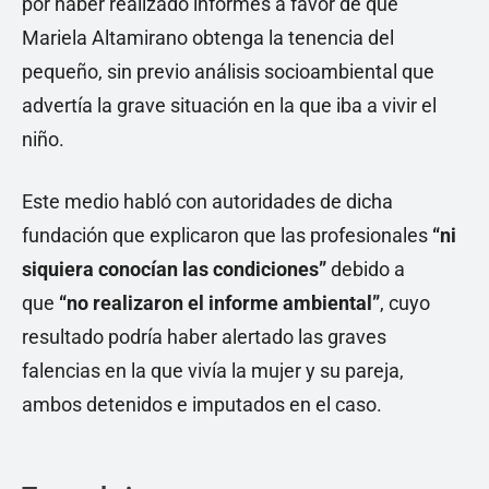
por haber realizado informes a favor de que
Mariela Altamirano obtenga la tenencia del
pequeño, sin previo análisis socioambiental que
advertía la grave situación en la que iba a vivir el
niño.
Este medio habló con autoridades de dicha
fundación que explicaron que las profesionales
“ni
siquiera conocían las condiciones”
debido a
que
“no realizaron el informe ambiental”
, cuyo
resultado podría haber alertado las graves
falencias en la que vivía la mujer y su pareja,
ambos detenidos e imputados en el caso.