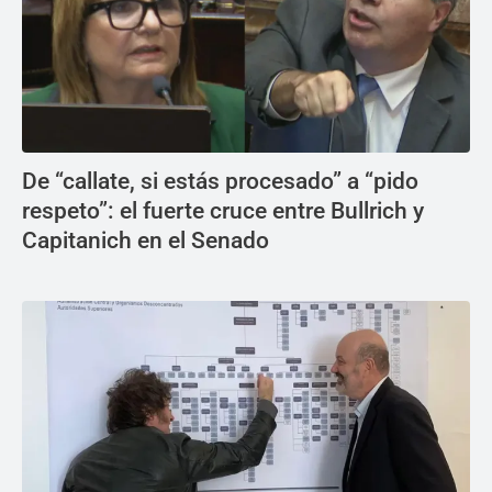
De “callate, si estás procesado” a “pido
respeto”: el fuerte cruce entre Bullrich y
Capitanich en el Senado