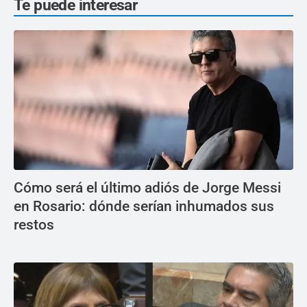
Te puede interesar
Cómo será el último adiós de Jorge Messi
en Rosario: dónde serían inhumados sus
restos