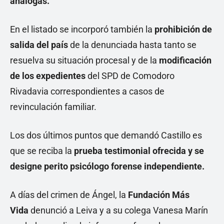
análogas.
En el listado se incorporó también la
prohibición de
salida del país
de la denunciada hasta tanto se
resuelva su situación procesal y de la
modificación
de los expedientes
del SPD de Comodoro
Rivadavia correspondientes a casos de
revinculación familiar.
Los dos últimos puntos que demandó Castillo es
que se reciba la
prueba testimonial ofrecida y se
designe perito psicólogo forense independiente.
A días del crimen de Ángel, la
Fundación Más
Vida
denunció a Leiva y a su colega Vanesa Marín