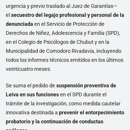
urgencia y previo traslado al Juez de Garantías—
el
secuestro del legajo profesional y personal de la
denunciada
en el Servicio de Protección de
Derechos de Niñez, Adolescencia y Familia (SPD),
en el Colegio de Psicólogos de Chubut y en la
Municipalidad de Comodoro Rivadavia, incluyendo
todos los informes técnicos emitidos en los últimos
veinticuatro meses.
Se suma el pedido de
suspensión preventiva de
Leiva en sus funciones
en el SPD durante el
trámite de la investigación, como medida cautelar
innovativa destinada a
prevenir el entorpecimiento
probatorio y la continuación de conductas