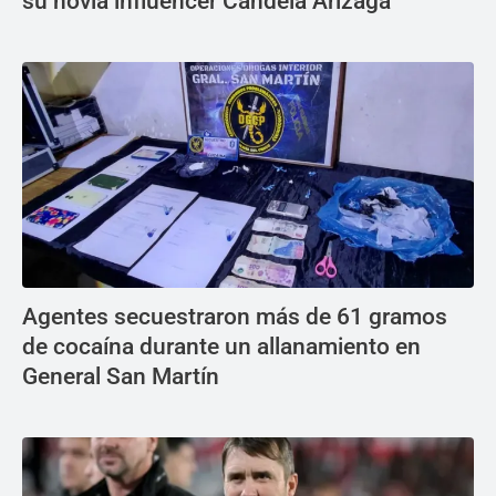
su novia influencer Candela Arizaga
Agentes secuestraron más de 61 gramos
de cocaína durante un allanamiento en
General San Martín