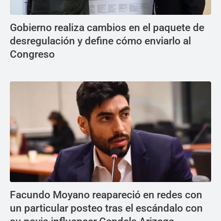
Gobierno realiza cambios en el paquete de
desregulación y define cómo enviarlo al
Congreso
Facundo Moyano reapareció en redes con
un particular posteo tras el escándalo con