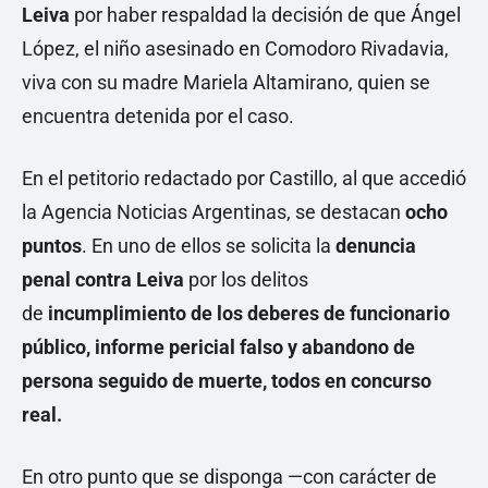
Leiva
por haber respaldad la decisión de que Ángel
López, el niño asesinado en Comodoro Rivadavia,
viva con su madre Mariela Altamirano, quien se
encuentra detenida por el caso.
En el petitorio redactado por Castillo, al que accedió
la Agencia Noticias Argentinas, se destacan
ocho
puntos
. En uno de ellos se solicita la
denuncia
penal contra Leiva
por los delitos
de
incumplimiento de los deberes de funcionario
público, informe pericial falso y abandono de
persona seguido de muerte, todos en concurso
real.
En otro punto que se disponga —con carácter de