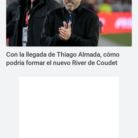
Con la llegada de Thiago Almada, cómo
podría formar el nuevo River de Coudet