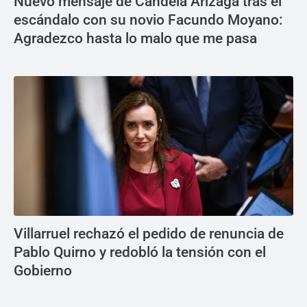
Nuevo mensaje de Candela Arizaga tras el
escándalo con su novio Facundo Moyano:
Agradezco hasta lo malo que me pasa
Villarruel rechazó el pedido de renuncia de
Pablo Quirno y redobló la tensión con el
Gobierno