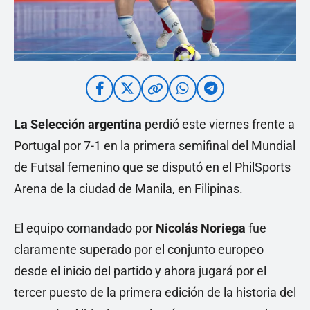
La Selección
argentina
perdió este viernes frente a
Portugal por 7-1 en la primera semifinal del Mundial
de Futsal femenino que se disputó en el PhilSports
Arena de la ciudad de Manila, en Filipinas.
El equipo comandado por
Nicolás Noriega
fue
claramente superado por el conjunto europeo
desde el inicio del partido y ahora jugará por el
tercer puesto de la primera edición de la historia del