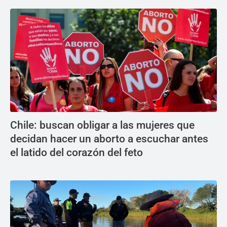
Chile: buscan obligar a las mujeres que
decidan hacer un aborto a escuchar antes
el latido del corazón del feto