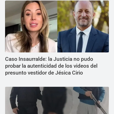
Caso Insaurralde: la Justicia no pudo
probar la autenticidad de los videos del
presunto vestidor de Jésica Cirio