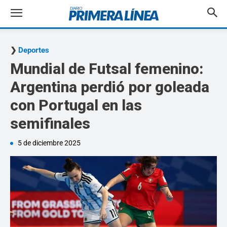
Deportes
Mundial de Futsal femenino:
Argentina perdió por goleada
con Portugal en las
semifinales
5 de diciembre 2025