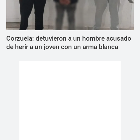
Corzuela: detuvieron a un hombre acusado
de herir a un joven con un arma blanca