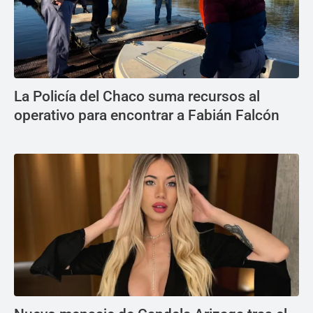
La Policía del Chaco suma recursos al
operativo para encontrar a Fabián Falcón