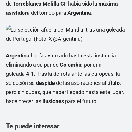
de
Torreblanca Melilla CF
había sido la
máxima
asistidora
del torneo para
Argentina
.
Argentina
había avanzado hasta esta instancia
eliminando a su par de
Colombia
por una
goleada
4-1
. Tras la derrota ante las europeas, la
selección se
despide
de las aspiraciones al
título
,
pero sin dudas, que haber llegado hasta este lugar,
hace crecer las
ilusiones
para el futuro.
Te puede interesar