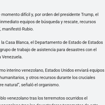
momento difícil y, por orden del presidente Trump, el
inmediato equipos de búsqueda y rescate, recursos
, manifestó Rubio.
e la Casa Blanca, el Departamento de Estado de Estados
grupo de trabajo de asistencia para desastres con el
 a Venezuela.
erno interino venezolano, Estados Unidos enviará equipos
umanitarios, y otros recursos durante los cruciales
re natural”, señaló el organismo.
lo venezolano tras los terremotos ocurridos el