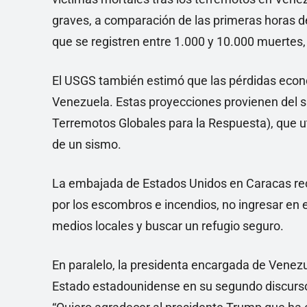
graves, a comparación de las primeras horas de
que se registren entre 1.000 y 10.000 muertes, 
El USGS también estimó que las pérdidas econó
Venezuela. Estas proyecciones provienen del
Terremotos Globales para la Respuesta), que uti
de un sismo.
La embajada de Estados Unidos en Caracas re
por los escombros e incendios, no ingresar en
medios locales y buscar un refugio seguro.
En paralelo, la presidenta encargada de Venezu
Estado estadounidense en su segundo discurso 