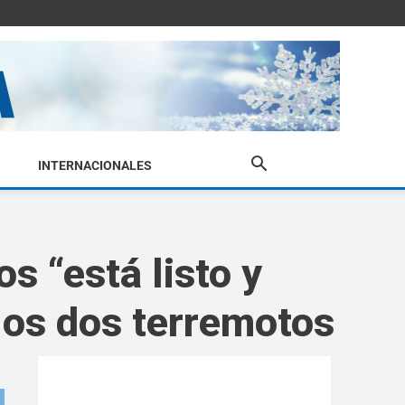
INTERNACIONALES
 “está listo y
 los dos terremotos