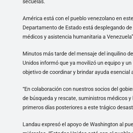
secuelas.
América está con el pueblo venezolano en este 
Departamento de Estado está desplegando de 
médicos y asistencia humanitaria a Venezuela”
Minutos más tarde del mensaje del inquilino d
Unidos informó que ya movilizó un equipo y un 
objetivo de coordinar y brindar ayuda esencial
“En colaboración con nuestros socios del gobi
de búsqueda y rescate, suministros médicos y h
primeros días posteriores a este trágico desast
Landau expresó el apoyo de Washington al pueb