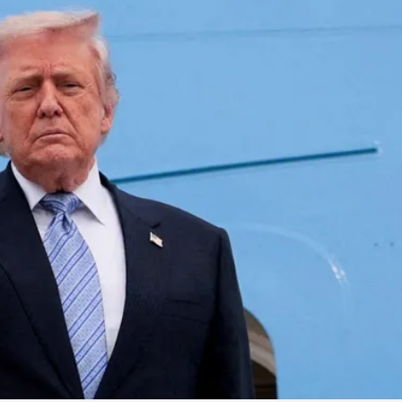
Linea