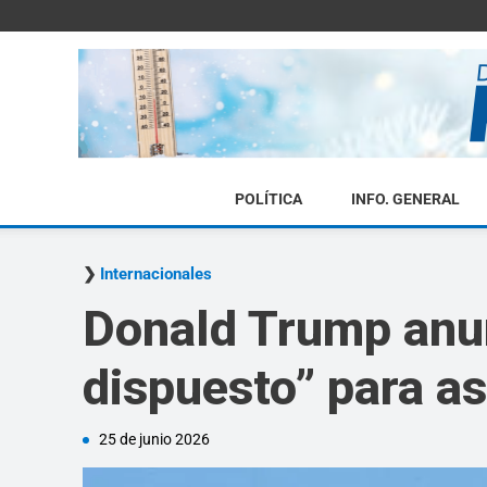
POLÍTICA
INFO. GENERAL
Internacionales
Donald Trump anun
dispuesto” para as
25 de junio 2026