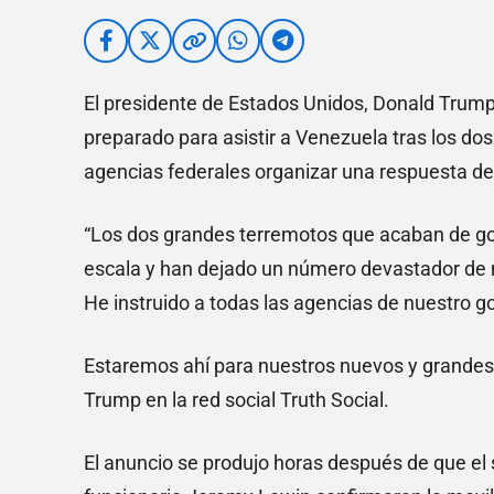
El presidente de Estados Unidos, Donald Trump,
preparado para asistir a Venezuela tras los dos
agencias federales organizar una respuesta d
“Los dos grandes terremotos que acaban de go
escala y han dejado un número devastador de m
He instruido a todas las agencias de nuestro 
Estaremos ahí para nuestros nuevos y grandes 
Trump en la red social Truth Social.
El anuncio se produjo horas después de que el 