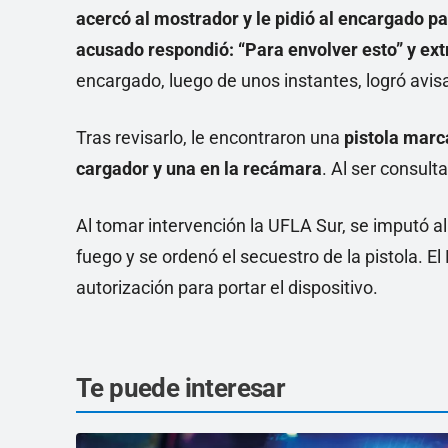
acercó al mostrador y le pidió al encargado pa
acusado respondió: “Para envolver esto” y ext
encargado, luego de unos instantes, logró avisar
Tras revisarlo, le encontraron una
pistola marc
cargador y una en la recámara
. Al ser consult
Al tomar intervención la UFLA Sur, se imputó al
fuego y se ordenó el secuestro de la pistola. E
autorización para portar el dispositivo.
Te puede interesar