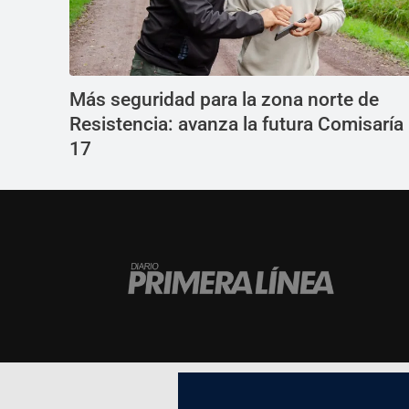
Más seguridad para la zona norte de
Resistencia: avanza la futura Comisaría
17