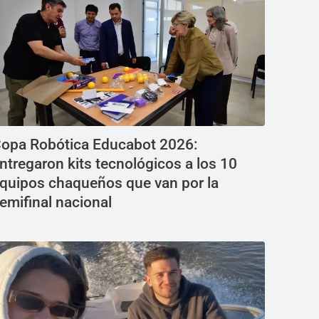
opa Robótica Educabot 2026:
ntregaron kits tecnológicos a los 10
quipos chaqueños que van por la
emifinal nacional