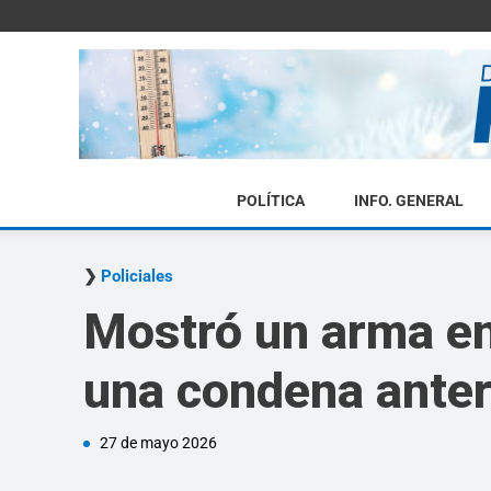
POLÍTICA
INFO. GENERAL
Policiales
Mostró un arma en
una condena anter
27 de mayo 2026