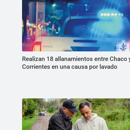
Realizan 18 allanamientos entre Chaco 
Corrientes en una causa por lavado