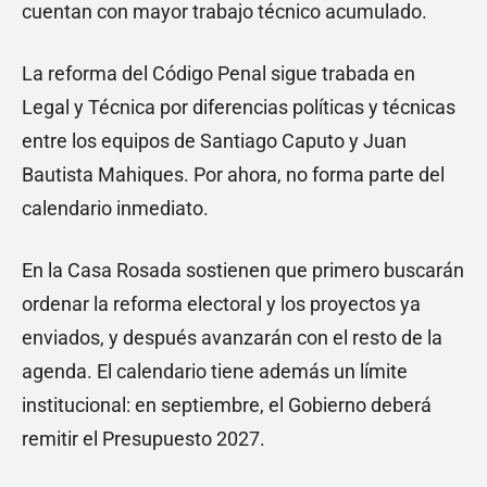
cuentan con mayor trabajo técnico acumulado.
La reforma del Código Penal sigue trabada en
Legal y Técnica por diferencias políticas y técnicas
entre los equipos de Santiago Caputo y Juan
Bautista Mahiques. Por ahora, no forma parte del
calendario inmediato.
En la Casa Rosada sostienen que primero buscarán
ordenar la reforma electoral y los proyectos ya
enviados, y después avanzarán con el resto de la
agenda. El calendario tiene además un límite
institucional: en septiembre, el Gobierno deberá
remitir el Presupuesto 2027.