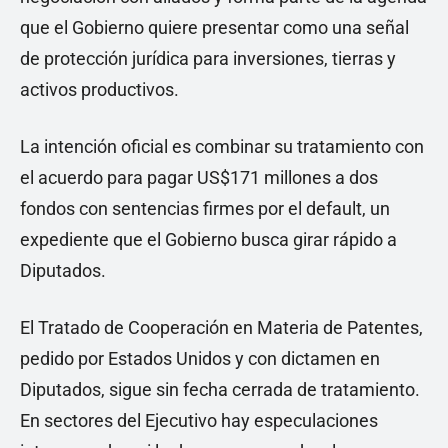
que el Gobierno quiere presentar como una señal
de protección jurídica para inversiones, tierras y
activos productivos.
La intención oficial es combinar su tratamiento con
el acuerdo para pagar US$171 millones a dos
fondos con sentencias firmes por el default, un
expediente que el Gobierno busca girar rápido a
Diputados.
El Tratado de Cooperación en Materia de Patentes,
pedido por Estados Unidos y con dictamen en
Diputados, sigue sin fecha cerrada de tratamiento.
En sectores del Ejecutivo hay especulaciones