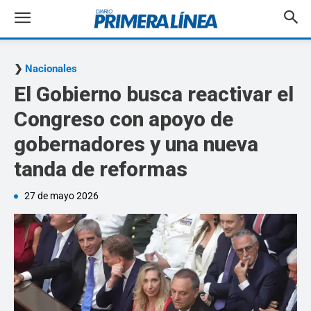
Nacionales
El Gobierno busca reactivar el
Congreso con apoyo de
gobernadores y una nueva
tanda de reformas
27 de mayo 2026