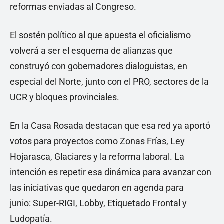
reformas enviadas al Congreso.
El sostén político al que apuesta el oficialismo
volverá a ser el esquema de alianzas que
construyó con gobernadores dialoguistas, en
especial del Norte, junto con el PRO, sectores de la
UCR y bloques provinciales.
En la Casa Rosada destacan que esa red ya aportó
votos para proyectos como Zonas Frías, Ley
Hojarasca, Glaciares y la reforma laboral. La
intención es repetir esa dinámica para avanzar con
las iniciativas que quedaron en agenda para
junio: Super-RIGI, Lobby, Etiquetado Frontal y
Ludopatía.