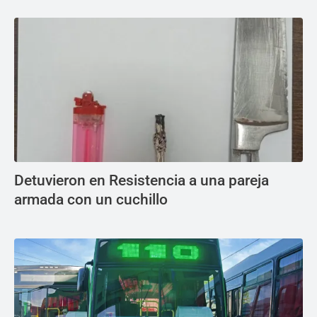
Detuvieron en Resistencia a una pareja
armada con un cuchillo