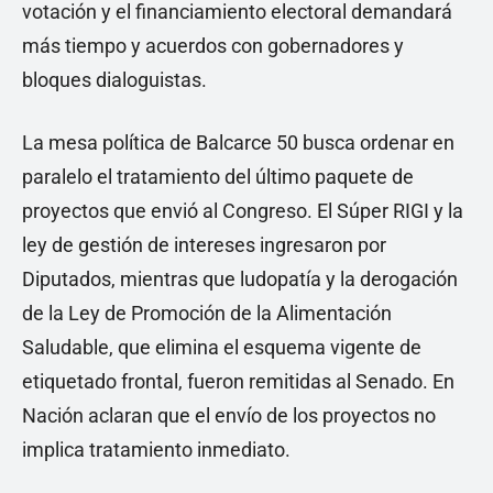
votación y el financiamiento electoral demandará
más tiempo y acuerdos con gobernadores y
bloques dialoguistas.
La mesa política de Balcarce 50 busca ordenar en
paralelo el tratamiento del último paquete de
proyectos que envió al Congreso. El Súper RIGI y la
ley de gestión de intereses ingresaron por
Diputados, mientras que ludopatía y la derogación
de la Ley de Promoción de la Alimentación
Saludable, que elimina el esquema vigente de
etiquetado frontal, fueron remitidas al Senado. En
Nación aclaran que el envío de los proyectos no
implica tratamiento inmediato.