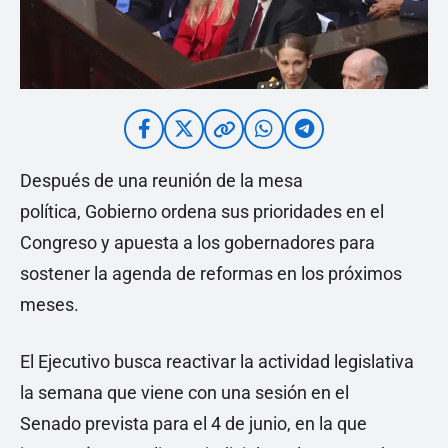
Después de una reunión de la mesa
política, Gobierno ordena sus prioridades en el
Congreso y apuesta a los gobernadores para
sostener la agenda de reformas en los próximos
meses.
El Ejecutivo busca reactivar la actividad legislativa
la semana que viene con una sesión en el
Senado prevista para el 4 de junio, en la que