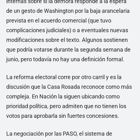
internas sobre si la demora responde a la espera
de un gesto de Washington por la baja arancelaria
prevista en el acuerdo comercial (que tuvo
complicaciones judiciales) o a eventuales nuevas
modificaciones sobre el texto. Algunos sostienen
que podría votarse durante la segunda semana de
junio, pero todavía no hay una definición formal.
La reforma electoral corre por otro carril y es la
discusión que la Casa Rosada reconoce como más
compleja. En Nación la siguen ubicando como
prioridad política, pero admiten que no tienen los
votos para aprobarla sin fuertes concesiones.
La negociación por las PASO, el sistema de