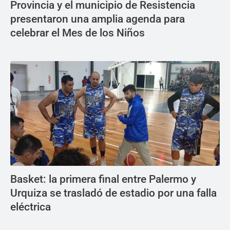
Provincia y el municipio de Resistencia
presentaron una amplia agenda para
celebrar el Mes de los Niños
Basket: la primera final entre Palermo y
Urquiza se trasladó de estadio por una falla
eléctrica