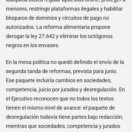
menores, restringir plataformas ilegales y habilitar
bloqueos de dominios y circuitos de pago no
autorizados. La reforma alimentaria propone
derogar la ley 27.642 y eliminar los octógonos
negros en los envases.
En la mesa política no quedó definido el envío de la
segunda tanda de reformas, prevista para junio.
Ese paquete incluiría cambios en sociedades,
competencia, juicio por jurados y desregulación. En
el Ejecutivo reconocen que no todos los textos
tienen el mismo nivel de avance: el paquete de
desregulación todavía tiene partes bajo redacción,
mientras que sociedades, competencia y jurados