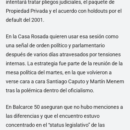
intentará tratar pliegos judiciales, el paquete de
Propiedad Privada y el acuerdo con holdouts por el
default del 2001.
En la Casa Rosada quieren usar esa sesión como
una señal de orden político y parlamentario
después de varios días atravesados por tensiones
internas. La estrategia fue parte de la reunión de la
mesa política del martes, en la que volvieron a
verse cara a cara Santiago Caputo y Martín Menem
tras la polémica dentro del oficialismo.
En Balcarce 50 aseguran que no hubo menciones a
las diferencias y que el encuentro estuvo
concentrado en el “status legislativo” de las