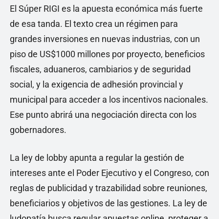
El Súper RIGI es la apuesta económica más fuerte
de esa tanda. El texto crea un régimen para
grandes inversiones en nuevas industrias, con un
piso de US$1000 millones por proyecto, beneficios
fiscales, aduaneros, cambiarios y de seguridad
social, y la exigencia de adhesión provincial y
municipal para acceder a los incentivos nacionales.
Ese punto abrirá una negociación directa con los
gobernadores.
La ley de lobby apunta a regular la gestión de
intereses ante el Poder Ejecutivo y el Congreso, con
reglas de publicidad y trazabilidad sobre reuniones,
beneficiarios y objetivos de las gestiones. La ley de
ludopatía busca regular apuestas online, proteger a