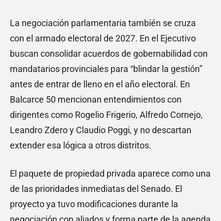
La negociación parlamentaria también se cruza
con el armado electoral de 2027. En el Ejecutivo
buscan consolidar acuerdos de gobernabilidad con
mandatarios provinciales para “blindar la gestión”
antes de entrar de lleno en el año electoral. En
Balcarce 50 mencionan entendimientos con
dirigentes como Rogelio Frigerio, Alfredo Cornejo,
Leandro Zdero y Claudio Poggi, y no descartan
extender esa lógica a otros distritos.
El paquete de propiedad privada aparece como una
de las prioridades inmediatas del Senado. El
proyecto ya tuvo modificaciones durante la
negociación con aliados y forma parte de la agenda