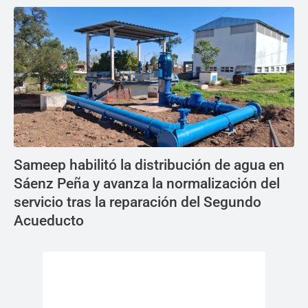
Sameep habilitó la distribución de agua en
Sáenz Peña y avanza la normalización del
servicio tras la reparación del Segundo
Acueducto