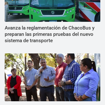
Avanza la reglamentación de ChacoBus y
preparan las primeras pruebas del nuevo
sistema de transporte