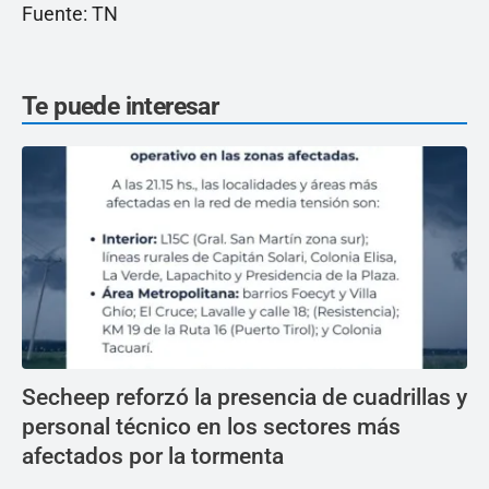
Fuente: TN
Te puede interesar
Secheep reforzó la presencia de cuadrillas y
personal técnico en los sectores más
afectados por la tormenta