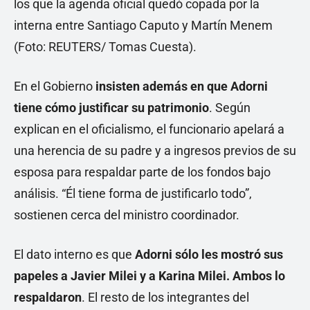
En el Gobierno
insisten además en que Adorni
tiene cómo justificar su patrimonio
. Según
explican en el oficialismo, el funcionario apelará a
una herencia de su padre y a ingresos previos de su
esposa para respaldar parte de los fondos bajo
análisis. “Él tiene forma de justificarlo todo”,
sostienen cerca del ministro coordinador.
El dato interno es que
Adorni sólo les mostró sus
papeles a Javier Milei y a Karina Milei. Ambos lo
respaldaron
. El resto de los integrantes del