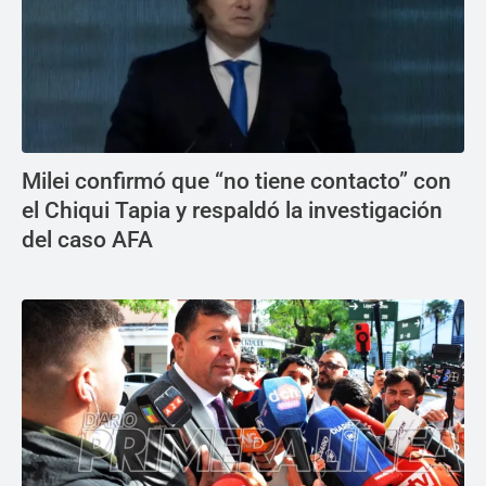
Milei confirmó que “no tiene contacto” con
el Chiqui Tapia y respaldó la investigación
del caso AFA