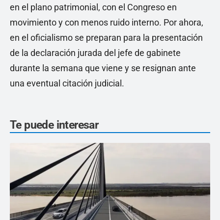
en el plano patrimonial, con el Congreso en
movimiento y con menos ruido interno. Por ahora,
en el oficialismo se preparan para la presentación
de la declaración jurada del jefe de gabinete
durante la semana que viene y se resignan ante
una eventual citación judicial.
Te puede interesar