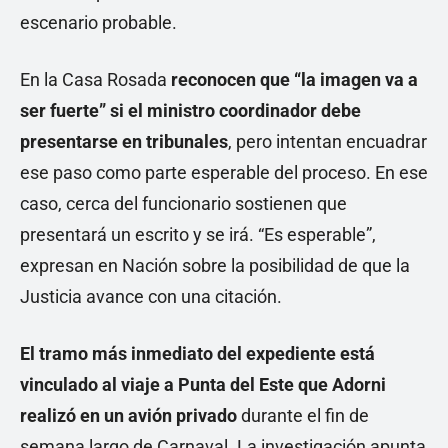
escenario probable.
En la Casa Rosada
reconocen que “la imagen va a
ser fuerte” si el ministro coordinador debe
presentarse en tribunales
, pero intentan encuadrar
ese paso como parte esperable del proceso. En ese
caso, cerca del funcionario sostienen que
presentará un escrito y se irá. “Es esperable”,
expresan en Nación sobre la posibilidad de que la
Justicia avance con una citación.
El tramo más inmediato del expediente está
vinculado al viaje a Punta del Este que Adorni
realizó en un avión privado
durante el fin de
semana largo de Carnaval. La investigación apunta