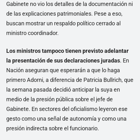
Gabinete no vio los detalles de la documentación ni
de las explicaciones patrimoniales. Pese a eso,
buscan mostrar un respaldo político cerrado al
ministro coordinador.
Los ministros tampoco tienen previsto adelantar
la presentación de sus declaraciones juradas
. En
Nación aseguran que esperarán a que lo haga
primero Adorni, a diferencia de Patricia Bullrich, que
la semana pasada decidió anticipar la suya en
medio de la presión pública sobre el jefe de
Gabinete. En sectores del oficialismo leyeron ese
gesto como una señal de autonomía y como una
presión indirecta sobre el funcionario.