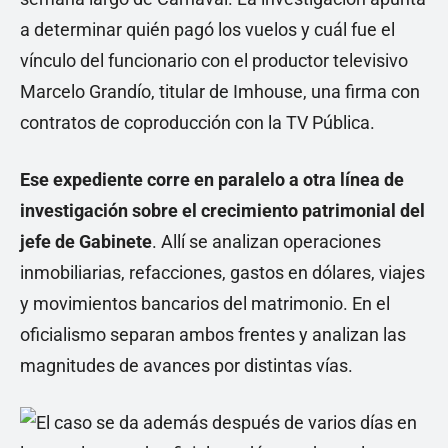
a determinar quién pagó los vuelos y cuál fue el
vínculo del funcionario con el productor televisivo
Marcelo Grandío, titular de Imhouse, una firma con
contratos de coproducción con la TV Pública.
Ese expediente corre en paralelo a otra línea de
investigación sobre el crecimiento patrimonial del
jefe de Gabinete
. Allí se analizan operaciones
inmobiliarias, refacciones, gastos en dólares, viajes
y movimientos bancarios del matrimonio. En el
oficialismo separan ambos frentes y analizan las
magnitudes de avances por distintas vías.