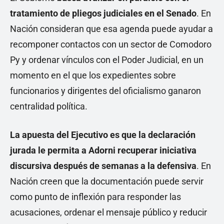
tratamiento de pliegos judiciales en el Senado
. En
Nación consideran que esa agenda puede ayudar a
recomponer contactos con un sector de Comodoro
Py y ordenar vínculos con el Poder Judicial, en un
momento en el que los expedientes sobre
funcionarios y dirigentes del oficialismo ganaron
centralidad política.
La apuesta del Ejecutivo es que la declaración
jurada le permita a Adorni recuperar iniciativa
discursiva después de semanas a la defensiva
. En
Nación creen que la documentación puede servir
como punto de inflexión para responder las
acusaciones, ordenar el mensaje público y reducir