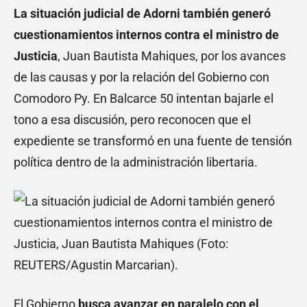
La situación judicial de Adorni también generó
cuestionamientos internos contra el ministro de
Justicia
, Juan Bautista Mahiques, por los avances
de las causas y por la relación del Gobierno con
Comodoro Py. En Balcarce 50 intentan bajarle el
tono a esa discusión, pero reconocen que el
expediente se transformó en una fuente de tensión
política dentro de la administración libertaria.
El Gobierno
busca avanzar en paralelo con el