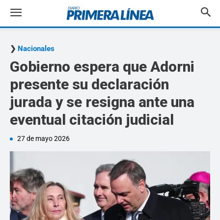
Nacionales
Gobierno espera que Adorni
presente su declaración
jurada y se resigna ante una
eventual citación judicial
27 de mayo 2026