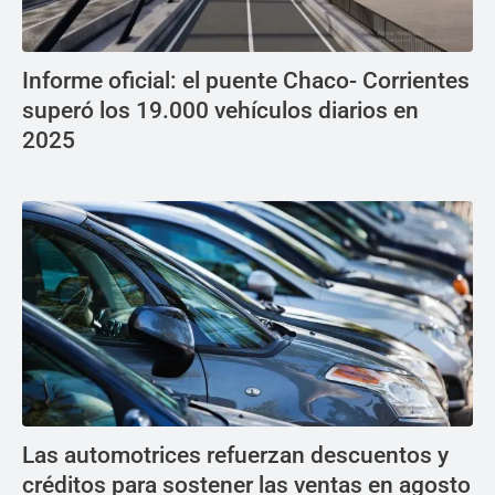
Informe oficial: el puente Chaco- Corrientes
superó los 19.000 vehículos diarios en
2025
Las automotrices refuerzan descuentos y
créditos para sostener las ventas en agosto