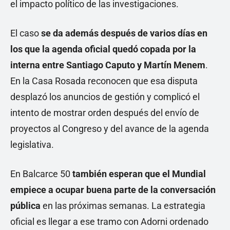
el impacto político de las investigaciones.
El caso
se da además después de varios días en
los que la agenda oficial quedó copada por la
interna entre Santiago Caputo y Martín Menem
.
En la Casa Rosada reconocen que esa disputa
desplazó los anuncios de gestión y complicó el
intento de mostrar orden después del envío de
proyectos al Congreso y del avance de la agenda
legislativa.
En Balcarce 50
también esperan que el Mundial
empiece a ocupar buena parte de la conversación
pública
en las próximas semanas. La estrategia
oficial es llegar a ese tramo con Adorni ordenado