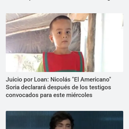
Juicio por Loan: Nicolás "El Americano"
Soria declarará después de los testigos
convocados para este miércoles