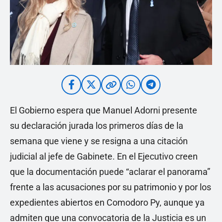
El Gobierno espera que Manuel Adorni presente
su declaración jurada los primeros días de la
semana que viene y se resigna a una citación
judicial al jefe de Gabinete. En el Ejecutivo creen
que la documentación puede “aclarar el panorama”
frente a las acusaciones por su patrimonio y por los
expedientes abiertos en Comodoro Py, aunque ya
admiten que una convocatoria de la Justicia es un