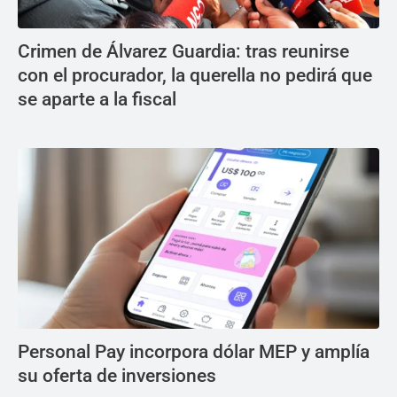
Crimen de Álvarez Guardia: tras reunirse
con el procurador, la querella no pedirá que
se aparte a la fiscal
Personal Pay incorpora dólar MEP y amplía
su oferta de inversiones