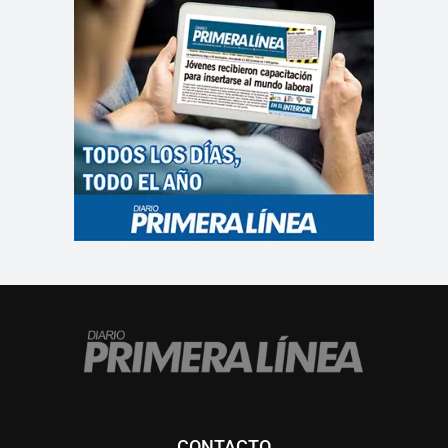
CONTACTO