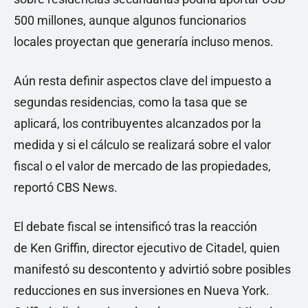
500 millones, aunque algunos funcionarios
locales proyectan que generaría incluso menos.
Aún resta definir aspectos clave del impuesto a
segundas residencias, como la tasa que se
aplicará, los contribuyentes alcanzados por la
medida y si el cálculo se realizará sobre el valor
fiscal o el valor de mercado de las propiedades,
reportó CBS News.
El debate fiscal se intensificó tras la reacción
de Ken Griffin, director ejecutivo de Citadel, quien
manifestó su descontento y advirtió sobre posibles
reducciones en sus inversiones en Nueva York.