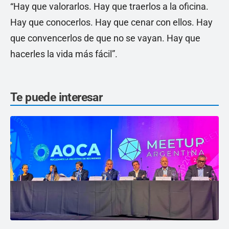
“Hay que valorarlos. Hay que traerlos a la oficina.
Hay que conocerlos. Hay que cenar con ellos. Hay
que convencerlos de que no se vayan. Hay que
hacerles la vida más fácil”.
Te puede interesar