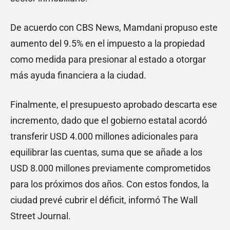
De acuerdo con CBS News, Mamdani propuso este
aumento del 9.5% en el impuesto a la propiedad
como medida para presionar al estado a otorgar
más ayuda financiera a la ciudad.
Finalmente, el presupuesto aprobado descarta ese
incremento, dado que el gobierno estatal acordó
transferir USD 4.000 millones adicionales para
equilibrar las cuentas, suma que se añade a los
USD 8.000 millones previamente comprometidos
para los próximos dos años. Con estos fondos, la
ciudad prevé cubrir el déficit, informó The Wall
Street Journal.