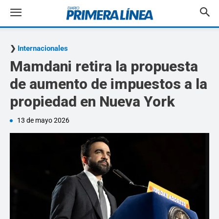
Internacionales
Mamdani retira la propuesta
de aumento de impuestos a la
propiedad en Nueva York
13 de mayo 2026