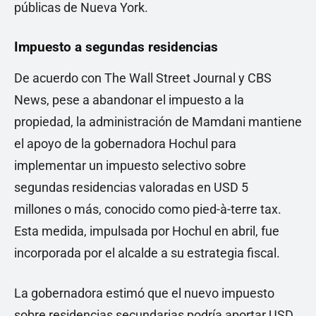
públicas de Nueva York.
Impuesto a segundas residencias
De acuerdo con The Wall Street Journal y CBS
News, pese a abandonar el impuesto a la
propiedad, la administración de Mamdani mantiene
el apoyo de la gobernadora Hochul para
implementar un impuesto selectivo sobre
segundas residencias valoradas en USD 5
millones o más, conocido como pied-à-terre tax.
Esta medida, impulsada por Hochul en abril, fue
incorporada por el alcalde a su estrategia fiscal.
La gobernadora estimó que el nuevo impuesto
sobre residencias secundarias podría aportar USD