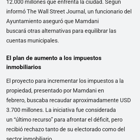
12.000 millones que enfrenta la ciudad. Según
informó The Wall Street Journal, un funcionario del
Ayuntamiento aseguró que Mamdani
buscará otras alternativas para equilibrar las
cuentas municipales.
El plan de aumento a los impuestos
inmobiliarios
El proyecto para incrementar los impuestos a la
propiedad, presentado por Mamdani en
febrero, buscaba recaudar aproximadamente USD
3.700 millones. La iniciativa fue considerada
un “último recurso” para afrontar el déficit, pero
recibió rechazo tanto de su electorado como del
sector inmobiliario.