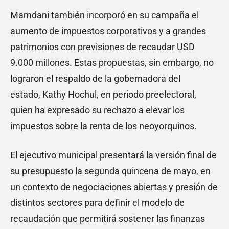
Mamdani también incorporó en su campaña el
aumento de impuestos corporativos y a grandes
patrimonios con previsiones de recaudar USD
9.000 millones. Estas propuestas, sin embargo, no
lograron el respaldo de la gobernadora del
estado, Kathy Hochul, en periodo preelectoral,
quien ha expresado su rechazo a elevar los
impuestos sobre la renta de los neoyorquinos.
El ejecutivo municipal presentará la versión final de
su presupuesto la segunda quincena de mayo, en
un contexto de negociaciones abiertas y presión de
distintos sectores para definir el modelo de
recaudación que permitirá sostener las finanzas