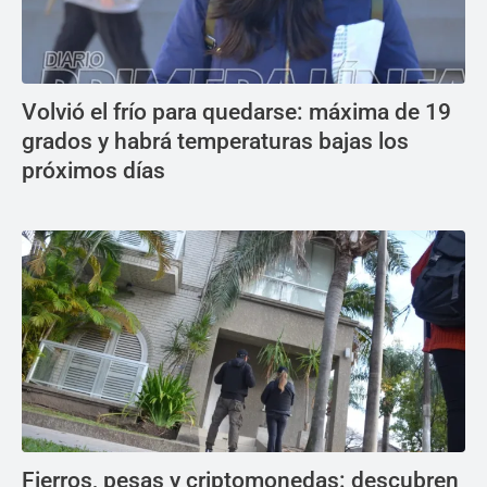
Volvió el frío para quedarse: máxima de 19
grados y habrá temperaturas bajas los
próximos días
Fierros, pesas y criptomonedas: descubren