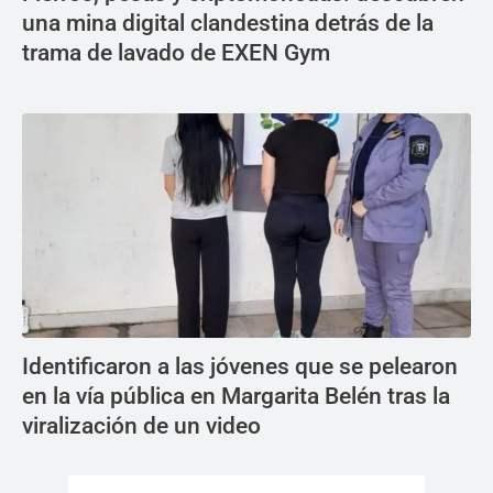
una mina digital clandestina detrás de la
trama de lavado de EXEN Gym
Identificaron a las jóvenes que se pelearon
en la vía pública en Margarita Belén tras la
viralización de un video