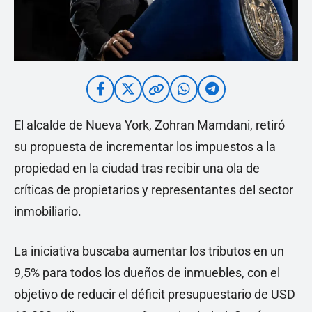
El alcalde de Nueva York, Zohran Mamdani, retiró
su propuesta de incrementar los impuestos a la
propiedad en la ciudad tras recibir una ola de
críticas de propietarios y representantes del sector
inmobiliario.
La iniciativa buscaba aumentar los tributos en un
9,5% para todos los dueños de inmuebles, con el
objetivo de reducir el déficit presupuestario de USD