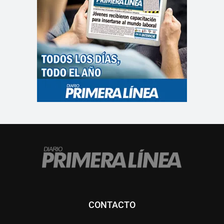
CONTACTO