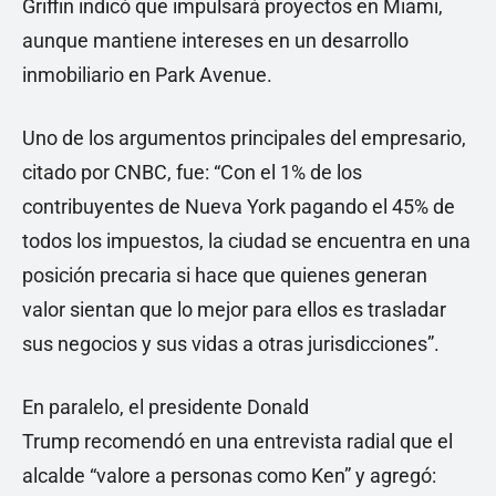
Griffin indicó que impulsará proyectos en Miami,
aunque mantiene intereses en un desarrollo
inmobiliario en Park Avenue.
Uno de los argumentos principales del empresario,
citado por CNBC, fue: “Con el 1% de los
contribuyentes de Nueva York pagando el 45% de
todos los impuestos, la ciudad se encuentra en una
posición precaria si hace que quienes generan
valor sientan que lo mejor para ellos es trasladar
sus negocios y sus vidas a otras jurisdicciones”.
En paralelo, el presidente Donald
Trump recomendó en una entrevista radial que el
alcalde “valore a personas como Ken” y agregó: