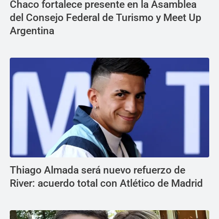
Chaco fortalece presente en la Asamblea
del Consejo Federal de Turismo y Meet Up
Argentina
Thiago Almada será nuevo refuerzo de
River: acuerdo total con Atlético de Madrid