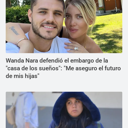
Wanda Nara defendió el embargo de la
"casa de los sueños": "Me aseguro el futuro
de mis hijas"