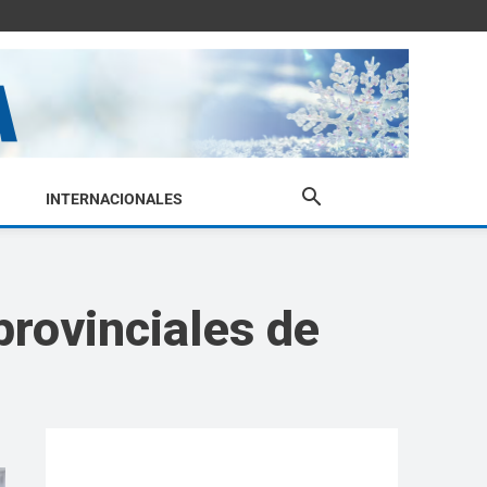
INTERNACIONALES
provinciales de