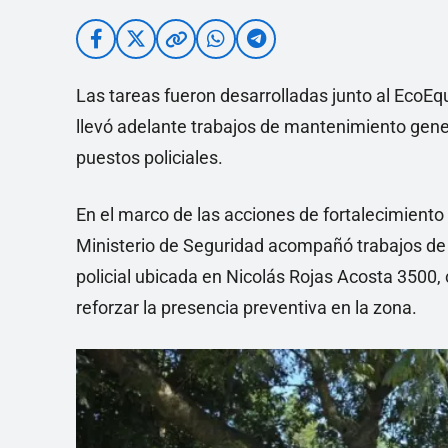
Las tareas fueron desarrolladas junto al EcoEqu
llevó adelante trabajos de mantenimiento gene
puestos policiales.
En el marco de las acciones de fortalecimiento t
Ministerio de Seguridad acompañó trabajos de 
policial ubicada en Nicolás Rojas Acosta 3500, 
reforzar la presencia preventiva en la zona.