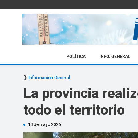
POLÍTICA
INFO. GENERAL
Información General
La provincia reali
todo el territorio
13 de mayo 2026