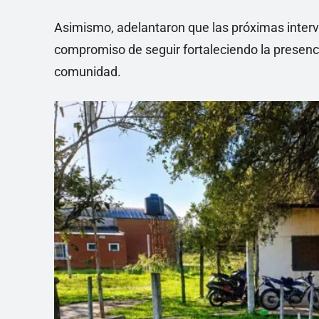
Asimismo, adelantaron que las próximas interv
compromiso de seguir fortaleciendo la presencia
comunidad.