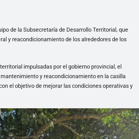
ipo de la Subsecretaría de Desarrollo Territorial, que
ral y reacondicionamiento de los alrededores de los
erritorial impulsadas por el gobierno provincial, el
mantenimiento y reacondicionamiento en la casilla
con el objetivo de mejorar las condiciones operativas y