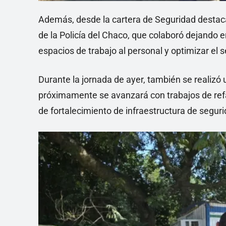
Además, desde la cartera de Seguridad desta
de la Policía del Chaco, que colaboró dejando en
espacios de trabajo al personal y optimizar el 
Durante la jornada de ayer, también se realizó
próximamente se avanzará con trabajos de refac
de fortalecimiento de infraestructura de seguri