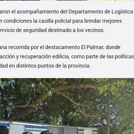
caron el acompañamiento del Departamento de Logística
 condiciones la casilla policial para brindar mejores
servicio de seguridad destinado a los vecinos.
 una recorrida por el destacamento El Palmar, donde
ción y recuperación edilicia, como parte de las política
dad en distintos puntos de la provincia.