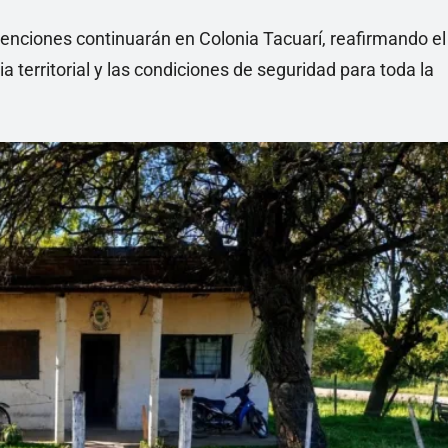
enciones continuarán en Colonia Tacuarí, reafirmando el
 territorial y las condiciones de seguridad para toda la