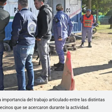
importancia del trabajo articulado entre las distintas
ecinos que se acercaron durante la actividad.