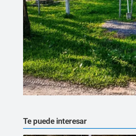
Te puede interesar