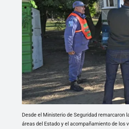
Desde el Ministerio de Seguridad remarcaron la 
áreas del Estado y el acompañamiento de los v