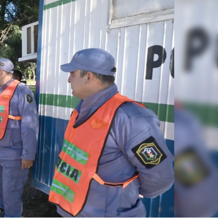
Linea