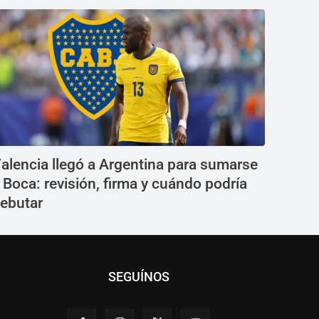
alencia llegó a Argentina para sumarse
 Boca: revisión, firma y cuándo podría
ebutar
SEGUÍNOS