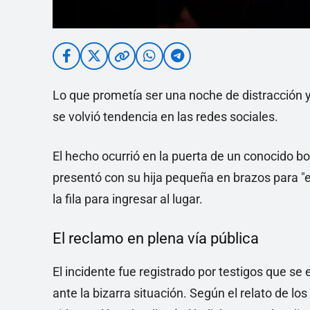
Lo que prometía ser una noche de distracción y
se volvió tendencia en las redes sociales.
El hecho ocurrió en la puerta de un conocido b
presentó con su hija pequeña en brazos para "
la fila para ingresar al lugar.
El reclamo en plena vía pública
El incidente fue registrado por testigos que se
ante la bizarra situación. Según el relato de lo