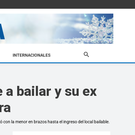
INTERNACIONALES
 a bailar y su ex
ra
gó con la menor en brazos hasta el ingreso del local bailable.