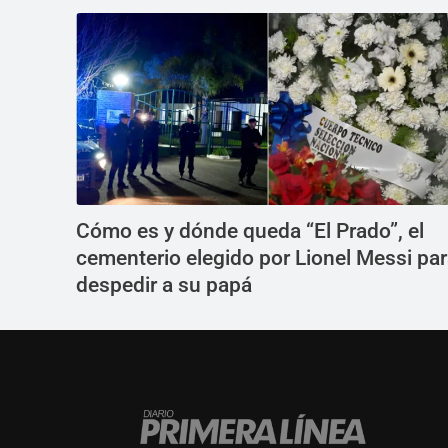
Cómo es y dónde queda “El Prado”, el
cementerio elegido por Lionel Messi pa
despedir a su papá