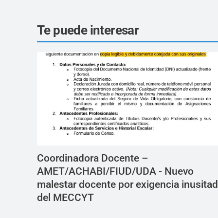
Te puede interesar
Coordinadora Docente –
AMET/ACHABI/FIUD/UDA - Nuevo
malestar docente por exigencia inusita
del MECCYT