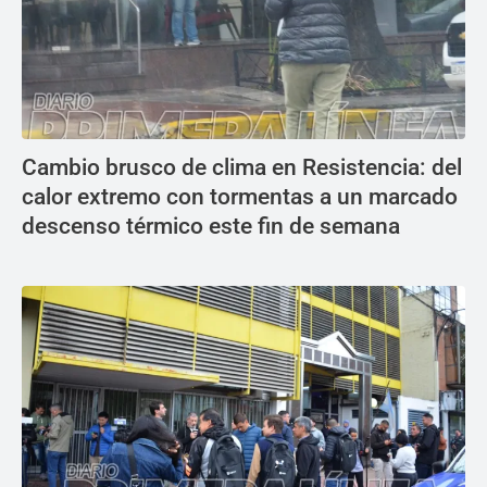
Cambio brusco de clima en Resistencia: del
calor extremo con tormentas a un marcado
descenso térmico este fin de semana