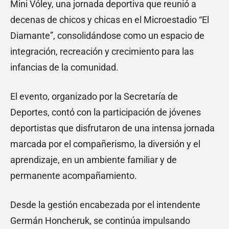
Mini Vóley, una jornada deportiva que reunió a
decenas de chicos y chicas en el Microestadio “El
Diamante”, consolidándose como un espacio de
integración, recreación y crecimiento para las
infancias de la comunidad.
El evento, organizado por la Secretaría de
Deportes, contó con la participación de jóvenes
deportistas que disfrutaron de una intensa jornada
marcada por el compañerismo, la diversión y el
aprendizaje, en un ambiente familiar y de
permanente acompañamiento.
Desde la gestión encabezada por el intendente
Germán Honcheruk, se continúa impulsando