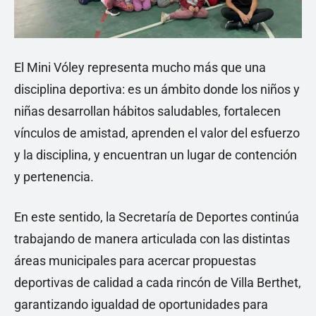
El Mini Vóley representa mucho más que una
disciplina deportiva: es un ámbito donde los niños y
niñas desarrollan hábitos saludables, fortalecen
vínculos de amistad, aprenden el valor del esfuerzo
y la disciplina, y encuentran un lugar de contención
y pertenencia.
En este sentido, la Secretaría de Deportes continúa
trabajando de manera articulada con las distintas
áreas municipales para acercar propuestas
deportivas de calidad a cada rincón de Villa Berthet,
garantizando igualdad de oportunidades para