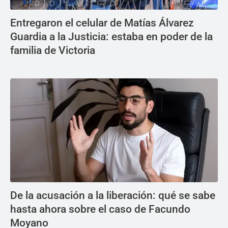
Entregaron el celular de Matías Álvarez
Guardia a la Justicia: estaba en poder de la
familia de Victoria
De la acusación a la liberación: qué se sabe
hasta ahora sobre el caso de Facundo
Moyano