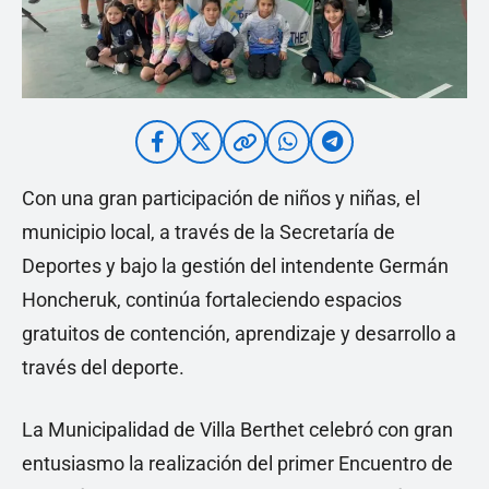
Con una gran participación de niños y niñas, el
municipio local, a través de la Secretaría de
Deportes y bajo la gestión del intendente Germán
Honcheruk, continúa fortaleciendo espacios
gratuitos de contención, aprendizaje y desarrollo a
través del deporte.
La Municipalidad de Villa Berthet celebró con gran
entusiasmo la realización del primer Encuentro de