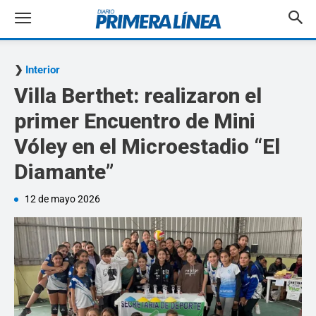
Interior
Villa Berthet: realizaron el
primer Encuentro de Mini
Vóley en el Microestadio “El
Diamante”
12 de mayo 2026