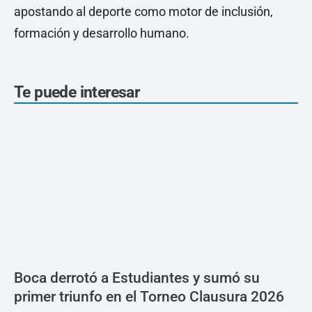
apostando al deporte como motor de inclusión,
formación y desarrollo humano.
Te puede interesar
Boca derrotó a Estudiantes y sumó su
primer triunfo en el Torneo Clausura 2026