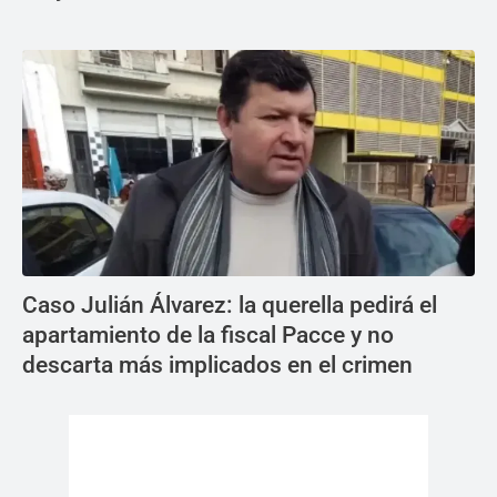
Caso Julián Álvarez: la querella pedirá el
apartamiento de la fiscal Pacce y no
descarta más implicados en el crimen