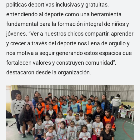
políticas deportivas inclusivas y gratuitas,
entendiendo al deporte como una herramienta
fundamental para la formación integral de niños y
jóvenes. “Ver a nuestros chicos compartir, aprender
y crecer a través del deporte nos llena de orgullo y
nos motiva a seguir generando estos espacios que
fortalecen valores y construyen comunidad”,
destacaron desde la organización.