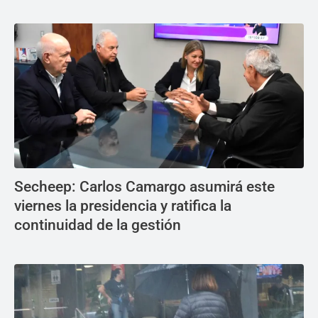
Secheep: Carlos Camargo asumirá este
viernes la presidencia y ratifica la
continuidad de la gestión