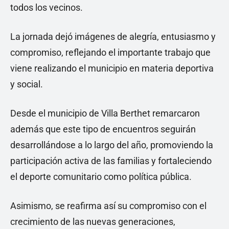
todos los vecinos.
La jornada dejó imágenes de alegría, entusiasmo y
compromiso, reflejando el importante trabajo que
viene realizando el municipio en materia deportiva
y social.
Desde el municipio de Villa Berthet remarcaron
además que este tipo de encuentros seguirán
desarrollándose a lo largo del año, promoviendo la
participación activa de las familias y fortaleciendo
el deporte comunitario como política pública.
Asimismo, se reafirma así su compromiso con el
crecimiento de las nuevas generaciones,