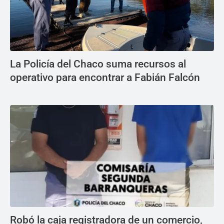
La Policía del Chaco suma recursos al
operativo para encontrar a Fabián Falcón
Robó la caja registradora de un comercio,