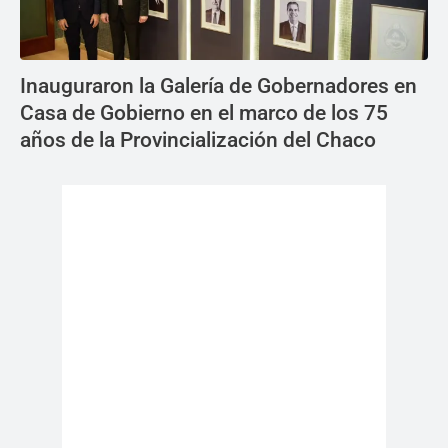
Inauguraron la Galería de Gobernadores en
Casa de Gobierno en el marco de los 75
años de la Provincialización del Chaco