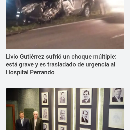
Livio Gutiérrez sufrió un choque múltiple:
está grave y es trasladado de urgencia al
Hospital Perrando