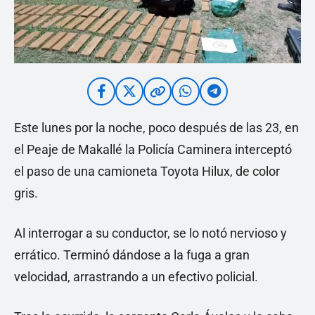
Este lunes por la noche, poco después de las 23, en
el Peaje de Makallé la Policía Caminera interceptó
el paso de una camioneta Toyota Hilux, de color
gris.
Al interrogar a su conductor, se lo notó nervioso y
errático. Terminó dándose a la fuga a gran
velocidad, arrastrando a un efectivo policial.