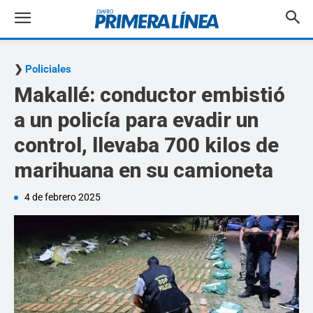
Policiales
Makallé: conductor embistió
a un policía para evadir un
control, llevaba 700 kilos de
marihuana en su camioneta
4 de febrero 2025