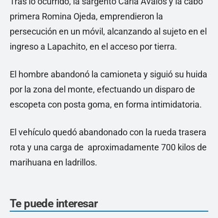
Tras lo ocurrido, la sargento Carla Ávalos y la cabo
primera Romina Ojeda, emprendieron la
persecución en un móvil, alcanzando al sujeto en el
ingreso a Lapachito, en el acceso por tierra.
El hombre abandonó la camioneta y siguió su huida
por la zona del monte, efectuando un disparo de
escopeta con posta goma, en forma intimidatoria.
El vehículo quedó abandonado con la rueda trasera
rota y una carga de aproximadamente 700 kilos de
marihuana en ladrillos.
Te puede interesar