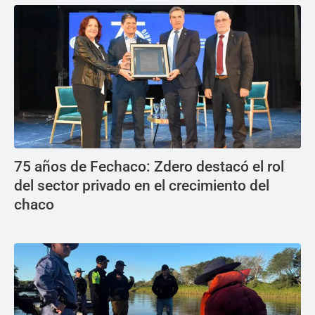
75 años de Fechaco: Zdero destacó el rol
del sector privado en el crecimiento del
chaco