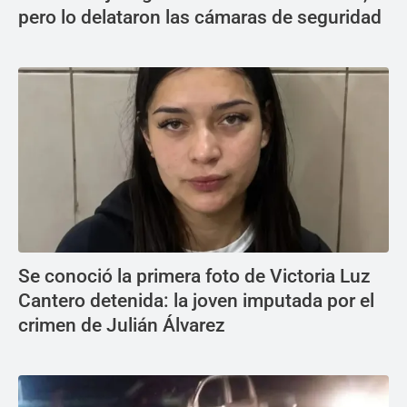
pero lo delataron las cámaras de seguridad
Se conoció la primera foto de Victoria Luz
Cantero detenida: la joven imputada por el
crimen de Julián Álvarez