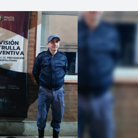
Linea