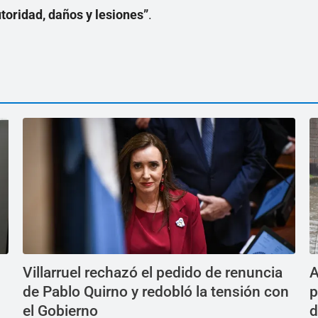
toridad, daños y lesiones”
.
Villarruel rechazó el pedido de renuncia
A
de Pablo Quirno y redobló la tensión con
p
el Gobierno
d