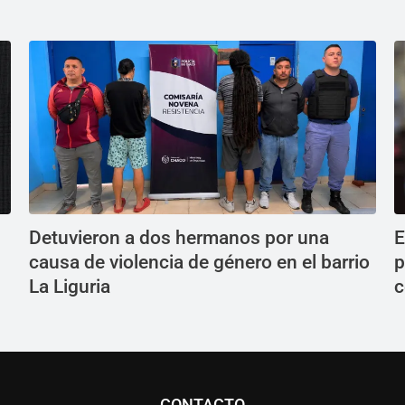
Detuvieron a dos hermanos por una
E
causa de violencia de género en el barrio
p
La Liguria
c
CONTACTO