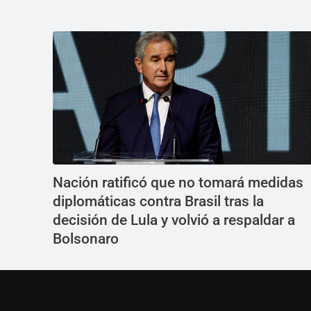
Nación ratificó que no tomará medidas
diplomáticas contra Brasil tras la
decisión de Lula y volvió a respaldar a
Bolsonaro