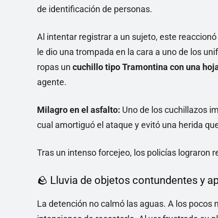
de identificación de personas.
Al intentar registrar a un sujeto, este reacci
le dio una trompada en la cara a uno de los u
ropas un
cuchillo tipo Tramontina con una hoj
agente.
Milagro en el asfalto:
Uno de los cuchillazos im
cual amortiguó el ataque y evitó una herida que
Tras un intenso forcejeo, los policías lograron 
🪨 Lluvia de objetos contundentes y ap
La detención no calmó las aguas. A los pocos m