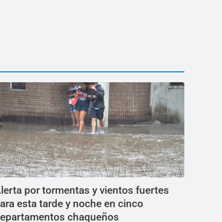
lerta por tormentas y vientos fuertes
ara esta tarde y noche en cinco
epartamentos chaqueños