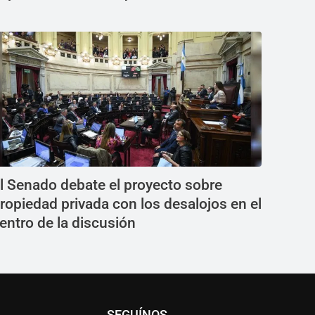
l Senado debate el proyecto sobre
ropiedad privada con los desalojos en el
entro de la discusión
SEGUÍNOS