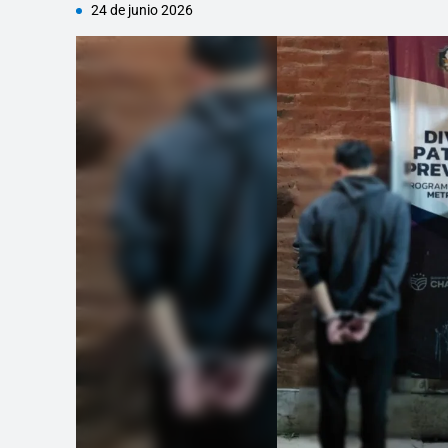
24 de junio 2026