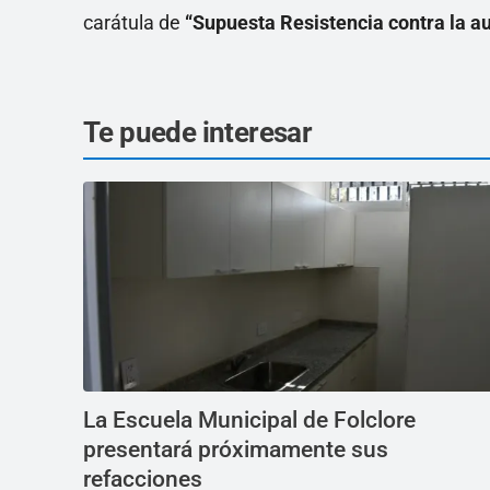
carátula de
“Supuesta Resistencia contra la au
Te puede interesar
La Escuela Municipal de Folclore
presentará próximamente sus
refacciones