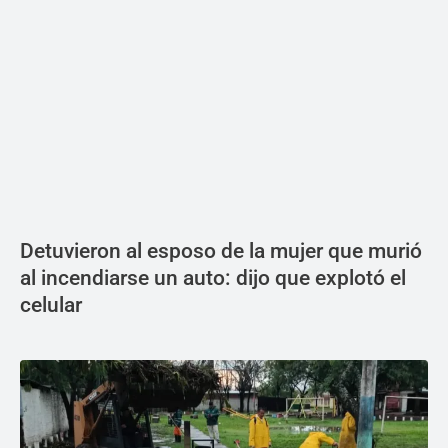
Detuvieron al esposo de la mujer que murió
al incendiarse un auto: dijo que explotó el
celular