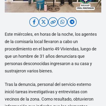
Este miércoles, en horas de la noche, los agentes
de la comisaría local llevaron a cabo un
procedimiento en el barrio 49 Viviendas, luego de
que un hombre de 31 años denunciara que
personas desconocidas ingresaron a su casa y
sustrajeron varios bienes.
Tras la denuncia, personal del servicio externo
inició tareas investigativas y entrevistas con
vecinos de la zona. Como resultado, obtuvieron