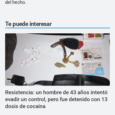
del hecho.
Te puede interesar
Resistencia: un hombre de 43 años intentó
evadir un control, pero fue detenido con 13
dosis de cocaína