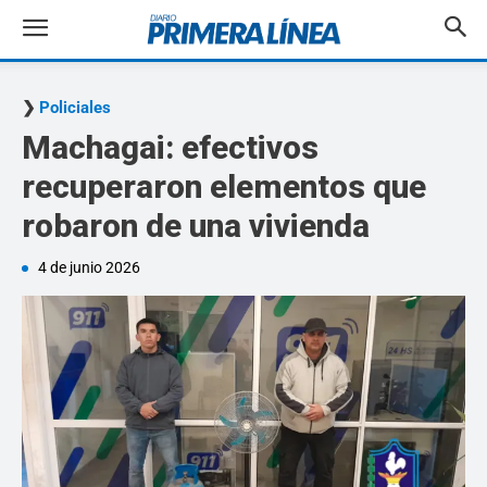
Policiales
Machagai: efectivos
recuperaron elementos que
robaron de una vivienda
4 de junio 2026