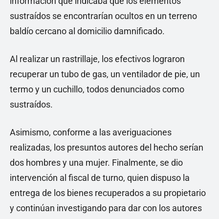
información que indicaba que los elementos
sustraídos se encontrarían ocultos en un terreno
baldío cercano al domicilio damnificado.
Al realizar un rastrillaje, los efectivos lograron
recuperar un tubo de gas, un ventilador de pie, un
termo y un cuchillo, todos denunciados como
sustraídos.
Asimismo, conforme a las averiguaciones
realizadas, los presuntos autores del hecho serían
dos hombres y una mujer. Finalmente, se dio
intervención al fiscal de turno, quien dispuso la
entrega de los bienes recuperados a su propietario
y continúan investigando para dar con los autores