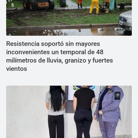
Resistencia soportó sin mayores
inconvenientes un temporal de 48
milímetros de lluvia, granizo y fuertes
vientos