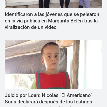
Identificaron a las jóvenes que se pelearon
en la vía pública en Margarita Belén tras la
viralización de un video
Juicio por Loan: Nicolás "El Americano"
Soria declarará después de los testigos