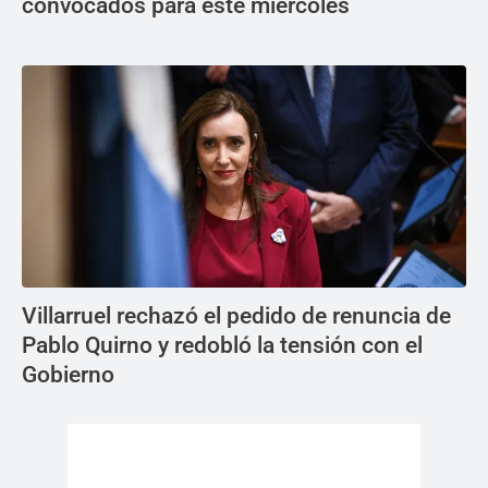
convocados para este miércoles
Villarruel rechazó el pedido de renuncia de
Pablo Quirno y redobló la tensión con el
Gobierno